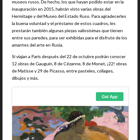
museos rusos. De hecho, los que hayan podido estar en la
inauguración en 2015, habrán visto varias obras del
Hermitage y del Museo del Estado Ruso. Para agradecerles
la buena voluntad y el préstamo de estos cuadros, les
prestarán también algunas piezas valiosísimas que tienen
entre sus paredes, para ser exhibidas para el disfrute de los
amantes del arte en Rusia.
Si viajan a Paris después del 22 de octubre podrán conocer
12 obras de Gauguin, 8 de Cézanne, 8 de Monet, ¡22! obras
de Matisse y 29 de Picasso, entre pasteles, collages,
dibujos y más.