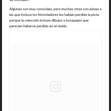
Algunas son muy conocidas, pero muchas otras son piezas a
las que incluso los historiadores les habían perdido la pista
porque la colección incluye dibujos y bosquejos que
parecían haberse perdido en el olvido.