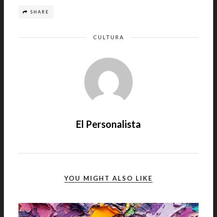
SHARE
CULTURA
El Personalista
YOU MIGHT ALSO LIKE