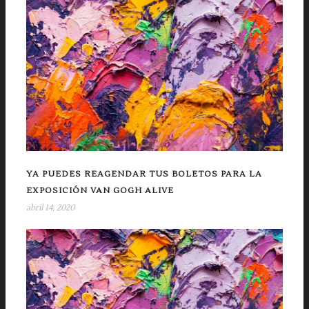
YA PUEDES REAGENDAR TUS BOLETOS PARA LA
EXPOSICIÓN VAN GOGH ALIVE
abril 14, 2020