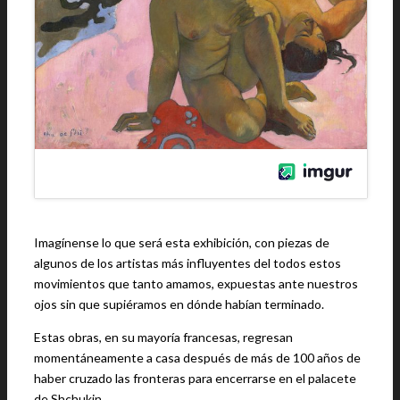
Imagínense lo que será esta exhibición, con piezas de
algunos de los artistas más influyentes del todos estos
movimientos que tanto amamos, expuestas ante nuestros
ojos sin que supiéramos en dónde habían terminado.
Estas obras, en su mayoría francesas, regresan
momentáneamente a casa después de más de 100 años de
haber cruzado las fronteras para encerrarse en el palacete
de Shchukin.