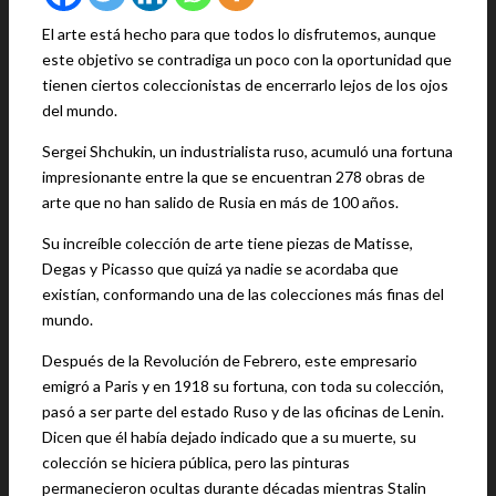
El arte está hecho para que todos lo disfrutemos, aunque
este objetivo se contradiga un poco con la oportunidad que
tienen ciertos coleccionistas de encerrarlo lejos de los ojos
del mundo.
Sergei Shchukin, un industrialista ruso, acumuló una fortuna
impresionante entre la que se encuentran 278 obras de
arte que no han salido de Rusia en más de 100 años.
Su increíble colección de arte tiene piezas de Matisse,
Degas y Picasso que quizá ya nadie se acordaba que
existían, conformando una de las colecciones más finas del
mundo.
Después de la Revolución de Febrero, este empresario
emigró a Paris y en 1918 su fortuna, con toda su colección,
pasó a ser parte del estado Ruso y de las oficinas de Lenin.
Dicen que él había dejado indicado que a su muerte, su
colección se hiciera pública, pero las pinturas
permanecieron ocultas durante décadas mientras Stalin