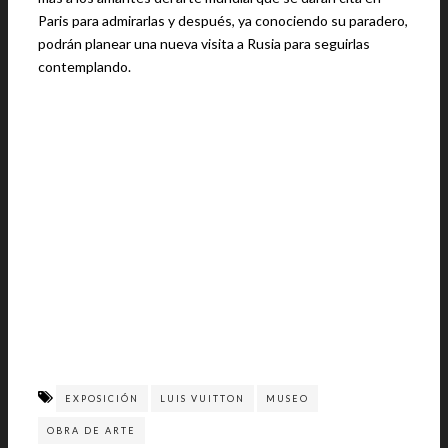
Paris para admirarlas y después, ya conociendo su paradero,
podrán planear una nueva visita a Rusia para seguirlas
contemplando.
EXPOSICIÓN
LUIS VUITTON
MUSEO
OBRA DE ARTE