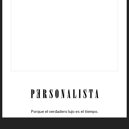
Porque el verdadero lujo es el tiempo.