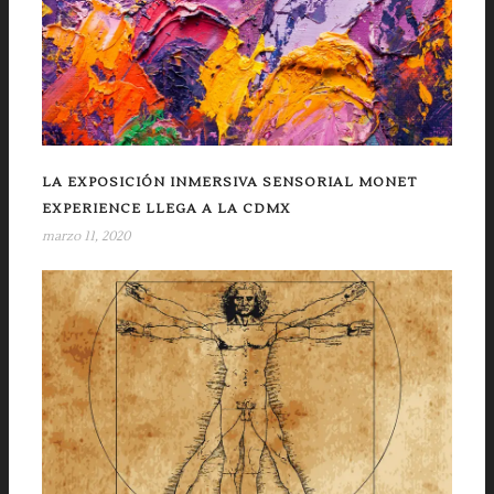
LA EXPOSICIÓN INMERSIVA SENSORIAL MONET
EXPERIENCE LLEGA A LA CDMX
marzo 11, 2020