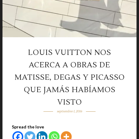
LOUIS VUITTON NOS
ACERCA A OBRAS DE
MATISSE, DEGAS Y PICASSO
QUE JAMÁS HABÍAMOS
VISTO
septiembre 1, 2016
Spread the love