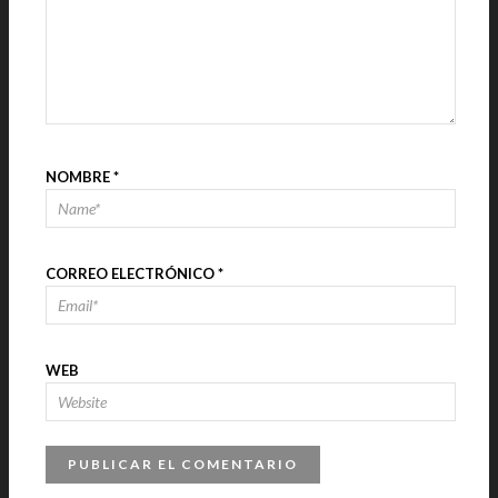
NOMBRE
*
CORREO ELECTRÓNICO
*
WEB