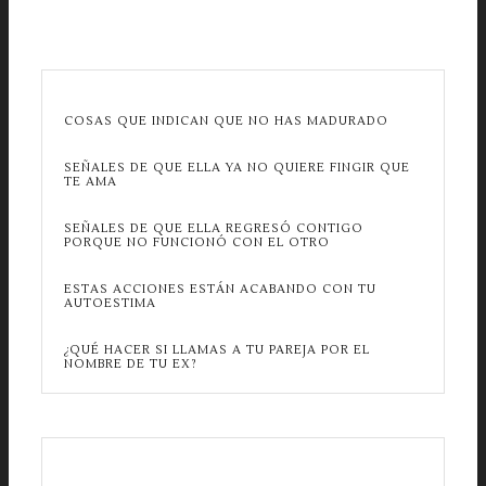
COSAS QUE INDICAN QUE NO HAS MADURADO
SEÑALES DE QUE ELLA YA NO QUIERE FINGIR QUE
TE AMA
SEÑALES DE QUE ELLA REGRESÓ CONTIGO
PORQUE NO FUNCIONÓ CON EL OTRO
ESTAS ACCIONES ESTÁN ACABANDO CON TU
AUTOESTIMA
¿QUÉ HACER SI LLAMAS A TU PAREJA POR EL
NOMBRE DE TU EX?