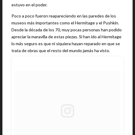
estuvo en el poder.
Poco a poco fueron reapareciendo en las paredes de los
museos más importantes como el Hermitage y el Pushkin.
Desde la década de los 70, muy pocas personas han podido
apreciar la maravilla de estas piezas. Si han ido al Hermitage
lo más seguro es que ni siquiera hayan reparado en que se
trata de obras que el resto del mundo jamás ha visto.