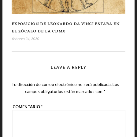
EXPOSICIÓN DE LEONARDO DA VINCI ESTARÁ EN
EL ZÓCALO DE LA CDMX
febrero 24, 2020
LEAVE A REPLY
Tu dirección de correo electrónico no será publicada.
Los
campos obligatorios están marcados con
*
COMENTARIO
*