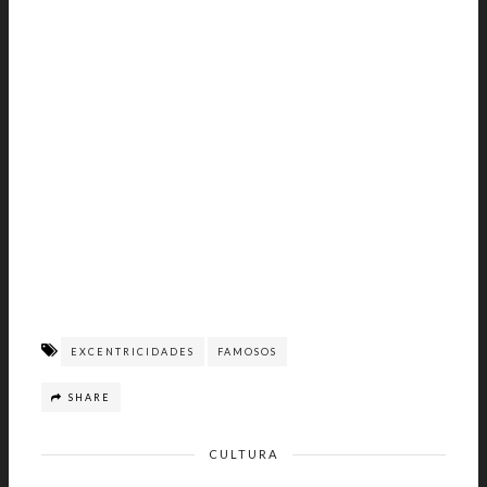
EXCENTRICIDADES
FAMOSOS
SHARE
CULTURA