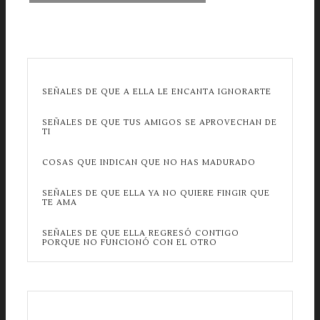
SEÑALES DE QUE A ELLA LE ENCANTA IGNORARTE
SEÑALES DE QUE TUS AMIGOS SE APROVECHAN DE
TI
COSAS QUE INDICAN QUE NO HAS MADURADO
SEÑALES DE QUE ELLA YA NO QUIERE FINGIR QUE
TE AMA
SEÑALES DE QUE ELLA REGRESÓ CONTIGO
PORQUE NO FUNCIONÓ CON EL OTRO