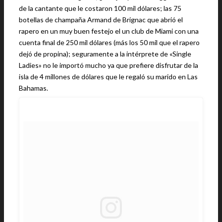
de la cantante que le costaron 100 mil dólares; las 75
botellas de champaña Armand de Brignac que abrió el
rapero en un muy buen festejo el un club de Miami con una
cuenta final de 250 mil dólares (más los 50 mil que el rapero
dejó de propina); seguramente a la intérprete de «Single
Ladies» no le importó mucho ya que prefiere disfrutar de la
isla de 4 millones de dólares que le regaló su marido en Las
Bahamas.