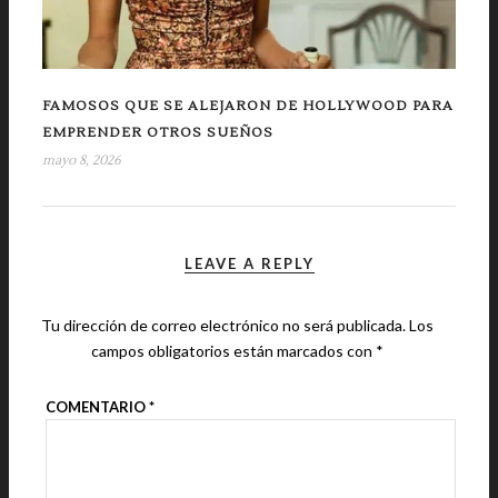
FAMOSOS QUE SE ALEJARON DE HOLLYWOOD PARA
EMPRENDER OTROS SUEÑOS
mayo 8, 2026
LEAVE A REPLY
Tu dirección de correo electrónico no será publicada.
Los
campos obligatorios están marcados con
*
COMENTARIO
*