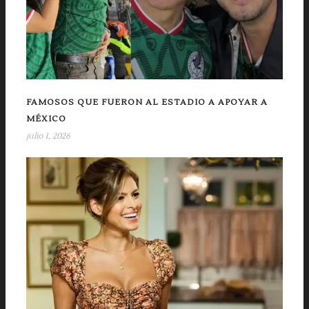
FAMOSOS QUE FUERON AL ESTADIO A APOYAR A
MÉXICO
julio 1, 2026