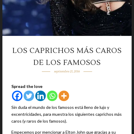
LOS CAPRICHOS MÁS CAROS
DE LOS FAMOSOS
septiembre 21, 2016
Spread the love
Sin duda el mundo de los famosos está lleno de lujo y
excentricidades, para muestra los siguientes caprichos más
caros (y raros de los famosos).
Empecemos por mencionar a Elton John que gracias a su