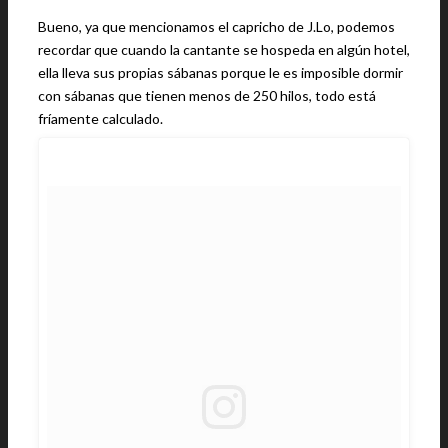
Bueno, ya que mencionamos el capricho de J.Lo, podemos
recordar que cuando la cantante se hospeda en algún hotel,
ella lleva sus propias sábanas porque le es imposible dormir
con sábanas que tienen menos de 250 hilos, todo está
fríamente calculado.