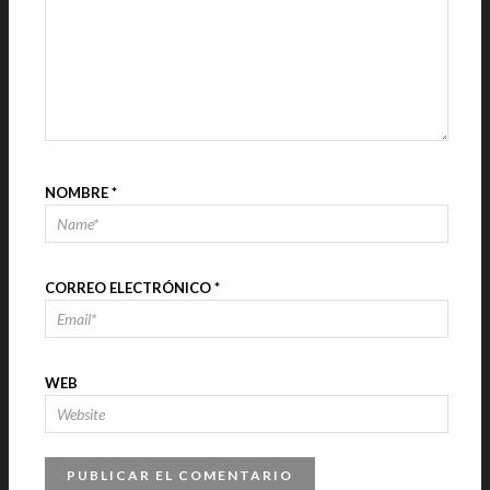
NOMBRE
*
CORREO ELECTRÓNICO
*
WEB