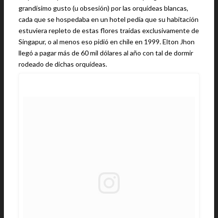
grandísimo gusto (u obsesión) por las orquídeas blancas,
cada que se hospedaba en un hotel pedía que su habitación
estuviera repleto de estas flores traídas exclusivamente de
Singapur, o al menos eso pidió en chile en 1999. Elton Jhon
llegó a pagar más de 60 mil dólares al año con tal de dormir
rodeado de dichas orquídeas.