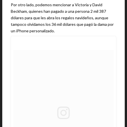
Por otro lado, podemos mencionar a Victoria y David
Beckham, quienes han pagado a una persona 2 mil 387
dólares para que les abra los regalos navideños, aunque
tampoco olvidamos los 36 mil dólares que pagó la dama por
un iPhone personalizado.