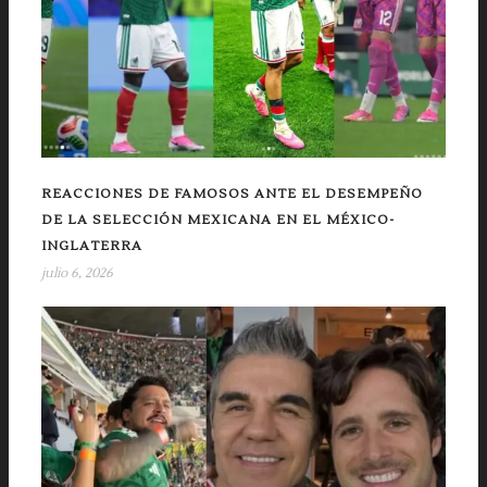
REACCIONES DE FAMOSOS ANTE EL DESEMPEÑO
DE LA SELECCIÓN MEXICANA EN EL MÉXICO-
INGLATERRA
julio 6, 2026