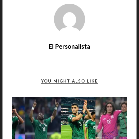
El Personalista
YOU MIGHT ALSO LIKE