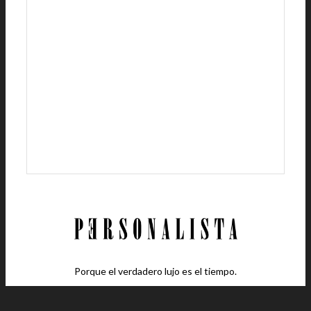
Porque el verdadero lujo es el tiempo.