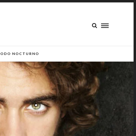
ODO NOCTURNO