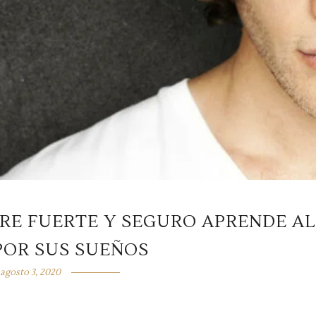
RE FUERTE Y SEGURO APRENDE AL
POR SUS SUEÑOS
agosto 3, 2020