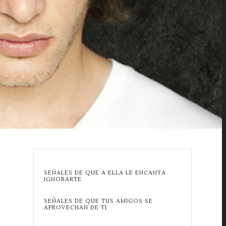
SEÑALES DE QUE A ELLA LE ENCANTA
IGNORARTE
SEÑALES DE QUE TUS AMIGOS SE
APROVECHAN DE TI