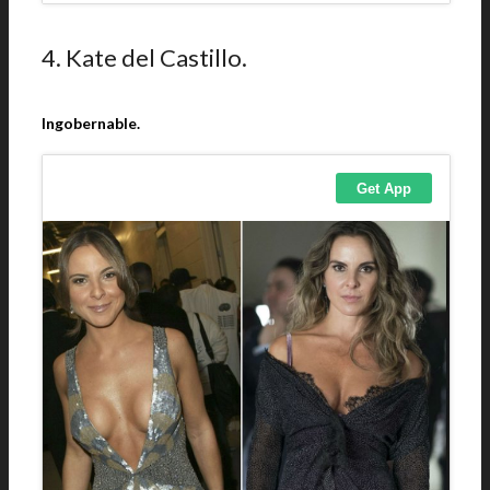
4. Kate del Castillo.
Ingobernable.