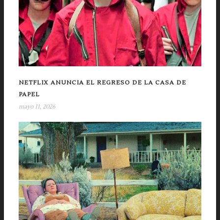
NETFLIX ANUNCIA EL REGRESO DE LA CASA DE
PAPEL
mayo 11, 2026