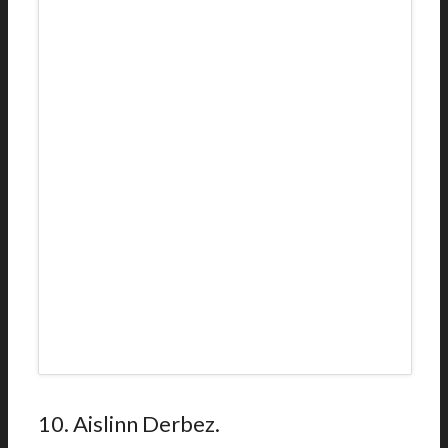
10. Aislinn Derbez.