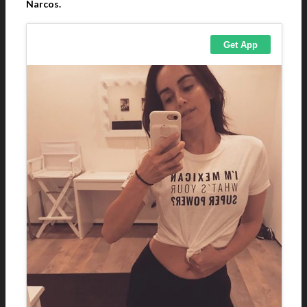
Narcos.