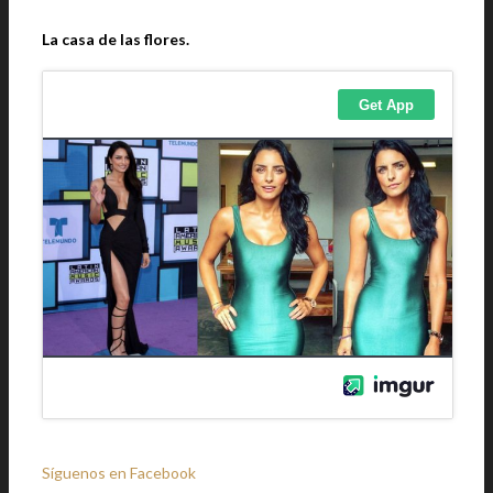
La casa de las flores.
Síguenos en Facebook