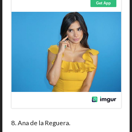
8. Ana de la Reguera.