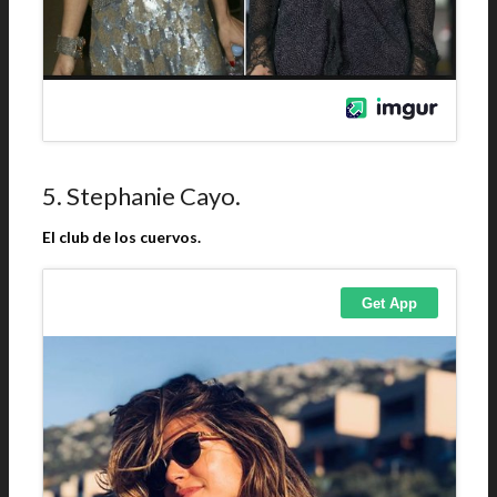
5. Stephanie Cayo.
El club de los cuervos.