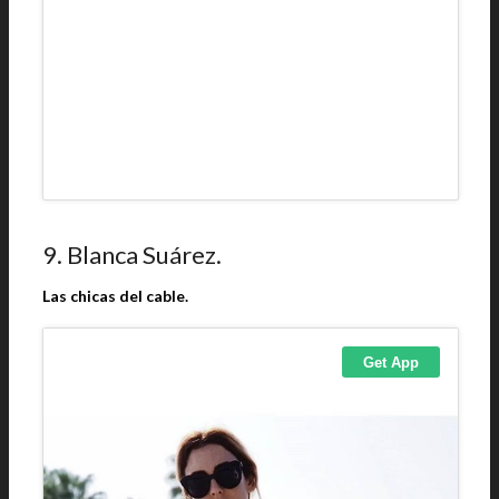
9. Blanca Suárez.
Las chicas del cable.