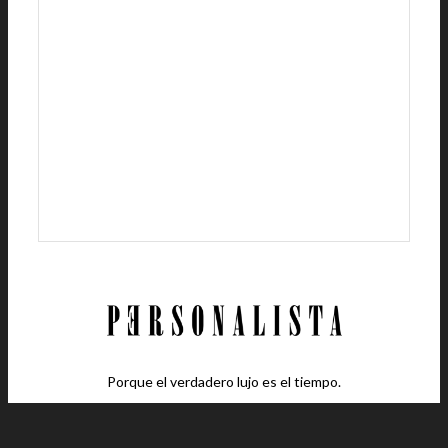
Porque el verdadero lujo es el tiempo.