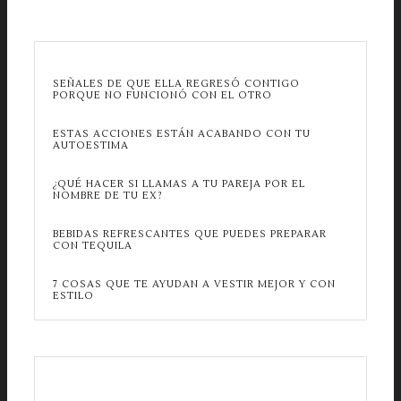
SEÑALES DE QUE ELLA REGRESÓ CONTIGO
PORQUE NO FUNCIONÓ CON EL OTRO
ESTAS ACCIONES ESTÁN ACABANDO CON TU
AUTOESTIMA
¿QUÉ HACER SI LLAMAS A TU PAREJA POR EL
NOMBRE DE TU EX?
BEBIDAS REFRESCANTES QUE PUEDES PREPARAR
CON TEQUILA
7 COSAS QUE TE AYUDAN A VESTIR MEJOR Y CON
ESTILO