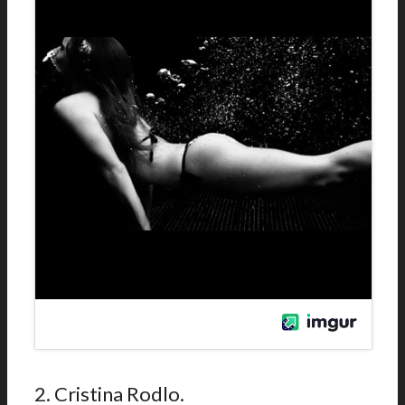
2. Cristina Rodlo.