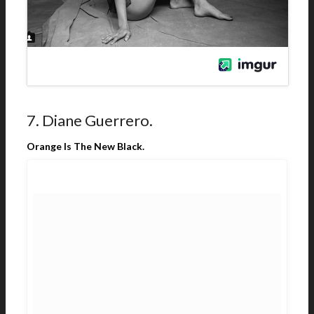
7. Diane Guerrero.
Orange Is The New Black.