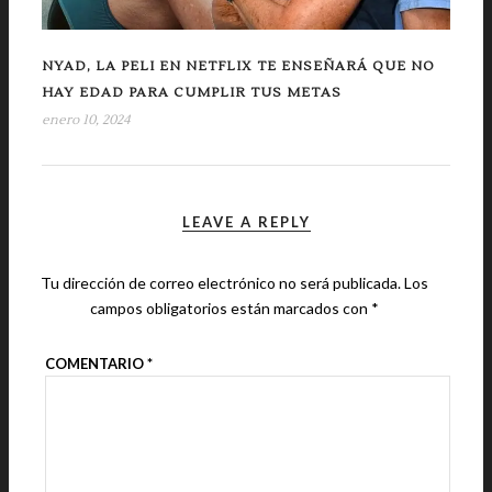
NYAD, LA PELI EN NETFLIX TE ENSEÑARÁ QUE NO
HAY EDAD PARA CUMPLIR TUS METAS
enero 10, 2024
LEAVE A REPLY
Tu dirección de correo electrónico no será publicada.
Los
campos obligatorios están marcados con
*
COMENTARIO
*