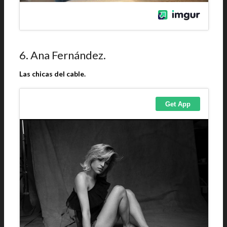
6. Ana Fernández.
Las chicas del cable.