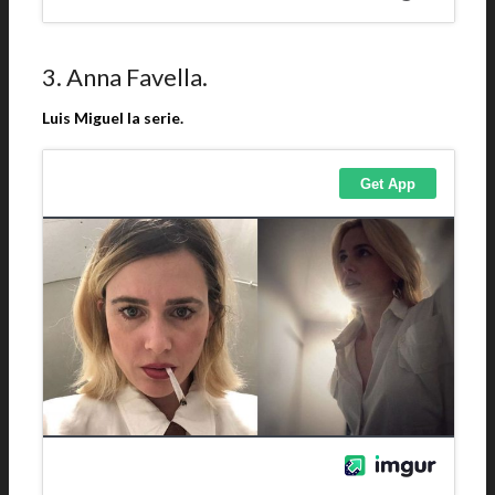
3. Anna Favella.
Luis Miguel la serie.