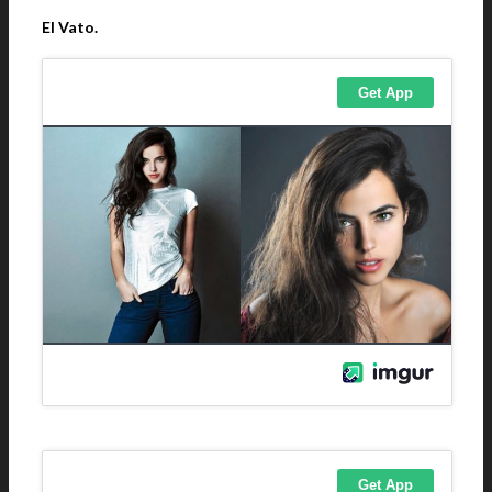
El Vato.