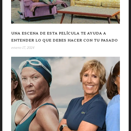
UNA ESCENA DE ESTA PELÍCULA TE AYUDA A
ENTENDER LO QUE DEBES HACER CON TU PASADO
enero 17, 2024