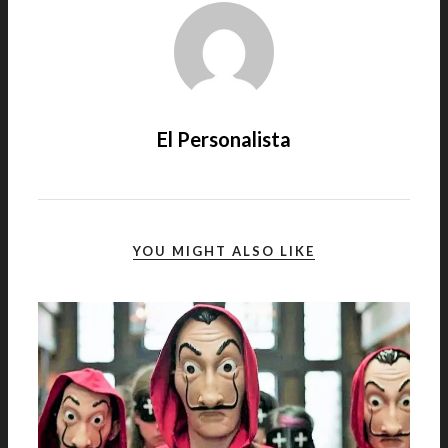
El Personalista
YOU MIGHT ALSO LIKE