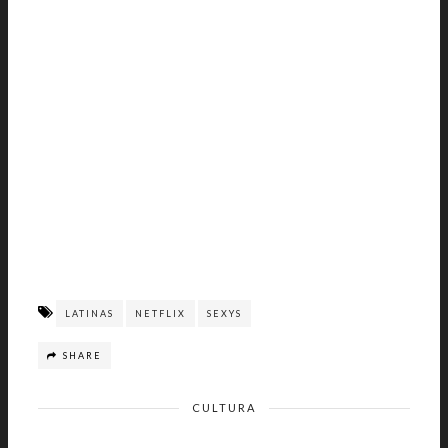
LATINAS
NETFLIX
SEXYS
SHARE
CULTURA