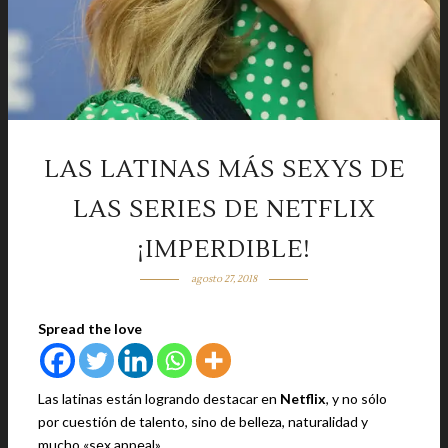
LAS LATINAS MÁS SEXYS DE
LAS SERIES DE NETFLIX
¡IMPERDIBLE!
agosto 27, 2018
Spread the love
Las latinas están logrando destacar en
Netflix
, y no sólo
por cuestión de talento, sino de belleza, naturalidad y
mucho «sex appeal».