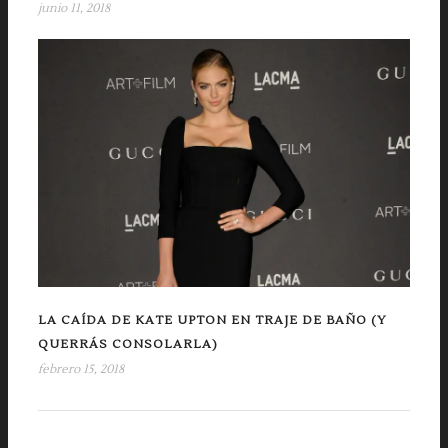
junio 11, 2018
LA CAÍDA DE KATE UPTON EN TRAJE DE BAÑO (Y
QUERRÁS CONSOLARLA)
febrero 15, 2018