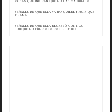
COSAS QUE INDICAN QUE NO HAS MADURADO
SEÑALES DE QUE ELLA YA NO QUIERE FINGIR QUE
TE AMA
SEÑALES DE QUE ELLA REGRESÓ CONTIGO
PORQUE NO FUNCIONÓ CON EL OTRO