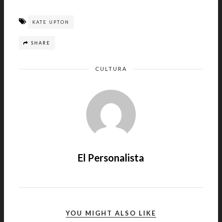
KATE UPTON
SHARE
CULTURA
El Personalista
YOU MIGHT ALSO LIKE