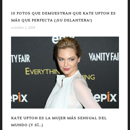
10 FOTOS QUE DEMUESTRAN QUE KATE UPTON ES
MÁS QUE PERFECTA (¡SU DELANTERA!)
octubre 1, 2018
KATE UPTON ES LA MUJER MÁS SENSUAL DEL
MUNDO (Y SÍ…)