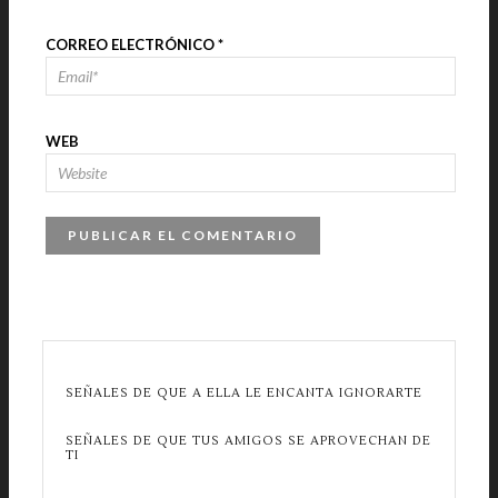
CORREO ELECTRÓNICO
*
WEB
SEÑALES DE QUE A ELLA LE ENCANTA IGNORARTE
SEÑALES DE QUE TUS AMIGOS SE APROVECHAN DE
TI