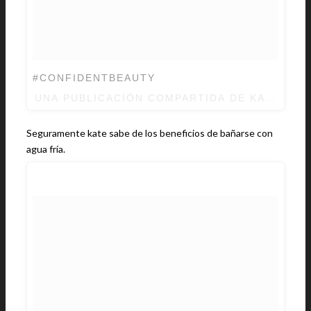
#CONFIDENTBEAUTY
UNA PUBLICACIÓN COMPARTIDA DE
KATE UPT
Seguramente kate sabe de los beneficios de bañarse con
agua fría.