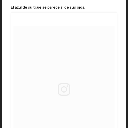
El azul de su traje se parece al de sus ojos.