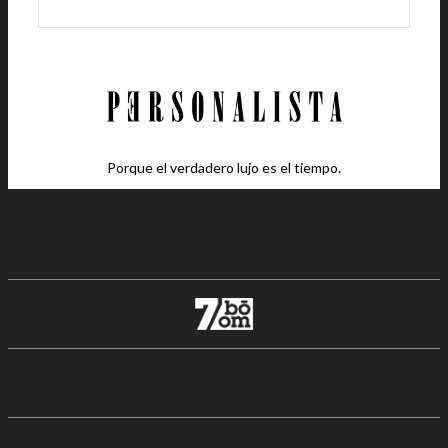
Porque el verdadero lujo es el tiempo.