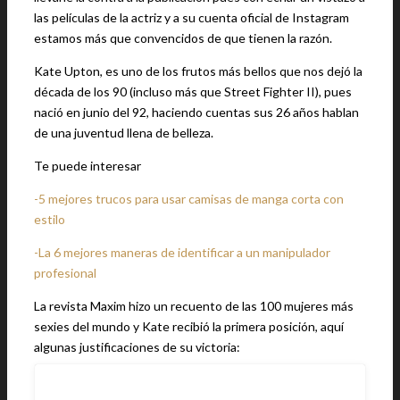
las películas de la actriz y a su cuenta oficial de Instagram
estamos más que convencidos de que tienen la razón.
Kate Upton, es uno de los frutos más bellos que nos dejó la
década de los 90 (incluso más que Street Fighter II), pues
nació en junio del 92, haciendo cuentas sus 26 años hablan
de una juventud llena de belleza.
Te puede interesar
-5 mejores trucos para usar camisas de manga corta con
estilo
-La 6 mejores maneras de identificar a un manipulador
profesional
La revista Maxim hizo un recuento de las 100 mujeres más
sexies del mundo y Kate recibió la primera posición, aquí
algunas justificaciones de su victoria: