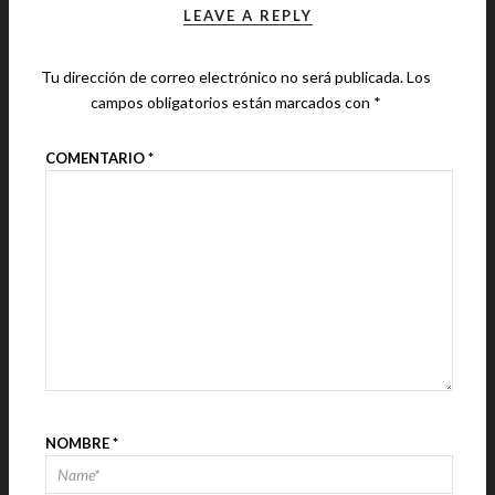
LEAVE A REPLY
Tu dirección de correo electrónico no será publicada.
Los
campos obligatorios están marcados con
*
COMENTARIO
*
NOMBRE
*