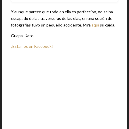
Y aunque parece que todo en ella es perfección, no se ha
escapado de las traversuras de las olas, en una sesión de
fotografías tuvo un pequeño accidente. Mira
aquí
su caída.
Guapa, Kate.
¡Estamos en Facebook!