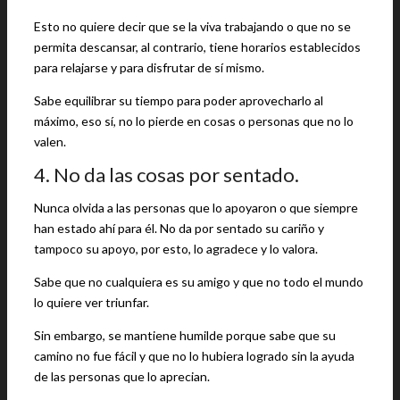
Esto no quiere decir que se la viva trabajando o que no se
permita descansar, al contrario, tiene horarios establecidos
para relajarse y para disfrutar de sí mismo.
Sabe equilibrar su tiempo para poder aprovecharlo al
máximo, eso sí, no lo pierde en cosas o personas que no lo
valen.
4. No da las cosas por sentado.
Nunca olvida a las personas que lo apoyaron o que siempre
han estado ahí para él. No da por sentado su cariño y
tampoco su apoyo, por esto, lo agradece y lo valora.
Sabe que no cualquiera es su amigo y que no todo el mundo
lo quiere ver triunfar.
Sin embargo, se mantiene humilde porque sabe que su
camino no fue fácil y que no lo hubiera logrado sin la ayuda
de las personas que lo aprecian.