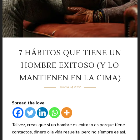
7 HÁBITOS QUE TIENE UN
HOMBRE EXITOSO (Y LO
MANTIENEN EN LA CIMA)
marzo 24, 2022
Spread the love
Tal vez, creas que si un hombre es exitoso es porque tiene
contactos, dinero o la vida resuelta, pero no siempre es así.