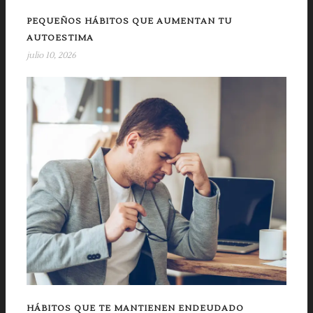
PEQUEÑOS HÁBITOS QUE AUMENTAN TU
AUTOESTIMA
julio 10, 2026
HÁBITOS QUE TE MANTIENEN ENDEUDADO