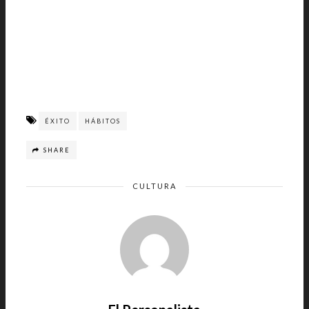
ÉXITO
HÁBITOS
SHARE
CULTURA