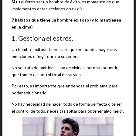
Si tú quieres ser un hombre de éxito, es momento de que
implementes estas acciones en tu día:
7 hábitos que tiene un hombre exitoso (y lo mantienen
en la cima)
1. Gestiona el estrés.
Un hombre exitoso tiene claro que no puede apagar sus
emociones o fingir que no suceden.
No se trata de omitirlas, sino de vivirlas, pero sin permitir
que tomen el control total de su vida.
Por esto, es importante que entiendas el problema, para
poder solucionarlo.
No hay necesidad de hacer todo de forma perfecta o tener
el control de todo, necesitas soltar para obtener algo mejor.