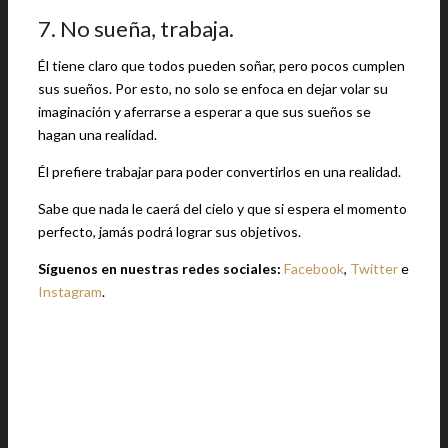
7. No sueña, trabaja.
Él tiene claro que todos pueden soñar, pero pocos cumplen
sus sueños. Por esto, no solo se enfoca en dejar volar su
imaginación y aferrarse a esperar a que sus sueños se
hagan una realidad.
Él prefiere trabajar para poder convertirlos en una realidad.
Sabe que nada le caerá del cielo y que si espera el momento
perfecto, jamás podrá lograr sus objetivos.
Síguenos en nuestras redes sociales:
Facebook
,
Twitter
e
Instagram
.