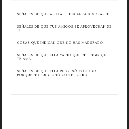
SEÑALES DE QUE A ELLA LE ENCANTA IGNORARTE
SEÑALES DE QUE TUS AMIGOS SE APROVECHAN DE
TI
COSAS QUE INDICAN QUE NO HAS MADURADO
SEÑALES DE QUE ELLA YA NO QUIERE FINGIR QUE
TE AMA
SEÑALES DE QUE ELLA REGRESÓ CONTIGO
PORQUE NO FUNCIONÓ CON EL OTRO