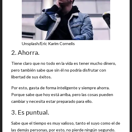
Unsplash/Eric Karim Cornelis
2. Ahorra.
Tiene claro que no todo en la vida es tener mucho dinero,
pero también sabe que sin él no podría disfrutar con
libertad de sus éxitos.
Por esto, gasta de forma inteligente y siempre ahorra.
Porque sabe que hoy está arriba, pero las cosas pueden
cambiar y necesita estar preparado para ello.
3. Es puntual.
Sabe que el tiempo es muy valioso, tanto el suyo como el de
las demás personas, por esto, no pierde ningún segundo.