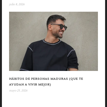
julio 8, 2026
HÁBITOS DE PERSONAS MADURAS (QUE TE
AYUDAN A VIVIR MEJOR)
mayo 25, 2026