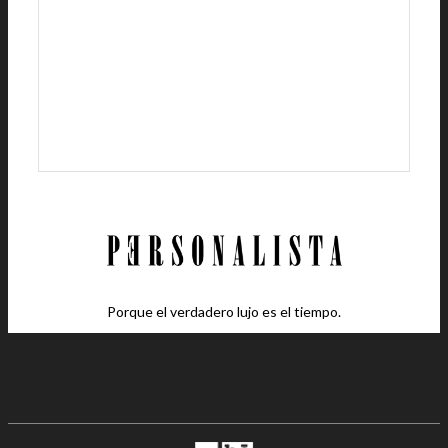
Porque el verdadero lujo es el tiempo.