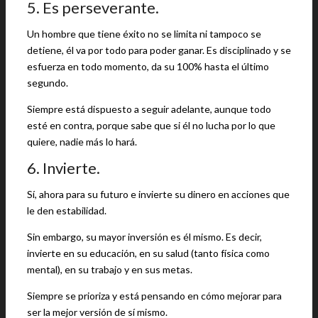
5. Es perseverante.
Un hombre que tiene éxito no se limita ni tampoco se
detiene, él va por todo para poder ganar. Es disciplinado y se
esfuerza en todo momento, da su 100% hasta el último
segundo.
Siempre está dispuesto a seguir adelante, aunque todo
esté en contra, porque sabe que si él no lucha por lo que
quiere, nadie más lo hará.
6. Invierte.
Sí, ahora para su futuro e invierte su dinero en acciones que
le den estabilidad.
Sin embargo, su mayor inversión es él mismo. Es decir,
invierte en su educación, en su salud (tanto física como
mental), en su trabajo y en sus metas.
Siempre se prioriza y está pensando en cómo mejorar para
ser la mejor versión de sí mismo.