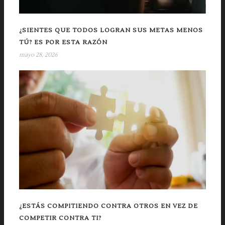
¿SIENTES QUE TODOS LOGRAN SUS METAS MENOS
TÚ? ES POR ESTA RAZÓN
mayo 28, 2026
¿ESTÁS COMPITIENDO CONTRA OTROS EN VEZ DE
COMPETIR CONTRA TI?