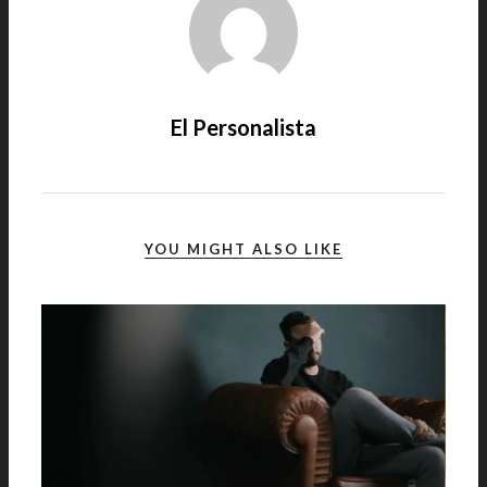
El Personalista
YOU MIGHT ALSO LIKE