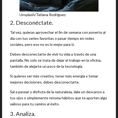
Unsplash/Tatiana Rodriguez
2. Desconéctate.
Tal vez, quieras aprovechar el fin de semana con ponerte al
día con tus series favoritas o pasar tiempo en redes
sociales, pero eso no es lo mejor para ti.
Debes desconectarte de vivir tu vida a través de una
pantalla. No solo se trata de dejar el trabajo en la oficina,
también de alejarte un poco de la tecnología.
Si quieres ser más creativo, tener más energía y tomar
mejores decisiones, debes desconectarte.
Sal a pasear y disfruta de la naturaleza, dale un descanso a
tus ojos o simplemente retoma hábitos que te aporten algo
valioso para tu camino al éxito.
3. Analiza.