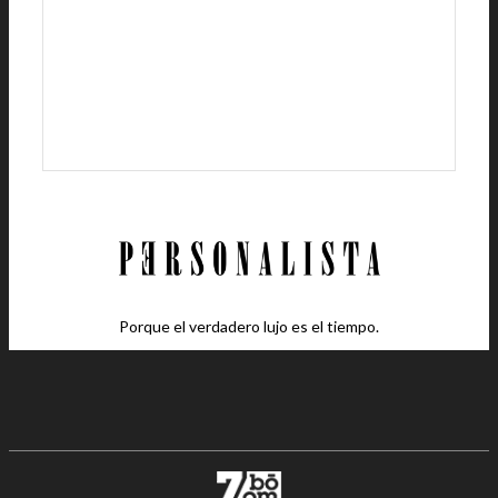
Porque el verdadero lujo es el tiempo.