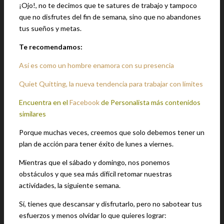
¡Ojo!, no te decimos que te satures de trabajo y tampoco
que no disfrutes del fin de semana, sino que no abandones
tus sueños y metas.
Te recomendamos:
Así es como un hombre enamora con su presencia
Quiet Quitting, la nueva tendencia para trabajar con límites
Encuentra en el
Facebook
de Personalista más contenidos
similares
Porque muchas veces, creemos que solo debemos tener un
plan de acción para tener éxito de lunes a viernes.
Mientras que el sábado y domingo, nos ponemos
obstáculos y que sea más difícil retomar nuestras
actividades, la siguiente semana.
Sí, tienes que descansar y disfrutarlo, pero no sabotear tus
esfuerzos y menos olvidar lo que quieres lograr: