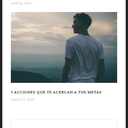
abril 16, 2026
5 ACCIONES QUE TE ACERCAN A TUS METAS
marzo 13, 2026