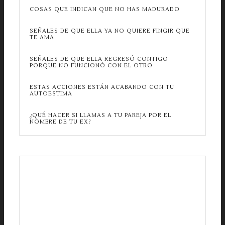
COSAS QUE INDICAN QUE NO HAS MADURADO
SEÑALES DE QUE ELLA YA NO QUIERE FINGIR QUE
TE AMA
SEÑALES DE QUE ELLA REGRESÓ CONTIGO
PORQUE NO FUNCIONÓ CON EL OTRO
ESTAS ACCIONES ESTÁN ACABANDO CON TU
AUTOESTIMA
¿QUÉ HACER SI LLAMAS A TU PAREJA POR EL
NOMBRE DE TU EX?