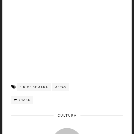
FIN DE SEMANA
METAS
SHARE
CULTURA