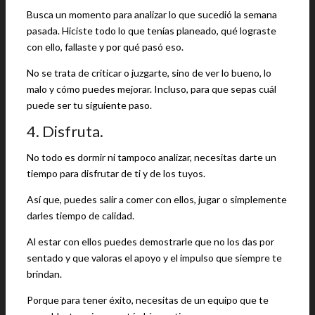
Busca un momento para analizar lo que sucedió la semana
pasada. Hiciste todo lo que tenías planeado, qué lograste
con ello, fallaste y por qué pasó eso.
No se trata de criticar o juzgarte, sino de ver lo bueno, lo
malo y cómo puedes mejorar. Incluso, para que sepas cuál
puede ser tu siguiente paso.
4. Disfruta.
No todo es dormir ni tampoco analizar, necesitas darte un
tiempo para disfrutar de ti y de los tuyos.
Así que, puedes salir a comer con ellos, jugar o simplemente
darles tiempo de calidad.
Al estar con ellos puedes demostrarle que no los das por
sentado y que valoras el apoyo y el impulso que siempre te
brindan.
Porque para tener éxito, necesitas de un equipo que te