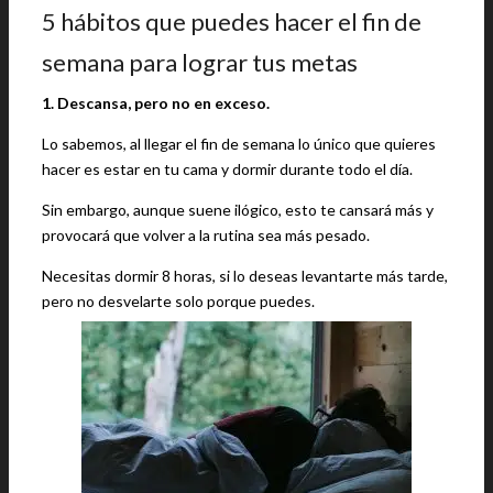
5 hábitos que puedes hacer el fin de
semana para lograr tus metas
1. Descansa, pero no en exceso.
Lo sabemos, al llegar el fin de semana lo único que quieres
hacer es estar en tu cama y dormir durante todo el día.
Sin embargo, aunque suene ilógico, esto te cansará más y
provocará que volver a la rutina sea más pesado.
Necesitas dormir 8 horas, si lo deseas levantarte más tarde,
pero no desvelarte solo porque puedes.