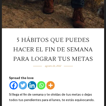
5 HÁBITOS QUE PUEDES
HACER EL FIN DE SEMANA
PARA LOGRAR TUS METAS
agosto 26, 2022
Spread the love
Si llega el fin de semana y te olvidas de tus metas o dejas
todos tus pendientes para el lunes, te estás equivocando.