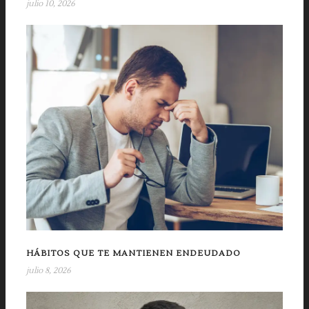
julio 10, 2026
HÁBITOS QUE TE MANTIENEN ENDEUDADO
julio 8, 2026