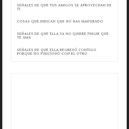
SEÑALES DE QUE TUS AMIGOS SE APROVECHAN DE
TI
COSAS QUE INDICAN QUE NO HAS MADURADO
SEÑALES DE QUE ELLA YA NO QUIERE FINGIR QUE
TE AMA
SEÑALES DE QUE ELLA REGRESÓ CONTIGO
PORQUE NO FUNCIONÓ CON EL OTRO