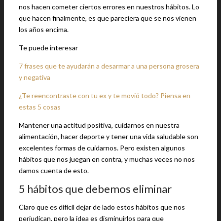
nos hacen cometer ciertos errores en nuestros hábitos. Lo
que hacen finalmente, es que pareciera que se nos vienen
los años encima.
Te puede interesar
7 frases que te ayudarán a desarmar a una persona grosera
y negativa
¿Te reencontraste con tu ex y te movió todo? Piensa en
estas 5 cosas
Mantener una actitud positiva, cuidarnos en nuestra
alimentación, hacer deporte y tener una vida saludable son
excelentes formas de cuidarnos. Pero existen algunos
hábitos que nos juegan en contra, y muchas veces no nos
damos cuenta de esto.
5 hábitos que debemos eliminar
Claro que es difícil dejar de lado estos hábitos que nos
perjudican, pero la idea es disminuirlos para que