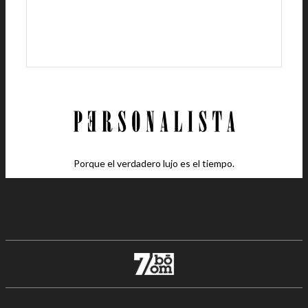
Porque el verdadero lujo es el tiempo.