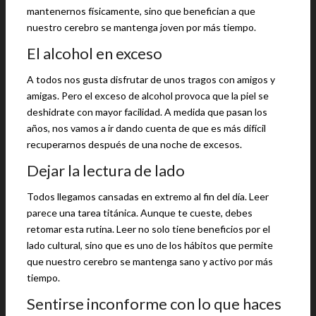
mantenernos físicamente, sino que benefician a que
nuestro cerebro se mantenga joven por más tiempo.
El alcohol en exceso
A todos nos gusta disfrutar de unos tragos con amigos y
amigas. Pero el exceso de alcohol provoca que la piel se
deshidrate con mayor facilidad. A medida que pasan los
años, nos vamos a ir dando cuenta de que es más difícil
recuperarnos después de una noche de excesos.
Dejar la lectura de lado
Todos llegamos cansadas en extremo al fin del día. Leer
parece una tarea titánica. Aunque te cueste, debes
retomar esta rutina. Leer no solo tiene beneficios por el
lado cultural, sino que es uno de los hábitos que permite
que nuestro cerebro se mantenga sano y activo por más
tiempo.
Sentirse inconforme con lo que haces