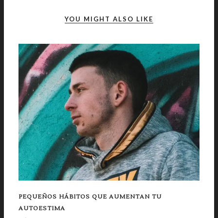
YOU MIGHT ALSO LIKE
PEQUEÑOS HÁBITOS QUE AUMENTAN TU
AUTOESTIMA