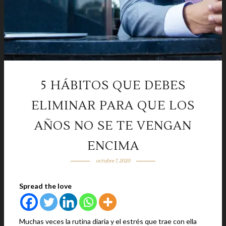
5 HÁBITOS QUE DEBES
ELIMINAR PARA QUE LOS
AÑOS NO SE TE VENGAN
ENCIMA
octubre 7, 2020
Spread the love
Muchas veces la rutina diaria y el estrés que trae con ella