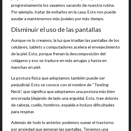
progresivamente los vayamos sacando de nuestra rutina.
Por ejemplo, tratar de evitarlos en la casa. Esto nos puede
ayudar a mantenernos más joviales por más tiempo.
Disminuir el uso de las pantallas
Aunque no lo creamos, la luz que irradian las pantallas de los
celulares, tablets y computadores acelera el envejecimiento
de la piel. Esto, porque frenan la descomposición del
colágeno y eso se traduce en más arrugas y hasta en
manchas en piel.
La postura física que adoptamos también puede ser
perjudicial. Esto se conoce con el nombre de “Texting
Neck”, que significa que adoptamos una postura más bien
encorvada (dejando de lado una erguida). Esto, trae dolores
de cabeza, cuello, hombros, espalda e incluso dificultades
para respirar.
Además de todo lo anterior, podemos sumar el trastorno
por ansiedad que generan las pantallas. Tenemos una