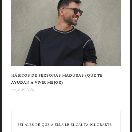
HÁBITOS DE PERSONAS MADURAS (QUE TE
AYUDAN A VIVIR MEJOR)
mayo 25, 2026
SEÑALES DE QUE A ELLA LE ENCANTA IGNORARTE