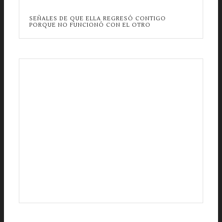
SEÑALES DE QUE ELLA REGRESÓ CONTIGO
PORQUE NO FUNCIONÓ CON EL OTRO