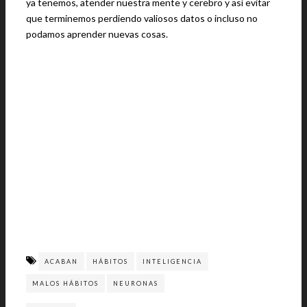
ya tenemos, atender nuestra mente y cerebro y así evitar
que terminemos perdiendo valiosos datos o incluso no
podamos aprender nuevas cosas.
ACABAN
HÁBITOS
INTELIGENCIA
MALOS HÁBITOS
NEURONAS