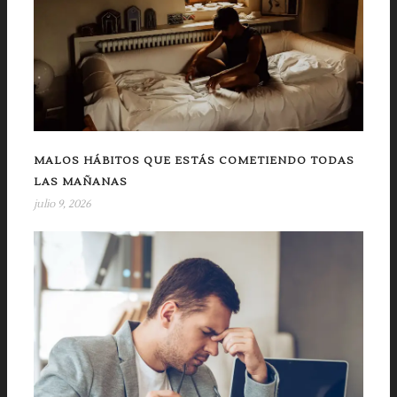
MALOS HÁBITOS QUE ESTÁS COMETIENDO TODAS
LAS MAÑANAS
julio 9, 2026