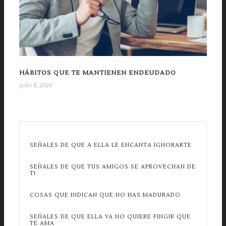
HÁBITOS QUE TE MANTIENEN ENDEUDADO
julio 8, 2026
SEÑALES DE QUE A ELLA LE ENCANTA IGNORARTE
SEÑALES DE QUE TUS AMIGOS SE APROVECHAN DE
TI
COSAS QUE INDICAN QUE NO HAS MADURADO
SEÑALES DE QUE ELLA YA NO QUIERE FINGIR QUE
TE AMA