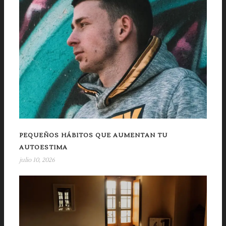
PEQUEÑOS HÁBITOS QUE AUMENTAN TU
AUTOESTIMA
julio 10, 2026