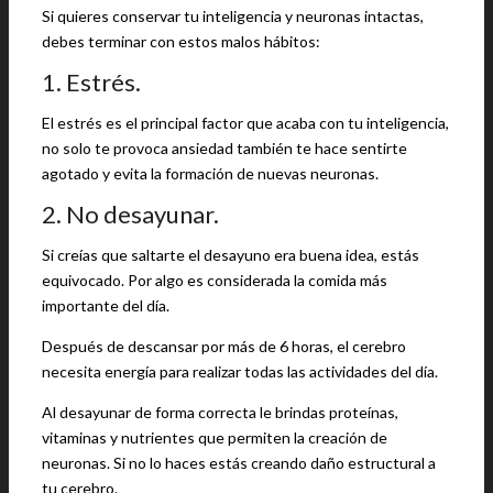
Si quieres conservar tu inteligencia y neuronas intactas,
debes terminar con estos malos hábitos:
1. Estrés.
El estrés es el principal factor que acaba con tu inteligencia,
no solo te provoca ansiedad también te hace sentirte
agotado y evita la formación de nuevas neuronas.
2. No desayunar.
Si creías que saltarte el desayuno era buena idea, estás
equivocado. Por algo es considerada la comida más
importante del día.
Después de descansar por más de 6 horas, el cerebro
necesita energía para realizar todas las actividades del día.
Al desayunar de forma correcta le brindas proteínas,
vitaminas y nutrientes que permiten la creación de
neuronas. Si no lo haces estás creando daño estructural a
tu cerebro.