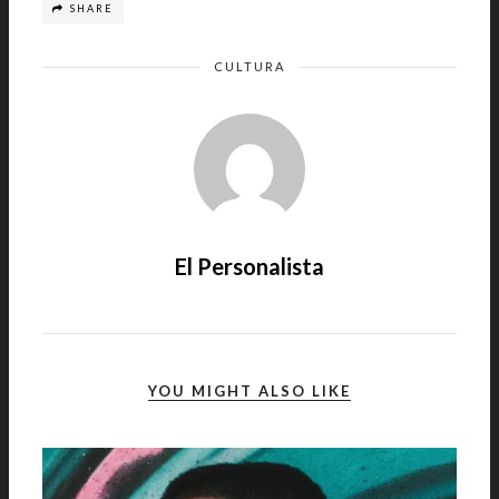
SHARE
CULTURA
El Personalista
YOU MIGHT ALSO LIKE