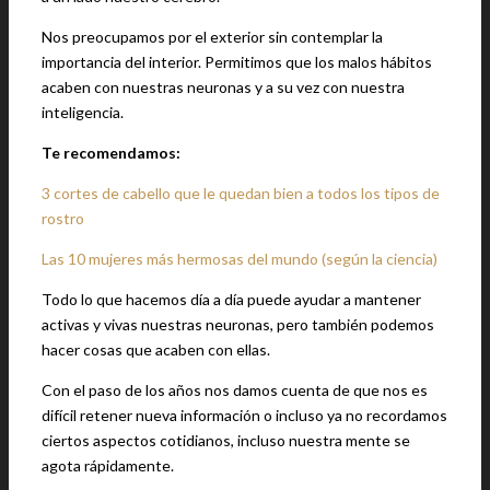
Nos preocupamos por el exterior sin contemplar la
importancia del interior. Permitimos que los malos hábitos
acaben con nuestras neuronas y a su vez con nuestra
inteligencia.
Te recomendamos:
3 cortes de cabello que le quedan bien a todos los tipos de
rostro
Las 10 mujeres más hermosas del mundo (según la ciencia)
Todo lo que hacemos día a día puede ayudar a mantener
activas y vivas nuestras neuronas, pero también podemos
hacer cosas que acaben con ellas.
Con el paso de los años nos damos cuenta de que nos es
difícil retener nueva información o incluso ya no recordamos
ciertos aspectos cotidianos, incluso nuestra mente se
agota rápidamente.