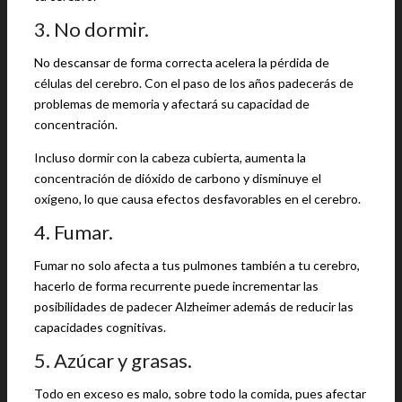
3. No dormir.
No descansar de forma correcta acelera la pérdida de
células del cerebro. Con el paso de los años padecerás de
problemas de memoria y afectará su capacidad de
concentración.
Incluso dormir con la cabeza cubierta, aumenta la
concentración de dióxido de carbono y disminuye el
oxígeno, lo que causa efectos desfavorables en el cerebro.
4. Fumar.
Fumar no solo afecta a tus pulmones también a tu cerebro,
hacerlo de forma recurrente puede incrementar las
posibilidades de padecer Alzheimer además de reducir las
capacidades cognitivas.
5. Azúcar y grasas.
Todo en exceso es malo, sobre todo la comida, pues afectar