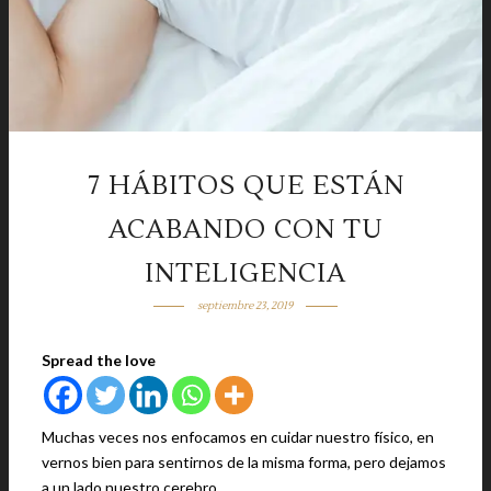
7 HÁBITOS QUE ESTÁN
ACABANDO CON TU
INTELIGENCIA
septiembre 23, 2019
Spread the love
Muchas veces nos enfocamos en cuidar nuestro físico, en
vernos bien para sentirnos de la misma forma, pero dejamos
a un lado nuestro cerebro.