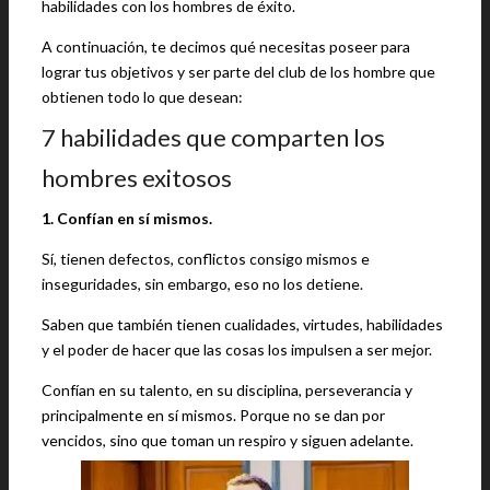
habilidades con los hombres de éxito.
A continuación, te decimos qué necesitas poseer para
lograr tus objetivos y ser parte del club de los hombre que
obtienen todo lo que desean:
7 habilidades que comparten los
hombres exitosos
1. Confían en sí mismos.
Sí, tienen defectos, conflictos consigo mismos e
inseguridades, sin embargo, eso no los detiene.
Saben que también tienen cualidades, virtudes, habilidades
y el poder de hacer que las cosas los impulsen a ser mejor.
Confían en su talento, en su disciplina, perseverancia y
principalmente en sí mismos. Porque no se dan por
vencidos, sino que toman un respiro y siguen adelante.