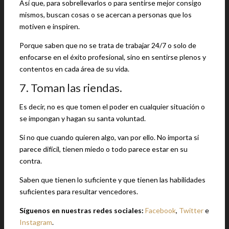
Así que, para sobrellevarlos o para sentirse mejor consigo
mismos, buscan cosas o se acercan a personas que los
motiven e inspiren.
Porque saben que no se trata de trabajar 24/7 o solo de
enfocarse en el éxito profesional, sino en sentirse plenos y
contentos en cada área de su vida.
7. Toman las riendas.
Es decir, no es que tomen el poder en cualquier situación o
se impongan y hagan su santa voluntad.
Si no que cuando quieren algo, van por ello. No importa si
parece difícil, tienen miedo o todo parece estar en su
contra.
Saben que tienen lo suficiente y que tienen las habilidades
suficientes para resultar vencedores.
Síguenos en nuestras redes sociales:
Facebook
,
Twitter
e
Instagram
.