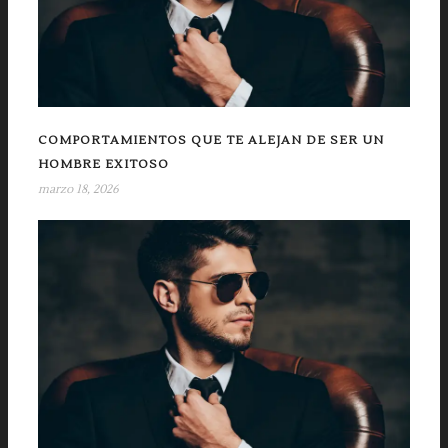
COMPORTAMIENTOS QUE TE ALEJAN DE SER UN
HOMBRE EXITOSO
marzo 18, 2026