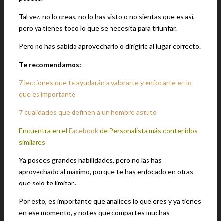
Tal vez, no lo creas, no lo has visto o no sientas que es así,
pero ya tienes todo lo que se necesita para triunfar.
Pero no has sabido aprovecharlo o dirigirlo al lugar correcto.
Te recomendamos:
7 lecciones que te ayudarán a valorarte y enfocarte en lo
que es importante
7 cualidades que definen a un hombre astuto
Encuentra en el
Facebook
de Personalista más contenidos
similares
Ya posees grandes habilidades, pero no las has
aprovechado al máximo, porque te has enfocado en otras
que solo te limitan.
Por esto, es importante que analices lo que eres y ya tienes
en ese momento, y notes que compartes muchas