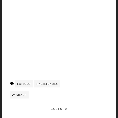
EXITOSO
HABILIDADES
SHARE
CULTURA