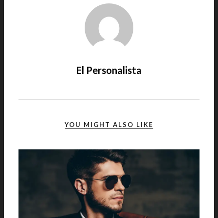
El Personalista
YOU MIGHT ALSO LIKE