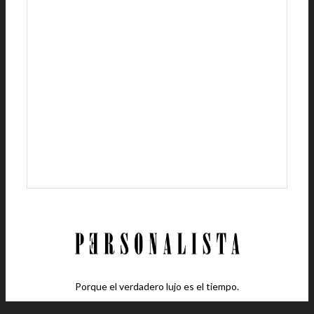
Porque el verdadero lujo es el tiempo.