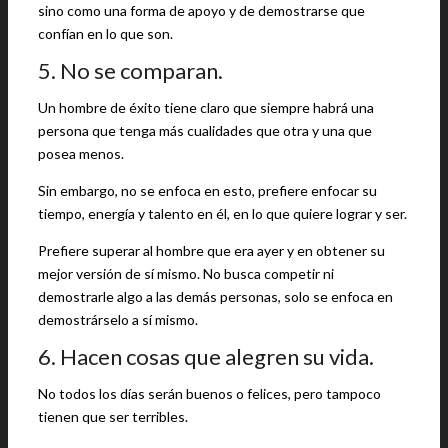
sino como una forma de apoyo y de demostrarse que
confían en lo que son.
5. No se comparan.
Un hombre de éxito tiene claro que siempre habrá una
persona que tenga más cualidades que otra y una que
posea menos.
Sin embargo, no se enfoca en esto, prefiere enfocar su
tiempo, energía y talento en él, en lo que quiere lograr y ser.
Prefiere superar al hombre que era ayer y en obtener su
mejor versión de sí mismo. No busca competir ni
demostrarle algo a las demás personas, solo se enfoca en
demostrárselo a sí mismo.
6. Hacen cosas que alegren su vida.
No todos los días serán buenos o felices, pero tampoco
tienen que ser terribles.