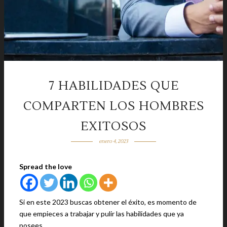
7 HABILIDADES QUE
COMPARTEN LOS HOMBRES
EXITOSOS
enero 4, 2023
Spread the love
Si en este 2023 buscas obtener el éxito, es momento de
que empieces a trabajar y pulir las habilidades que ya
posees.