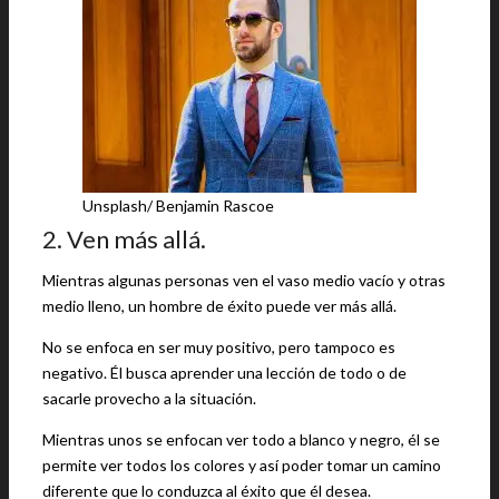
Unsplash/ Benjamin Rascoe
2. Ven más allá.
Mientras algunas personas ven el vaso medio vacío y otras
medio lleno, un hombre de éxito puede ver más allá.
No se enfoca en ser muy positivo, pero tampoco es
negativo. Él busca aprender una lección de todo o de
sacarle provecho a la situación.
Mientras unos se enfocan ver todo a blanco y negro, él se
permite ver todos los colores y así poder tomar un camino
diferente que lo conduzca al éxito que él desea.