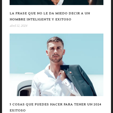
LA FRASE QUE NO LE DA MIEDO DECIR A UN
HOMBRE INTELIGENTE Y EXITOSO
abril 12, 2024
5 COSAS QUE PUEDES HACER PARA TENER UN 2024
EXITOSO