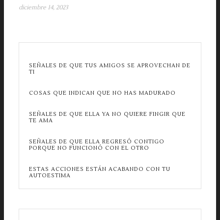
diciembre 14, 2023
SEÑALES DE QUE TUS AMIGOS SE APROVECHAN DE
TI
COSAS QUE INDICAN QUE NO HAS MADURADO
SEÑALES DE QUE ELLA YA NO QUIERE FINGIR QUE
TE AMA
SEÑALES DE QUE ELLA REGRESÓ CONTIGO
PORQUE NO FUNCIONÓ CON EL OTRO
ESTAS ACCIONES ESTÁN ACABANDO CON TU
AUTOESTIMA