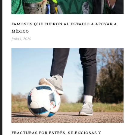
FAMOSOS QUE FUERON AL ESTADIO A APOYAR A
MÉXICO
julio 1, 2026
FRACTURAS POR ESTRÉS, SILENCIOSAS Y