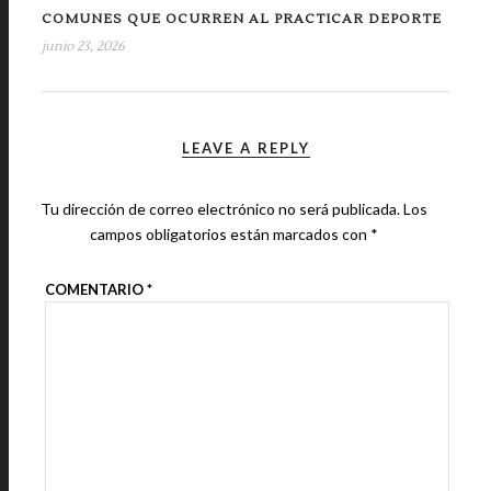
COMUNES QUE OCURREN AL PRACTICAR DEPORTE
junio 23, 2026
LEAVE A REPLY
Tu dirección de correo electrónico no será publicada.
Los
campos obligatorios están marcados con
*
COMENTARIO
*