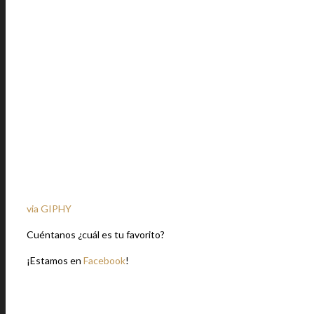
via GIPHY
Cuéntanos ¿cuál es tu favorito?
¡Estamos en
Facebook
!