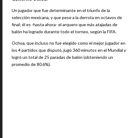
Un jugador que fue determinante en el triunfo de la
selección mexicana, y que pese a la derrota en octavos de
final; él es -hasta ahora- el arquero que más atajadas de
balón ha logrado durante todo el torneo, según la FIFA.
Ochoa, que incluso no fue elegido como el mejor jugador en
los 4 partidos que disputó, jugó 360 minutos en el Mundial y
logró un total de 25 paradas de balón (obteniendo un
promedio de 80.6%).