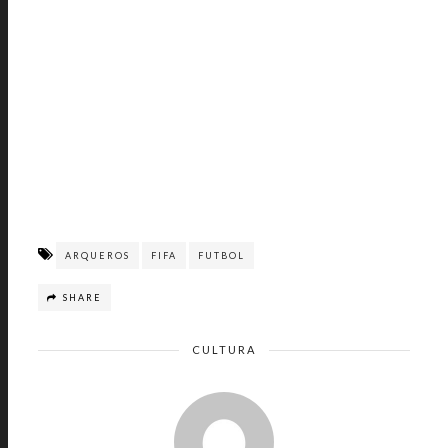
ARQUEROS
FIFA
FUTBOL
SHARE
CULTURA