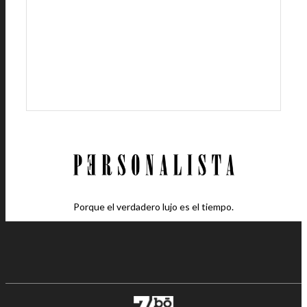
Porque el verdadero lujo es el tiempo.