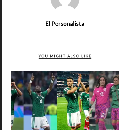
El Personalista
YOU MIGHT ALSO LIKE