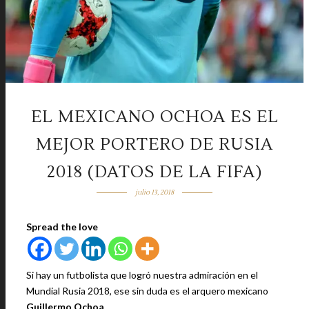
EL MEXICANO OCHOA ES EL
MEJOR PORTERO DE RUSIA
2018 (DATOS DE LA FIFA)
julio 13, 2018
Spread the love
Si hay un futbolista que logró nuestra admiración en el
Mundial Rusia 2018, ese sin duda es el arquero mexicano
Guillermo Ochoa.