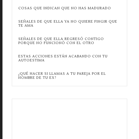
COSAS QUE INDICAN QUE NO HAS MADURADO
SEÑALES DE QUE ELLA YA NO QUIERE FINGIR QUE
TE AMA
SEÑALES DE QUE ELLA REGRESÓ CONTIGO
PORQUE NO FUNCIONÓ CON EL OTRO
ESTAS ACCIONES ESTÁN ACABANDO CON TU
AUTOESTIMA
¿QUÉ HACER SI LLAMAS A TU PAREJA POR EL
NOMBRE DE TU EX?