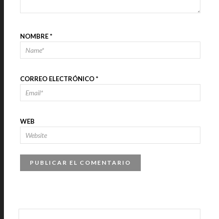
NOMBRE
*
CORREO ELECTRÓNICO
*
WEB