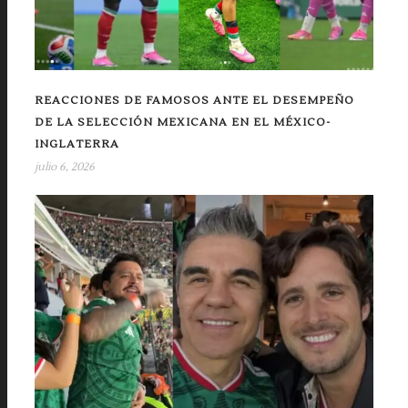
REACCIONES DE FAMOSOS ANTE EL DESEMPEÑO
DE LA SELECCIÓN MEXICANA EN EL MÉXICO-
INGLATERRA
julio 6, 2026