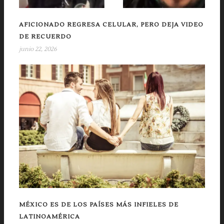
AFICIONADO REGRESA CELULAR, PERO DEJA VIDEO
DE RECUERDO
junio 22, 2026
MÉXICO ES DE LOS PAÍSES MÁS INFIELES DE
LATINOAMÉRICA