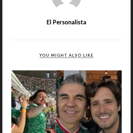
El Personalista
YOU MIGHT ALSO LIKE