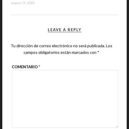
marzo 15, 2024
LEAVE A REPLY
Tu dirección de correo electrónico no será publicada.
Los
campos obligatorios están marcados con
*
COMENTARIO
*