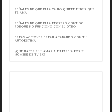
SEÑALES DE QUE ELLA YA NO QUIERE FINGIR QUE
TE AMA
SEÑALES DE QUE ELLA REGRESÓ CONTIGO
PORQUE NO FUNCIONÓ CON EL OTRO
ESTAS ACCIONES ESTÁN ACABANDO CON TU
AUTOESTIMA
¿QUÉ HACER SI LLAMAS A TU PAREJA POR EL
NOMBRE DE TU EX?