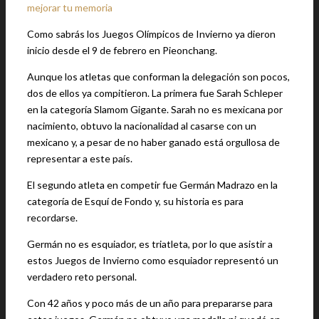
mejorar tu memoria
Como sabrás los Juegos Olímpicos de Invierno ya dieron
inicio desde el 9 de febrero en Pieonchang.
Aunque los atletas que conforman la delegación son pocos,
dos de ellos ya compitieron. La primera fue Sarah Schleper
en la categoría Slamom Gigante. Sarah no es mexicana por
nacimiento, obtuvo la nacionalidad al casarse con un
mexicano y, a pesar de no haber ganado está orgullosa de
representar a este país.
El segundo atleta en competir fue Germán Madrazo en la
categoría de Esquí de Fondo y, su historia es para
recordarse.
Germán no es esquiador, es triatleta, por lo que asistir a
estos Juegos de Invierno como esquiador representó un
verdadero reto personal.
Con 42 años y poco más de un año para prepararse para