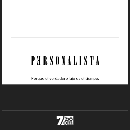
Porque el verdadero lujo es el tiempo.