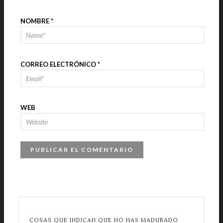
NOMBRE
*
CORREO ELECTRÓNICO
*
WEB
COSAS QUE INDICAN QUE NO HAS MADURADO