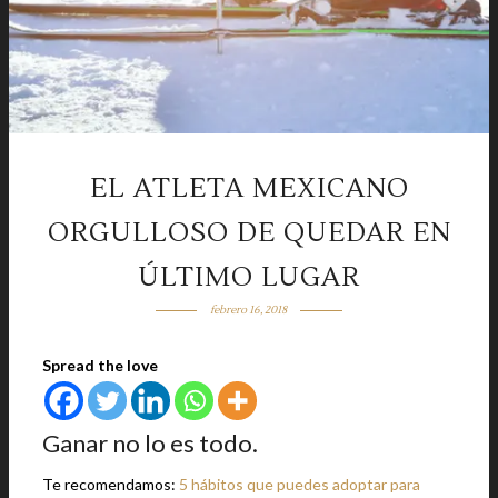
EL ATLETA MEXICANO
ORGULLOSO DE QUEDAR EN
ÚLTIMO LUGAR
febrero 16, 2018
Spread the love
Ganar no lo es todo.
Te recomendamos:
5 hábitos que puedes adoptar para