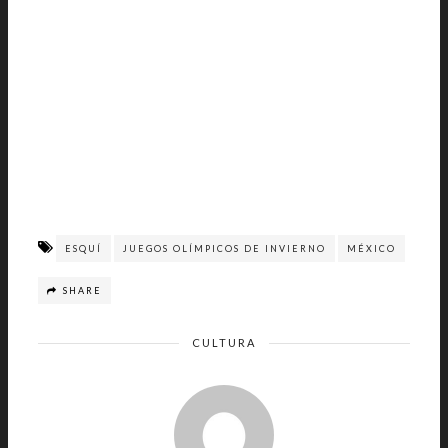
ESQUÍ
JUEGOS OLÍMPICOS DE INVIERNO
MÉXICO
SHARE
CULTURA