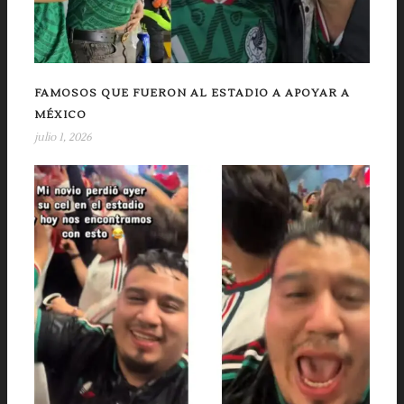
FAMOSOS QUE FUERON AL ESTADIO A APOYAR A
MÉXICO
julio 1, 2026