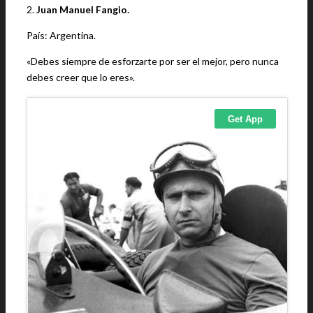
2.
Juan Manuel Fangio.
País: Argentina.
«Debes siempre de esforzarte por ser el mejor, pero nunca
debes creer que lo eres».