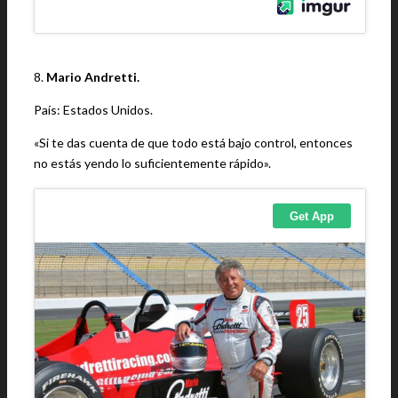
8.
Mario Andretti.
País: Estados Unidos.
«Si te das cuenta de que todo está bajo control, entonces
no estás yendo lo suficientemente rápido».