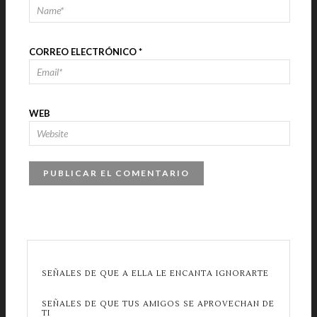
CORREO ELECTRÓNICO
*
WEB
SEÑALES DE QUE A ELLA LE ENCANTA IGNORARTE
SEÑALES DE QUE TUS AMIGOS SE APROVECHAN DE
TI