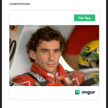
competencia».