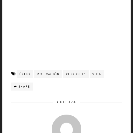
ÉXITO
MOTIVACIÓN
PILOTOS F1
VIDA
SHARE
CULTURA