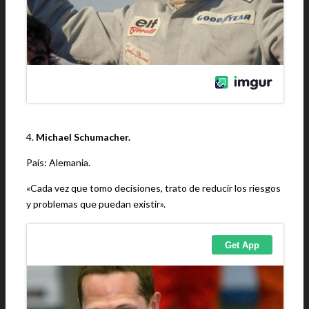
4.
Michael Schumacher.
País: Alemania.
«Cada vez que tomo decisiones, trato de reducir los riesgos
y problemas que puedan existir».