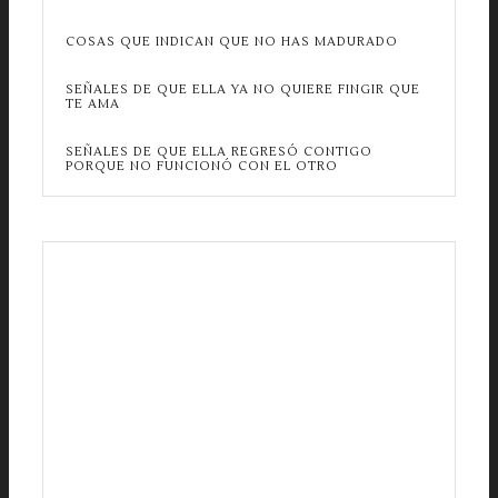
COSAS QUE INDICAN QUE NO HAS MADURADO
SEÑALES DE QUE ELLA YA NO QUIERE FINGIR QUE
TE AMA
SEÑALES DE QUE ELLA REGRESÓ CONTIGO
PORQUE NO FUNCIONÓ CON EL OTRO