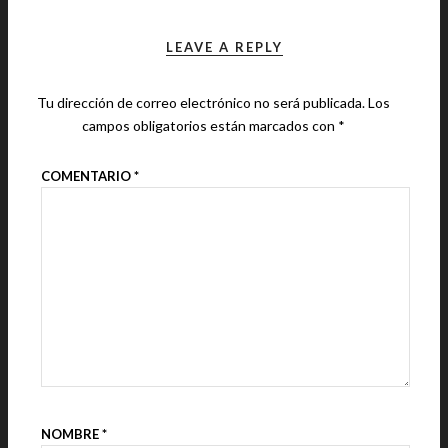
LEAVE A REPLY
Tu dirección de correo electrónico no será publicada.
Los
campos obligatorios están marcados con
*
COMENTARIO
*
NOMBRE
*