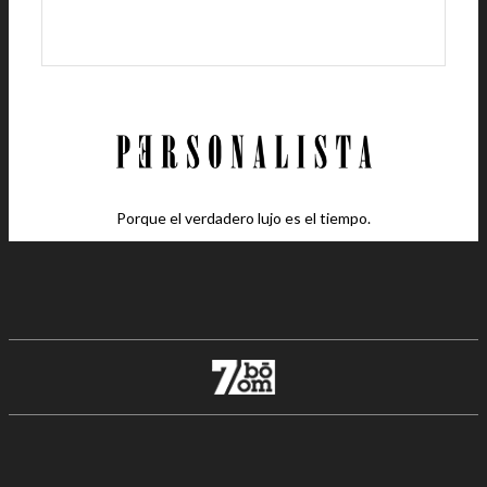
Porque el verdadero lujo es el tiempo.