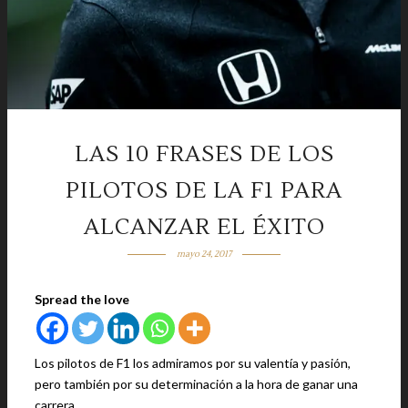
LAS 10 FRASES DE LOS
PILOTOS DE LA F1 PARA
ALCANZAR EL ÉXITO
mayo 24, 2017
Spread the love
Los pilotos de F1 los admiramos por su valentía y pasión,
pero también por su determinación a la hora de ganar una
carrera.