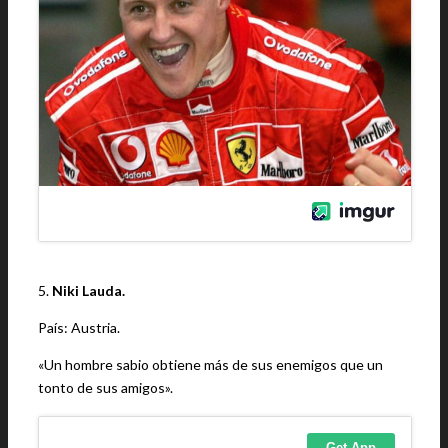
5.
Niki Lauda.
País: Austria.
«Un hombre sabio obtiene más de sus enemigos que un
tonto de sus amigos».