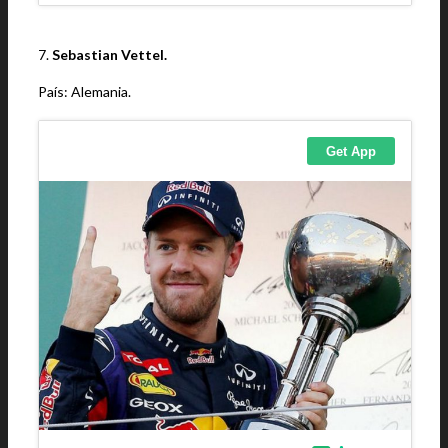
7.
Sebastian Vettel.
País: Alemania.