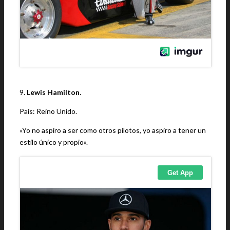
9.
Lewis Hamilton.
País: Reino Unido.
«Yo no aspiro a ser como otros pilotos, yo aspiro a tener un
estilo único y propio».