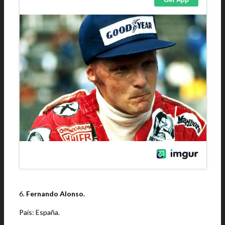
6.
Fernando Alonso.
País: España.