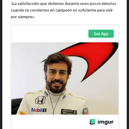
«La satisfacción que obtienes durante unos pocos minutos
cuando te conviertes en campeón es suficiente para vivir
por siempre».