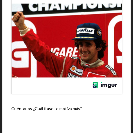
Cuéntanos ¿Cuál frase te motiva más?