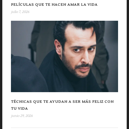
PELÍCULAS QUE TE HACEN AMAR LA VIDA
julio 7, 2026
TÉCNICAS QUE TE AYUDAN A SER MÁS FELIZ CON
TU VIDA
junio 29, 2026