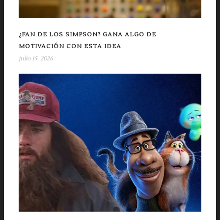
¿FAN DE LOS SIMPSON? GANA ALGO DE
MOTIVACIÓN CON ESTA IDEA
julio 15, 2026