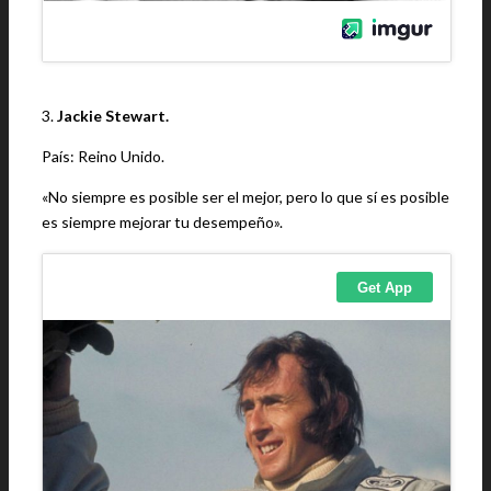
3.
Jackie Stewart.
País: Reino Unido.
«No siempre es posible ser el mejor, pero lo que sí es posible
es siempre mejorar tu desempeño».