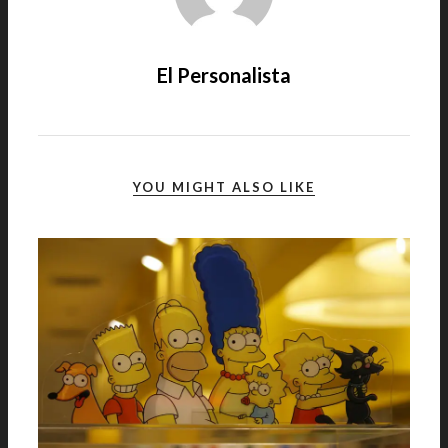
El Personalista
YOU MIGHT ALSO LIKE