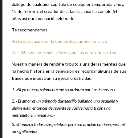
diálogo de cualquier capítulo de cualquier temporada y hoy,
15 de febrero, el creador de la familia amarilla cumple 64
años así que nos nació celebrarlo.
Te recomendamos
-Esta es la razón por la que podrías quedarte calvo
-Las 26 canciones más tristes para los corazones rotos
Nuestra manera de rendirle tributo a una de las mentes que
ha hecho historia en la televisión es recordar algunas de sus
frases que muestran su genial creatividad.
1. «Si yo muero, solamente me recordarán por Los Simpson.»
2. «El amor es un animado duendecillo bailando una pequeña y
alegre giga, entonces de repente se vuelve hacia ti con una
metralleta en miniatura.»
3. «Conozco todas esas palabras pero esa oración no tiene para mí
un significado.»