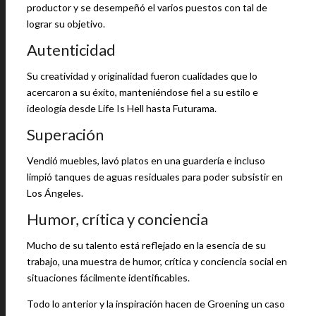
productor y se desempeñó el varios puestos con tal de
lograr su objetivo.
Autenticidad
Su creatividad y originalidad fueron cualidades que lo
acercaron a su éxito, manteniéndose fiel a su estilo e
ideología desde Life Is Hell hasta Futurama.
Superación
Vendió muebles, lavó platos en una guardería e incluso
limpió tanques de aguas residuales para poder subsistir en
Los Ángeles.
Humor, crítica y conciencia
Mucho de su talento está reflejado en la esencia de su
trabajo, una muestra de humor, crítica y conciencia social en
situaciones fácilmente identificables.
Todo lo anterior y la inspiración hacen de Groening un caso