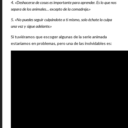
4. «Deshacerse de cosas es importante para aprender. Es lo que nos
separa de los animales… excepto de la comadreja.»
5. «No puedes seguir culpándote a ti mismo, solo échate la culpa
una vez y sigue adelante.»
Si tuviéramos que escoger algunas de la serie animada
estaríamos en problemas, pero una de las inolvidables es: