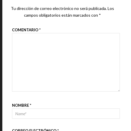
Tu dirección de correo electrónico no será publicada.
Los
campos obligatorios están marcados con
*
COMENTARIO
*
NOMBRE
*
CORREO ELECTRÓNICO
*