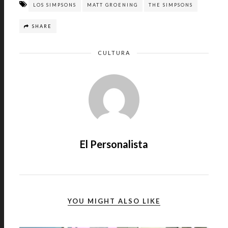
LOS SIMPSONS
MATT GROENING
THE SIMPSONS
SHARE
CULTURA
El Personalista
YOU MIGHT ALSO LIKE