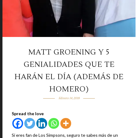
MATT GROENING Y 5
GENIALIDADES QUE TE
HARÁN EL DÍA (ADEMÁS DE
HOMERO)
febrero 14, 2018
Spread the love
Si eres fan de Los Simpsons, seguro te sabes más de un