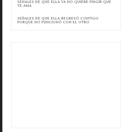
SEÑALES DE QUE ELLA YA NO QUIERE FINGIR QUE
TE AMA
SEÑALES DE QUE ELLA REGRESÓ CONTIGO
PORQUE NO FUNCIONÓ CON EL OTRO