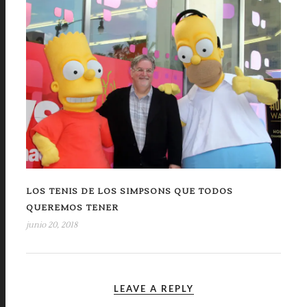
LOS TENIS DE LOS SIMPSONS QUE TODOS
QUEREMOS TENER
junio 20, 2018
LEAVE A REPLY