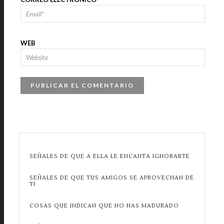
WEB
SEÑALES DE QUE A ELLA LE ENCANTA IGNORARTE
SEÑALES DE QUE TUS AMIGOS SE APROVECHAN DE
TI
COSAS QUE INDICAN QUE NO HAS MADURADO