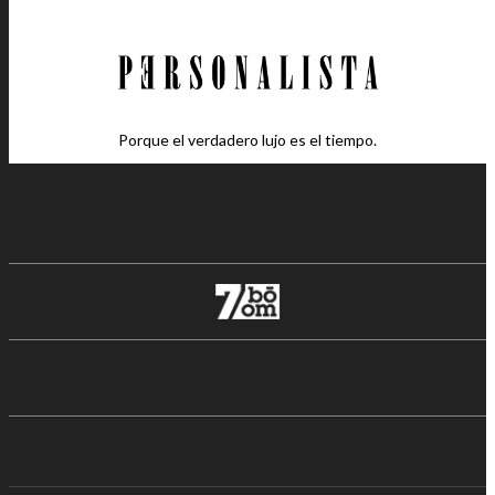
Porque el verdadero lujo es el tiempo.