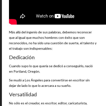
Más allá del ingenio de sus palabras, debemos reconocer
que al igual que muchos hombres con éxito que son
reconocidos, no ha sido una cuestión de suerte, el talento y
el trabajo son indispensables:
Dedicación
Cuando supo lo que quería se dedicó a conseguirlo, nació
en Portland, Oregón.
Se mudó a Los Ángeles para convertirse en escritor sin
dejar de lado lo que lo acercara a su sueño.
Versatilidad
No sólo es el creador, es escritor, editor, caricaturista,