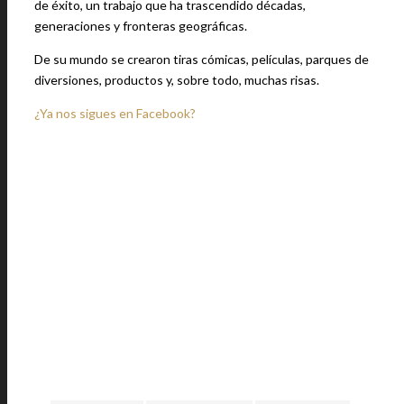
de éxito, un trabajo que ha trascendido décadas,
generaciones y fronteras geográficas.
De su mundo se crearon tiras cómicas, películas, parques de
diversiones, productos y, sobre todo, muchas risas.
¿Ya nos sigues en Facebook?