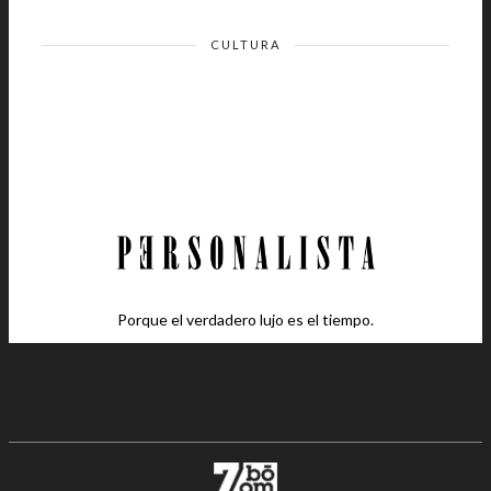
CULTURA
Porque el verdadero lujo es el tiempo.