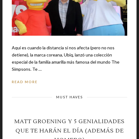
Aquí es cuando la distancia sí nos afecta (pero no nos
detiene), la marca coreana, Ubiq, lanzó una colección
especial de la familia amarilla más famosa del mundo The
Simpsons. Te …
READ MORE
MUST HAVES
MATT GROENING Y 5 GENIALIDADES
QUE TE HARÁN EL DÍA (ADEMÁS DE