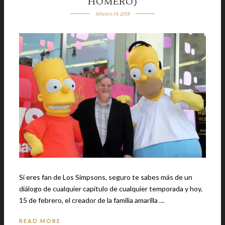
HOMERO)
febrero 14, 2018
Si eres fan de Los Simpsons, seguro te sabes más de un
diálogo de cualquier capítulo de cualquier temporada y hoy,
15 de febrero, el creador de la familia amarilla …
READ MORE