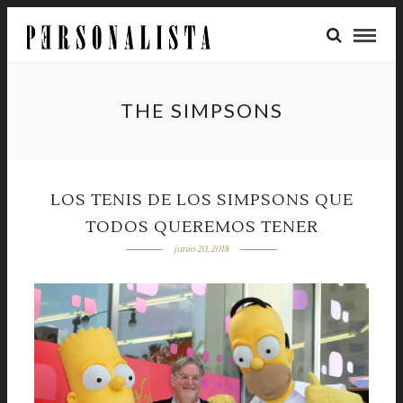
THE SIMPSONS
LOS TENIS DE LOS SIMPSONS QUE
TODOS QUEREMOS TENER
junio 20, 2018