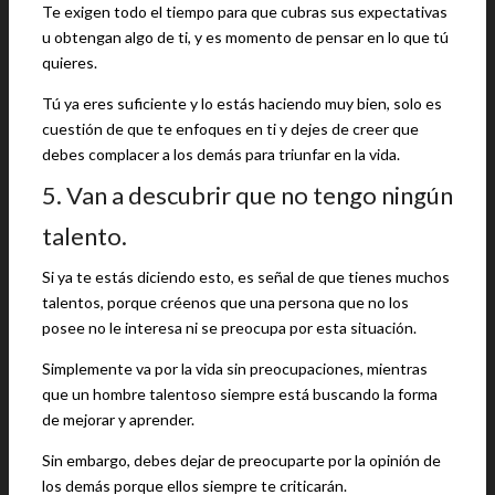
Te exigen todo el tiempo para que cubras sus expectativas
u obtengan algo de ti, y es momento de pensar en lo que tú
quieres.
Tú ya eres suficiente y lo estás haciendo muy bien, solo es
cuestión de que te enfoques en ti y dejes de creer que
debes complacer a los demás para triunfar en la vida.
5. Van a descubrir que no tengo ningún
talento.
Si ya te estás diciendo esto, es señal de que tienes muchos
talentos, porque créenos que una persona que no los
posee no le interesa ni se preocupa por esta situación.
Simplemente va por la vida sin preocupaciones, mientras
que un hombre talentoso siempre está buscando la forma
de mejorar y aprender.
Sin embargo, debes dejar de preocuparte por la opinión de
los demás porque ellos siempre te criticarán.