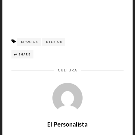
IMPOSTOR
INTERIOR
SHARE
CULTURA
El Personalista