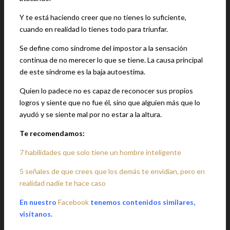
Y te está haciendo creer que no tienes lo suficiente,
cuando en realidad lo tienes todo para triunfar.
Se define como síndrome del impostor a la sensación
continua de no merecer lo que se tiene. La causa principal
de este síndrome es la baja autoestima.
Quien lo padece no es capaz de reconocer sus propios
logros y siente que no fue él, sino que alguien más que lo
ayudó y se siente mal por no estar a la altura.
Te recomendamos:
7 habilidades que solo tiene un hombre inteligente
5 señales de que crees que los demás te envidian, pero en
realidad nadie te hace caso
En nuestro
Facebook
tenemos contenidos similares,
visítanos.