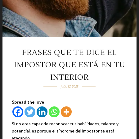
FRASES QUE TE DICE EL
IMPOSTOR QUE ESTÁ EN TU
INTERIOR
julio 12, 2023
Spread the love
Si no eres capaz de reconocer tus habilidades, talento y
potencial, es porque el síndrome del impostor te está
atacando.