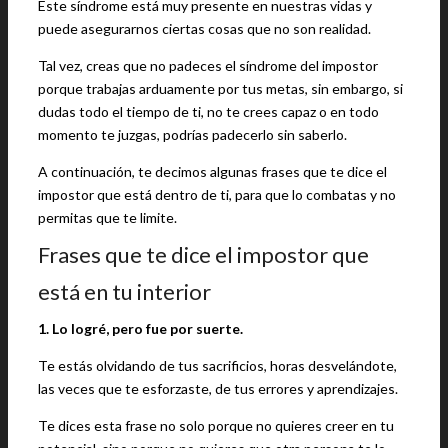
Este síndrome está muy presente en nuestras vidas y
puede asegurarnos ciertas cosas que no son realidad.
Tal vez, creas que no padeces el síndrome del impostor
porque trabajas arduamente por tus metas, sin embargo, si
dudas todo el tiempo de ti, no te crees capaz o en todo
momento te juzgas, podrías padecerlo sin saberlo.
A continuación, te decimos algunas frases que te dice el
impostor que está dentro de ti, para que lo combatas y no
permitas que te limite.
Frases que te dice el impostor que
está en tu interior
1. Lo logré, pero fue por suerte.
Te estás olvidando de tus sacrificios, horas desvelándote,
las veces que te esforzaste, de tus errores y aprendizajes.
Te dices esta frase no solo porque no quieres creer en tu