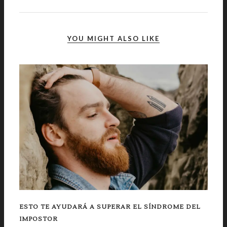
YOU MIGHT ALSO LIKE
ESTO TE AYUDARÁ A SUPERAR EL SÍNDROME DEL
IMPOSTOR