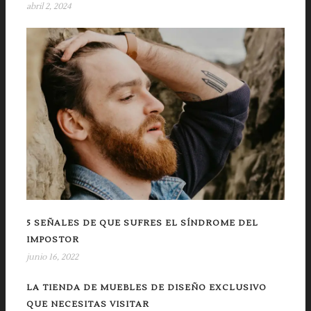
abril 2, 2024
5 SEÑALES DE QUE SUFRES EL SÍNDROME DEL
IMPOSTOR
junio 16, 2022
LA TIENDA DE MUEBLES DE DISEÑO EXCLUSIVO
QUE NECESITAS VISITAR