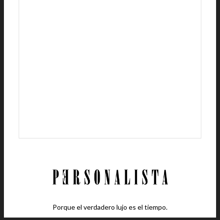
Porque el verdadero lujo es el tiempo.