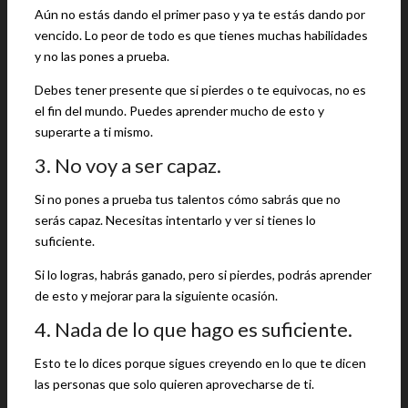
Aún no estás dando el primer paso y ya te estás dando por
vencido. Lo peor de todo es que tienes muchas habilidades
y no las pones a prueba.
Debes tener presente que si pierdes o te equivocas, no es
el fin del mundo. Puedes aprender mucho de esto y
superarte a ti mismo.
3. No voy a ser capaz.
Si no pones a prueba tus talentos cómo sabrás que no
serás capaz. Necesitas intentarlo y ver si tienes lo
suficiente.
Si lo logras, habrás ganado, pero si pierdes, podrás aprender
de esto y mejorar para la siguiente ocasión.
4. Nada de lo que hago es suficiente.
Esto te lo dices porque sigues creyendo en lo que te dicen
las personas que solo quieren aprovecharse de ti.