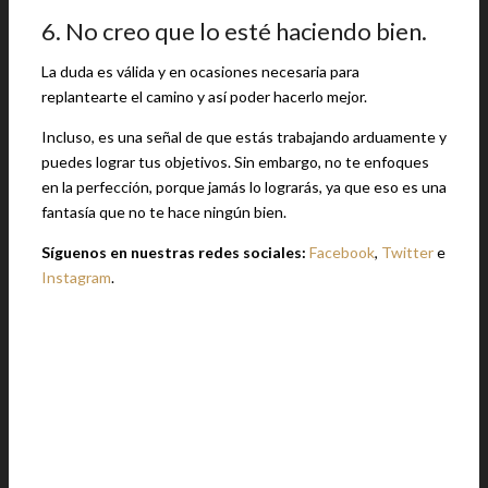
6. No creo que lo esté haciendo bien.
La duda es válida y en ocasiones necesaria para
replantearte el camino y así poder hacerlo mejor.
Incluso, es una señal de que estás trabajando arduamente y
puedes lograr tus objetivos. Sin embargo, no te enfoques
en la perfección, porque jamás lo lograrás, ya que eso es una
fantasía que no te hace ningún bien.
Síguenos en nuestras redes sociales:
Facebook
,
Twitter
e
Instagram
.