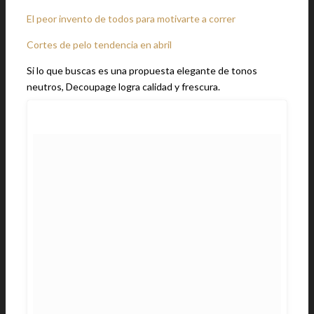
El peor invento de todos para motivarte a correr
Cortes de pelo tendencia en abril
Si lo que buscas es una propuesta elegante de tonos
neutros, Decoupage logra calidad y frescura.