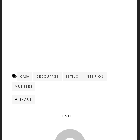
CASA
DECOUPAGE
ESTILO
INTERIOR
MUEBLES
SHARE
ESTILO