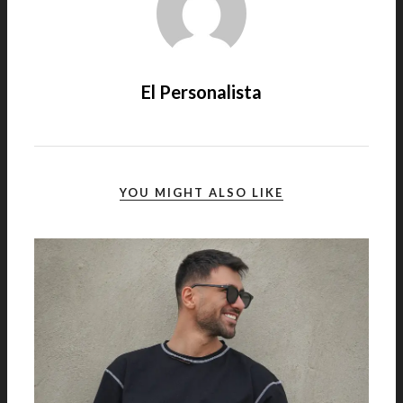
El Personalista
YOU MIGHT ALSO LIKE