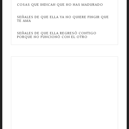
COSAS QUE INDICAN QUE NO HAS MADURADO
SEÑALES DE QUE ELLA YA NO QUIERE FINGIR QUE
TE AMA
SEÑALES DE QUE ELLA REGRESÓ CONTIGO
PORQUE NO FUNCIONÓ CON EL OTRO