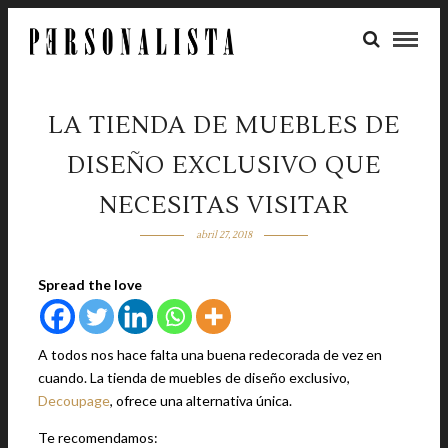
LA TIENDA DE MUEBLES DE
DISEÑO EXCLUSIVO QUE
NECESITAS VISITAR
abril 27, 2018
Spread the love
A todos nos hace falta una buena redecorada de vez en
cuando. La tienda de muebles de diseño exclusivo,
Decoupage
, ofrece una alternativa única.
Te recomendamos: