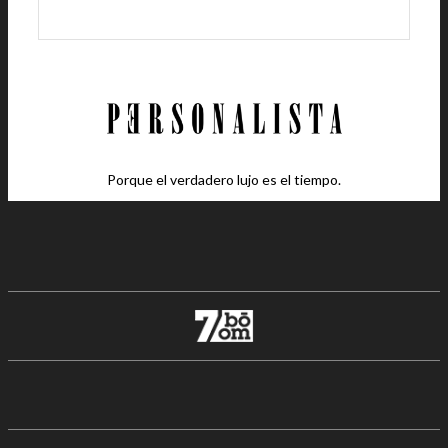
Porque el verdadero lujo es el tiempo.