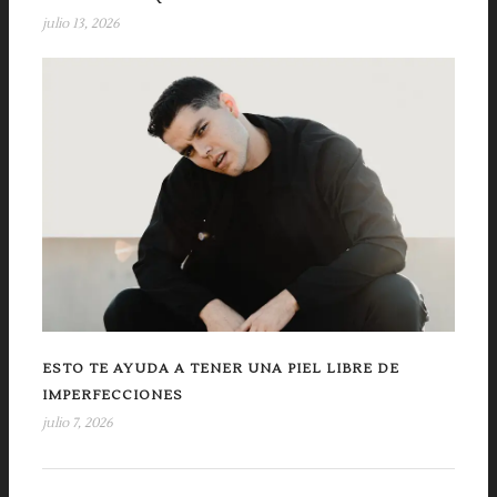
julio 13, 2026
ESTO TE AYUDA A TENER UNA PIEL LIBRE DE
IMPERFECCIONES
julio 7, 2026