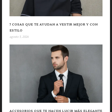
7 COSAS QUE TE AYUDAN A VESTIR MEJOR Y CON
ESTILO
agosto 3, 2026
ACCESORIOS QUE TE HACEN LUCIR MÁS ELEGANTE