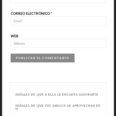
CORREO ELECTRÓNICO
*
WEB
SEÑALES DE QUE A ELLA LE ENCANTA IGNORARTE
SEÑALES DE QUE TUS AMIGOS SE APROVECHAN DE
TI