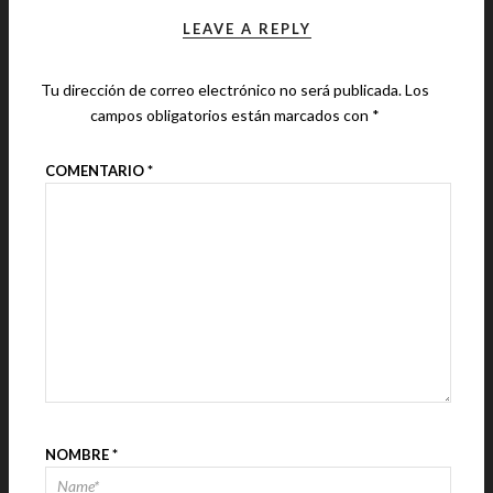
LEAVE A REPLY
Tu dirección de correo electrónico no será publicada.
Los
campos obligatorios están marcados con
*
COMENTARIO
*
NOMBRE
*