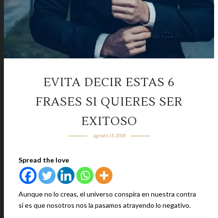
EVITA DECIR ESTAS 6
FRASES SI QUIERES SER
EXITOSO
agosto 13, 2018
Spread the love
Aunque no lo creas, el universo conspira en nuestra contra
si es que nosotros nos la pasamos atrayendo lo negativo.