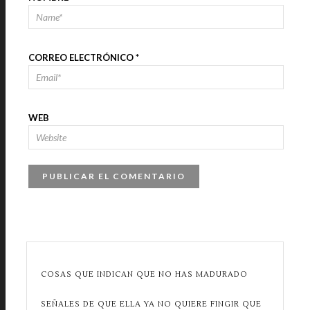
CORREO ELECTRÓNICO
*
WEB
COSAS QUE INDICAN QUE NO HAS MADURADO
SEÑALES DE QUE ELLA YA NO QUIERE FINGIR QUE