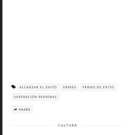
ALCANZAR EL ÉXITO
FRASES
FRASES DE ÉXITO
SUPERACIÓN PERSONAL
SHARE
CULTURA