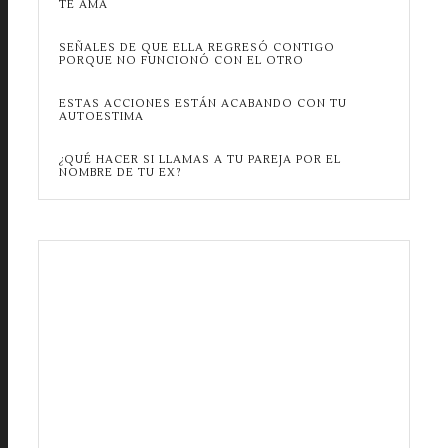
TE AMA
SEÑALES DE QUE ELLA REGRESÓ CONTIGO
PORQUE NO FUNCIONÓ CON EL OTRO
ESTAS ACCIONES ESTÁN ACABANDO CON TU
AUTOESTIMA
¿QUÉ HACER SI LLAMAS A TU PAREJA POR EL
NOMBRE DE TU EX?