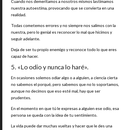
Cuando nos demeritamos a nosotros mismos lastimamos
nuestra autoestima, provocando que se convierta en una
realidad.
Todas cometemos errores y no siempre nos salimos con la
nuestra, pero lo genial es reconocer lo mal que hicimos y
seguir adelante.
Deja de ser tu propio enemigo y reconoce todo lo que eres
capaz de hacer.
5. «Lo odio y nunca lo haré».
En ocasiones solemos odiar algo o a alguien, a ciencia cierta
no sabemos el porqué, pero sabemos que no lo soportamos,
aunque no decimos que eso esté mal, hay que ser
prudentes.
En el momento en que tú le expresas a alguien ese odio, esa
persona se queda con la idea de tu sentimiento.
La vida puede dar muchas vueltas y hacer que le des una