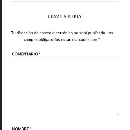
LEAVE A REPLY
Tu dirección de correo electrónico no será publicada.
Los
campos obligatorios están marcados con
*
COMENTARIO
*
NOMBRE
*