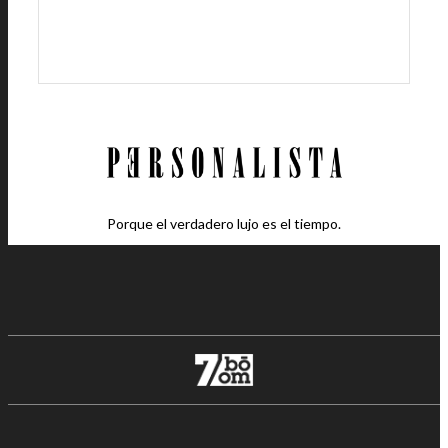
Porque el verdadero lujo es el tiempo.