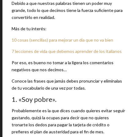
Debido a que nuestras palabras tienen un poder muy
grande, todo lo que decimos tiene la fuerza suficiente para
convertirlo en realidad.
Más de tu interés:
10 cosas (sencillas) para mejorar un día que no va bien
7 lecciones de vida que debemos aprender de los italianos
Por eso, es bueno no tomar a la ligera los comentarios
negativos que nos decimos…
Conoce las frases que jamás debes pronunciar y elimínalas
de tu vocabulario de una vez por todas.
1. «Soy pobre».
Probablemente es la que dices cuando quieres evitar seguir
gastando, quizá la ocupas para decir que no quieres
tronarte los dedos para pagar la tarjeta de crédito o
prefieres el plan de austeridad para el fin de mes.