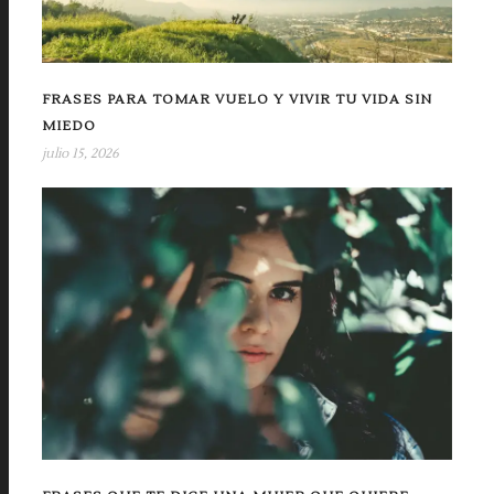
FRASES PARA TOMAR VUELO Y VIVIR TU VIDA SIN
MIEDO
julio 15, 2026