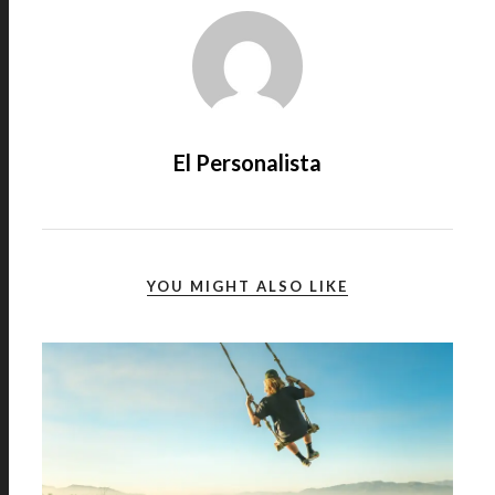
El Personalista
YOU MIGHT ALSO LIKE