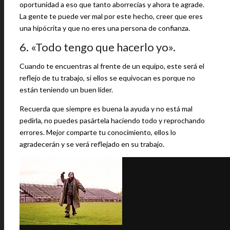
oportunidad a eso que tanto aborrecías y ahora te agrade.
La gente te puede ver mal por este hecho, creer que eres
una hipócrita y que no eres una persona de confianza.
6. «Todo tengo que hacerlo yo».
Cuando te encuentras al frente de un equipo, este será el
reflejo de tu trabajo, si ellos se equivocan es porque no
están teniendo un buen líder.
Recuerda que siempre es buena la ayuda y no está mal
pedirla, no puedes pasártela haciendo todo y reprochando
errores. Mejor comparte tu conocimiento, ellos lo
agradecerán y se verá reflejado en su trabajo.