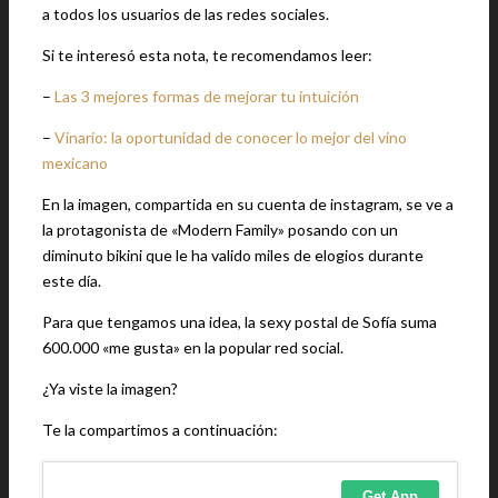
a todos los usuarios de las redes sociales.
Si te interesó esta nota, te recomendamos leer:
–
Las 3 mejores formas de mejorar tu intuición
–
Vinario: la oportunidad de conocer lo mejor del vino
mexicano
En la imagen, compartida en su cuenta de instagram, se ve a
la protagonista de «Modern Family» posando con un
diminuto bikini que le ha valido miles de elogios durante
este día.
Para que tengamos una idea, la sexy postal de Sofía suma
600.000 «me gusta» en la popular red social.
¿Ya viste la imagen?
Te la compartimos a continuación: