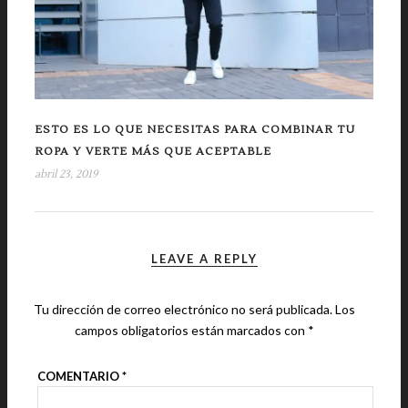
ESTO ES LO QUE NECESITAS PARA COMBINAR TU
ROPA Y VERTE MÁS QUE ACEPTABLE
abril 23, 2019
LEAVE A REPLY
Tu dirección de correo electrónico no será publicada.
Los
campos obligatorios están marcados con
*
COMENTARIO
*