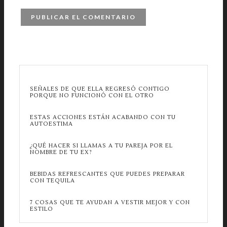
SEÑALES DE QUE ELLA REGRESÓ CONTIGO
PORQUE NO FUNCIONÓ CON EL OTRO
ESTAS ACCIONES ESTÁN ACABANDO CON TU
AUTOESTIMA
¿QUÉ HACER SI LLAMAS A TU PAREJA POR EL
NOMBRE DE TU EX?
BEBIDAS REFRESCANTES QUE PUEDES PREPARAR
CON TEQUILA
7 COSAS QUE TE AYUDAN A VESTIR MEJOR Y CON
ESTILO