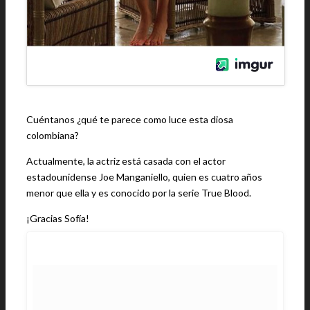
Cuéntanos ¿qué te parece como luce esta diosa
colombiana?
Actualmente, la actriz está casada con el actor
estadounidense Joe Manganiello, quien es cuatro años
menor que ella y es conocido por la serie True Blood.
¡Gracias Sofía!