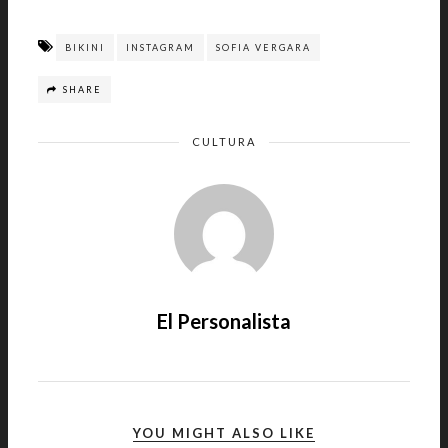
BIKINI
INSTAGRAM
SOFIA VERGARA
SHARE
CULTURA
El Personalista
YOU MIGHT ALSO LIKE