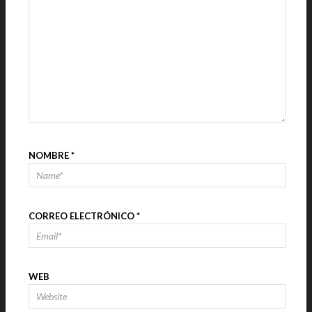
NOMBRE
*
CORREO ELECTRÓNICO
*
WEB