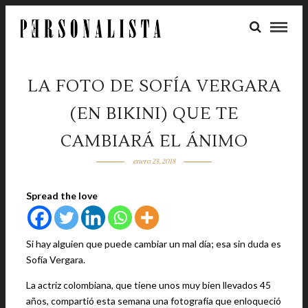
LA FOTO DE SOFÍA VERGARA
(EN BIKINI) QUE TE
CAMBIARÁ EL ÁNIMO
enero 23, 2018
Spread the love
Si hay alguien que puede cambiar un mal día; esa sin duda es
Sofía Vergara.
La actriz colombiana, que tiene unos muy bien llevados 45
años, compartió esta semana una fotografía que enloqueció