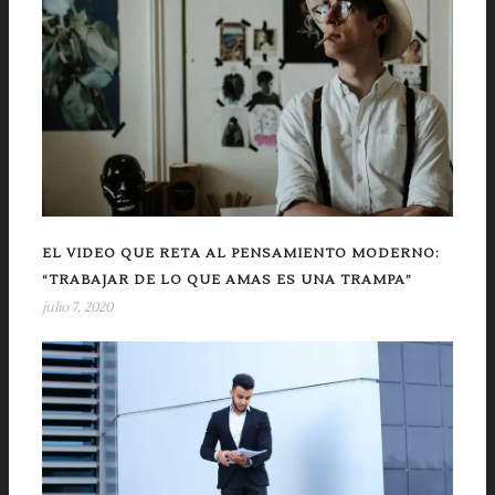
EL VIDEO QUE RETA AL PENSAMIENTO MODERNO:
“TRABAJAR DE LO QUE AMAS ES UNA TRAMPA”
julio 7, 2020