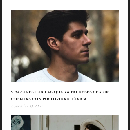
5 RAZONES POR LAS QUE YA NO DEBES SEGUIR
CUENTAS CON POSITIVIDAD TÓXICA
noviembre 13, 2020