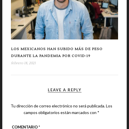
LOS MEXICANOS HAN SUBIDO MÁS DE PESO
DURANTE LA PANDEMIA POR COVID-19
febrero 18, 2021
LEAVE A REPLY
Tu dirección de correo electrónico no será publicada.
Los
campos obligatorios están marcados con
*
COMENTARIO
*