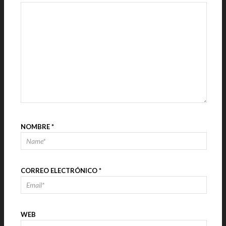
NOMBRE
*
CORREO ELECTRÓNICO
*
WEB