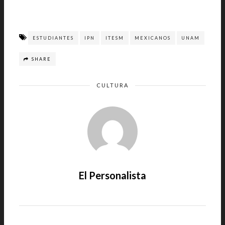
ESTUDIANTES
IPN
ITESM
MEXICANOS
UNAM
SHARE
CULTURA
El Personalista