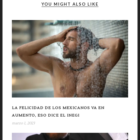
YOU MIGHT ALSO LIKE
LA FELICIDAD DE LOS MEXICANOS VA EN
AUMENTO, ESO DICE EL INEGI
marzo 1, 2023