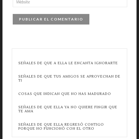
SEÑALES DE QUE A ELLA LE ENCANTA IGNORARTE
SEÑALES DE QUE TUS AMIGOS SE APROVECHAN DE
TI
COSAS QUE INDICAN QUE NO HAS MADURADO
SEÑALES DE QUE ELLA YA NO QUIERE FINGIR QUE
TE AMA
SEÑALES DE QUE ELLA REGRESÓ CONTIGO
PORQUE NO FUNCIONÓ CON EL OTRO