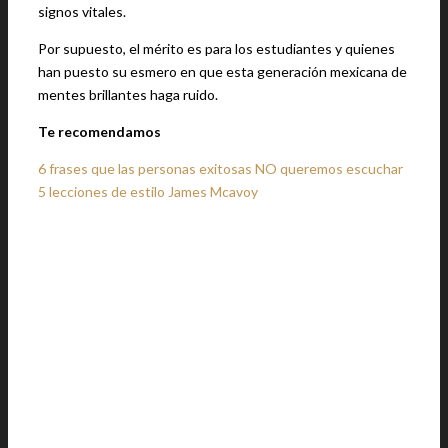
signos vitales.
Por supuesto, el mérito es para los estudiantes y quienes
han puesto su esmero en que esta generación mexicana de
mentes brillantes haga ruido.
Te recomendamos
6 frases que las personas exitosas NO queremos escuchar
5 lecciones de estilo James Mcavoy