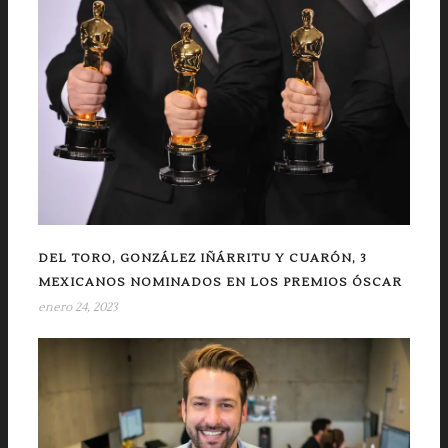
DEL TORO, GONZÁLEZ IÑÁRRITU Y CUARÓN, 3
MEXICANOS NOMINADOS EN LOS PREMIOS ÓSCAR
enero 24, 2023