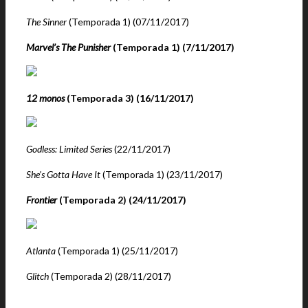
The Sinner
(Temporada 1) (07/11/2017)
Marvel’s The Punisher
(Temporada 1) (7/11/2017)
12 monos
(Temporada 3) (16/11/2017)
Godless: Limited Series
(22/11/2017)
She’s Gotta Have It
(Temporada 1) (23/11/2017)
Frontier
(Temporada 2) (24/11/2017)
Atlanta
(Temporada 1) (25/11/2017)
Glitch
(Temporada 2) (28/11/2017)