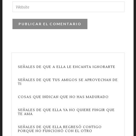
SEÑALES DE QUE A ELLA LE ENCANTA IGNORARTE
SEÑALES DE QUE TUS AMIGOS SE APROVECHAN DE
TI
COSAS QUE INDICAN QUE NO HAS MADURADO
SEÑALES DE QUE ELLA YA NO QUIERE FINGIR QUE
TE AMA
SEÑALES DE QUE ELLA REGRESÓ CONTIGO
PORQUE NO FUNCIONÓ CON EL OTRO