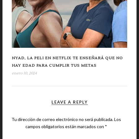
NYAD, LA PELI EN NETFLIX TE ENSEÑARÁ QUE NO
HAY EDAD PARA CUMPLIR TUS METAS
enero 10, 2024
LEAVE A REPLY
Tu dirección de correo electrónico no será publicada.
Los
campos obligatorios están marcados con
*