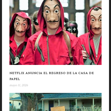
NETFLIX ANUNCIA EL REGRESO DE LA CASA DE
PAPEL
mayo 11, 2026