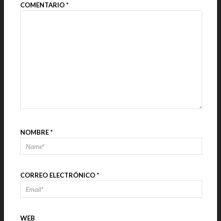
COMENTARIO
*
NOMBRE
*
CORREO ELECTRÓNICO
*
WEB