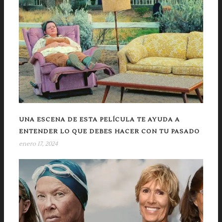
UNA ESCENA DE ESTA PELÍCULA TE AYUDA A
ENTENDER LO QUE DEBES HACER CON TU PASADO
enero 17, 2024