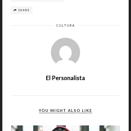
SHARE
CULTURA
El Personalista
YOU MIGHT ALSO LIKE