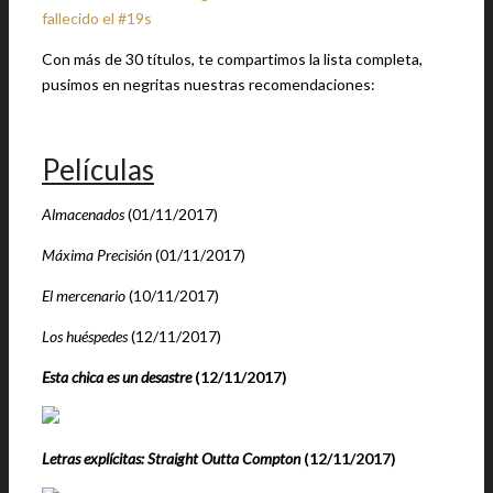
fallecido el #19s
Con más de 30 títulos, te compartimos la lista completa,
pusimos en negritas nuestras recomendaciones:
Películas
Almacenados
(01/11/2017)
Máxima Precisión
(01/11/2017)
El mercenario
(10/11/2017)
Los huéspedes
(12/11/2017)
Esta chica es un desastre
(12/11/2017)
Letras explícitas: Straight Outta Compton
(12/11/2017)