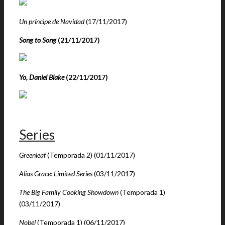
Un príncipe de Navidad
(17/11/2017)
Song to Song
(21/11/2017)
Yo, Daniel Blake
(22/11/2017)
Series
Greenleaf
(Temporada 2) (01/11/2017)
Alias Grace: Limited Series
(03/11/2017)
The Big Family Cooking Showdown
(Temporada 1)
(03/11/2017)
Nobel
(Temporada 1) (06/11/2017)