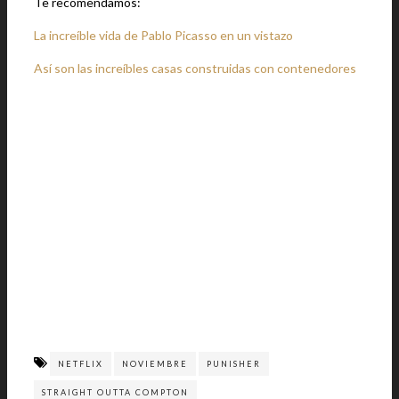
Te recomendamos:
La increíble vida de Pablo Picasso en un vistazo
Así son las increíbles casas construidas con contenedores
NETFLIX
NOVIEMBRE
PUNISHER
STRAIGHT OUTTA COMPTON