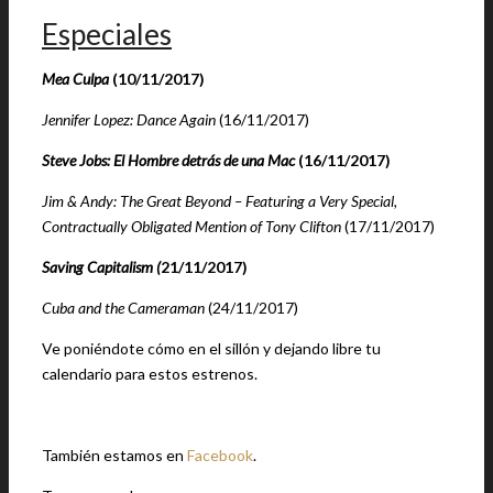
Especiales
Mea Culpa
(10/11/2017)
Jennifer Lopez: Dance Again
(16/11/2017)
Steve Jobs: El Hombre detrás de una Mac
(16/11/2017)
Jim & Andy: The Great Beyond – Featuring a Very Special,
Contractually Obligated Mention of Tony Clifton
(17/11/2017)
Saving Capitalism (
21/11/2017)
Cuba and the Cameraman
(24/11/2017)
Ve poniéndote cómo en el sillón y dejando libre tu
calendario para estos estrenos.
También estamos en
Facebook
.