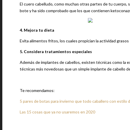
El cuero cabelludo, como muchas otras partes de tu cuerpo, se
bote y ha sido comprobado que los que contienen ketoconazol
4. Mejora tu dieta
Evita alimentos fritos, los cuales propician la actividad grasos
5. Considera tratamientos especiales
Además de implantes de cabellos, existen técnicas como la ext
técnicas más novedosas que un simple implante de cabello de 
Te recomendamos:
5 pares de botas para invierno que todo caballero con estilo
Las 15 cosas que ya no usaremos en 2020