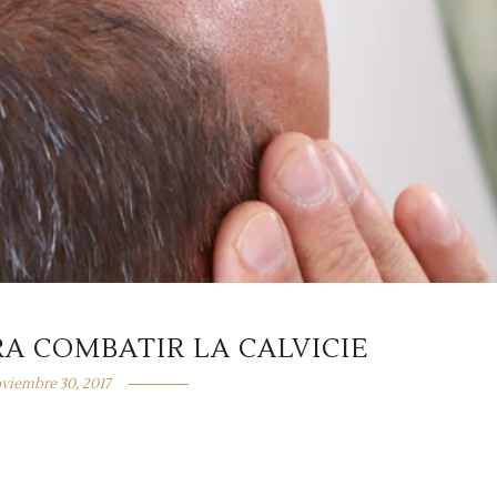
RA COMBATIR LA CALVICIE
viembre 30, 2017