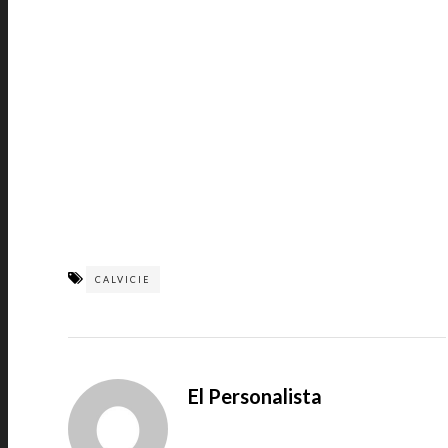
CALVICIE
El Personalista