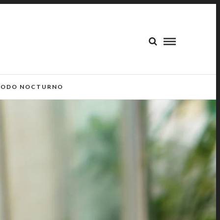
ODO NOCTURNO