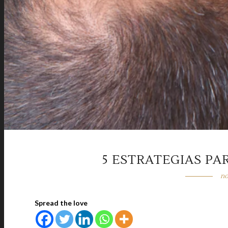
5 ESTRATEGIAS PA
no
Spread the love