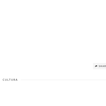
SHA
CULTURA