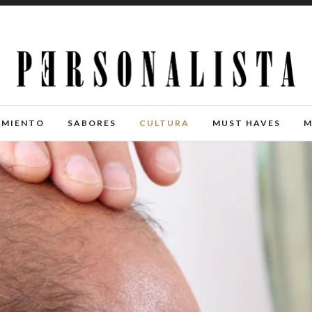
IMIENTO
SABORES
CULTURA
MUST HAVES
M