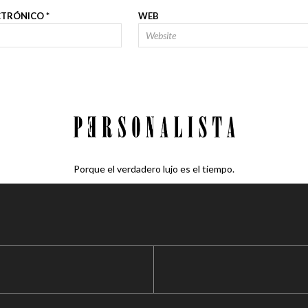
CTRÓNICO
*
WEB
Porque el verdadero lujo es el tiempo.