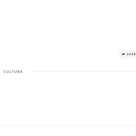
SHA
CULTURA