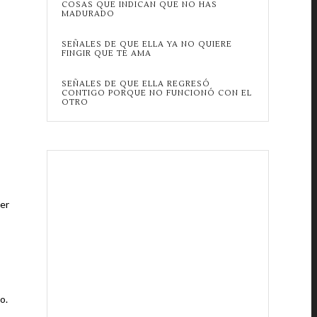
COSAS QUE INDICAN QUE NO HAS
MADURADO
SEÑALES DE QUE ELLA YA NO QUIERE
FINGIR QUE TE AMA
SEÑALES DE QUE ELLA REGRESÓ
CONTIGO PORQUE NO FUNCIONÓ CON EL
OTRO
eer
o.