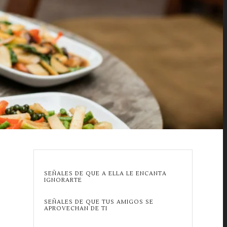
SEÑALES DE QUE A ELLA LE ENCANTA
IGNORARTE
SEÑALES DE QUE TUS AMIGOS SE
APROVECHAN DE TI