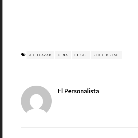
ADELGAZAR
CENA
CENAR
PERDER PESO
El Personalista