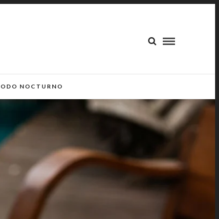
ODO NOCTURNO