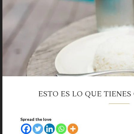
ESTO ES LO QUE TIENES
Spread the love