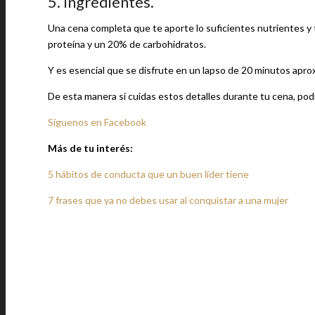
5. Ingredientes.
Una cena completa que te aporte lo suficientes nutrientes y
proteína y un 20% de carbohidratos.
Y es esencial que se disfrute en un lapso de 20 minutos apr
De esta manera si cuidas estos detalles durante tu cena, pod
Síguenos en Facebook
Más de tu interés:
5 hábitos de conducta que un buen líder tiene
7 frases que ya no debes usar al conquistar a una mujer