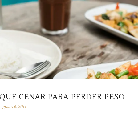
 QUE CENAR PARA PERDER PESO
agosto 6, 2019