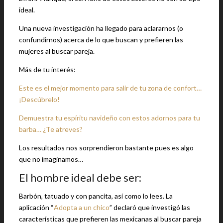
ideal.
Una nueva investigación ha llegado para aclararnos (o
confundirnos) acerca de lo que buscan y prefieren las
mujeres al buscar pareja.
Más de tu interés:
Este es el mejor momento para salir de tu zona de confort…
¡Descúbrelo!
Demuestra tu espíritu navideño con estos adornos para tu
barba… ¿Te atreves?
Los resultados nos sorprendieron bastante pues es algo
que no imaginamos…
El hombre ideal debe ser:
Barbón, tatuado y con pancita, así como lo lees. La
aplicación “
Adopta a un chico
” declaró que investigó las
características que prefieren las mexicanas al buscar pareja