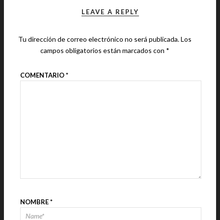
LEAVE A REPLY
Tu dirección de correo electrónico no será publicada.
Los
campos obligatorios están marcados con
*
COMENTARIO
*
NOMBRE
*