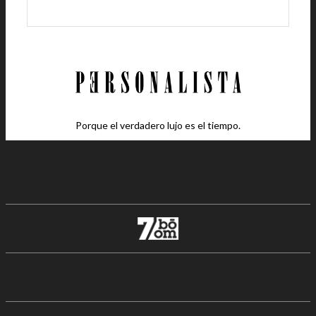
Porque el verdadero lujo es el tiempo.