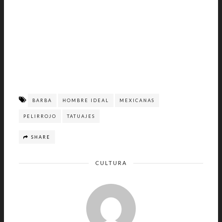
BARBA
HOMBRE IDEAL
MEXICANAS
PELIRROJO
TATUAJES
SHARE
CULTURA