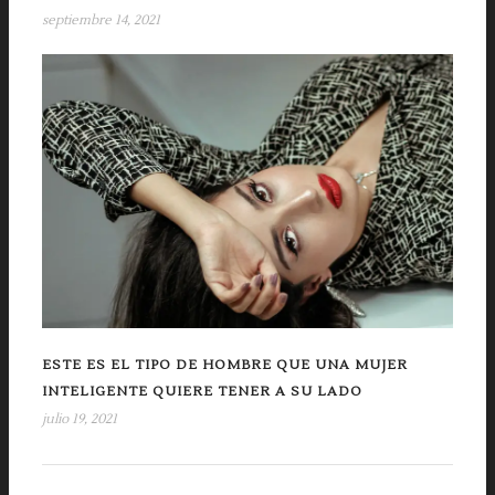
septiembre 14, 2021
ESTE ES EL TIPO DE HOMBRE QUE UNA MUJER
INTELIGENTE QUIERE TENER A SU LADO
julio 19, 2021