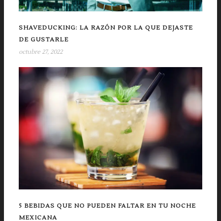
SHAVEDUCKING: LA RAZÓN POR LA QUE DEJASTE
DE GUSTARLE
octubre 27, 2022
5 BEBIDAS QUE NO PUEDEN FALTAR EN TU NOCHE
MEXICANA