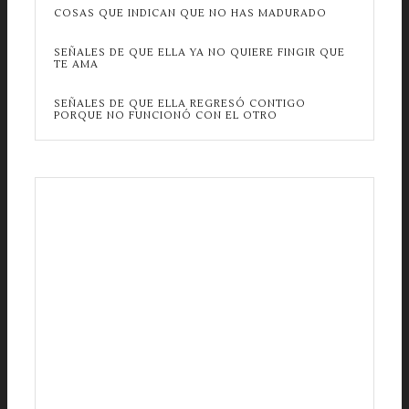
COSAS QUE INDICAN QUE NO HAS MADURADO
SEÑALES DE QUE ELLA YA NO QUIERE FINGIR QUE
TE AMA
SEÑALES DE QUE ELLA REGRESÓ CONTIGO
PORQUE NO FUNCIONÓ CON EL OTRO