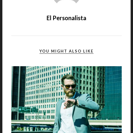
El Personalista
YOU MIGHT ALSO LIKE