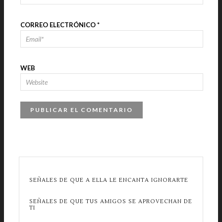
CORREO ELECTRÓNICO
*
WEB
SEÑALES DE QUE A ELLA LE ENCANTA IGNORARTE
SEÑALES DE QUE TUS AMIGOS SE APROVECHAN DE
TI