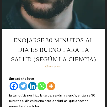
ENOJARSE 30 MINUTOS AL
DÍA ES BUENO PARA LA
SALUD (SEGÚN LA CIENCIA)
febrero 25, 2020
Spread the love
Esta noticia nos hizo la tarde, según la ciencia, enojarse 30
minutos al día es bueno para la salud, así que a sacarle
provecho al carácter.