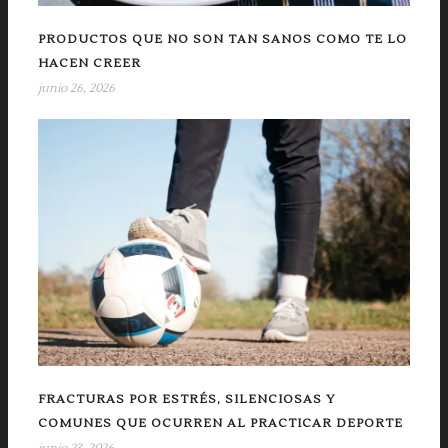
PRODUCTOS QUE NO SON TAN SANOS COMO TE LO
HACEN CREER
junio 26, 2026
FRACTURAS POR ESTRÉS, SILENCIOSAS Y
COMUNES QUE OCURREN AL PRACTICAR DEPORTE