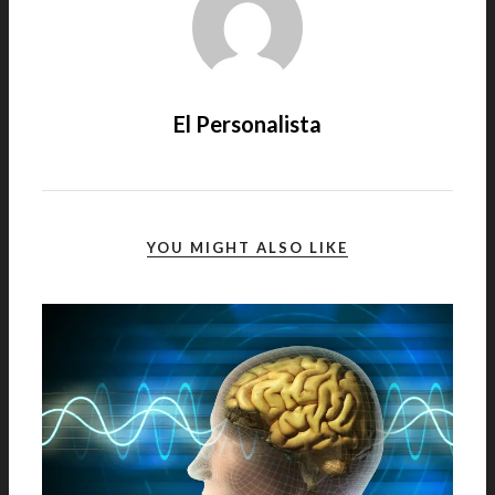
El Personalista
YOU MIGHT ALSO LIKE