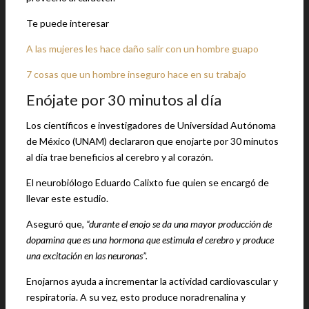
Te puede interesar
A las mujeres les hace daño salir con un hombre guapo
7 cosas que un hombre inseguro hace en su trabajo
Enójate por 30 minutos al día
Los científicos e investigadores de Universidad Autónoma
de México (UNAM) declararon que enojarte por 30 minutos
al día trae beneficios al cerebro y al corazón.
El neurobiólogo Eduardo Calixto fue quien se encargó de
llevar este estudio.
Aseguró que,
“durante el enojo se da una mayor producción de
dopamina que es una hormona que estimula el cerebro y produce
una excitación en las neuronas”.
Enojarnos ayuda a incrementar la actividad cardiovascular y
respiratoria. A su vez, esto produce noradrenalina y