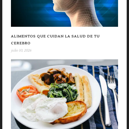
ALIMENTOS QUE CUIDAN LA SALUD DE TU
CEREBRO
julio 10, 2026