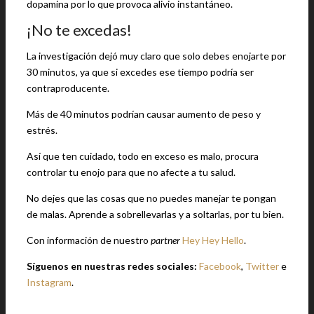
dopamina por lo que provoca alivio instantáneo.
¡No te excedas!
La investigación dejó muy claro que solo debes enojarte por
30 minutos, ya que si excedes ese tiempo podría ser
contraproducente.
Más de 40 minutos podrían causar aumento de peso y
estrés.
Así que ten cuidado, todo en exceso es malo, procura
controlar tu enojo para que no afecte a tu salud.
No dejes que las cosas que no puedes manejar te pongan
de malas. Aprende a sobrellevarlas y a soltarlas, por tu bien.
Con información de nuestro
partner
Hey Hey Hello
.
Síguenos en nuestras redes sociales:
Facebook
,
Twitter
e
Instagram
.