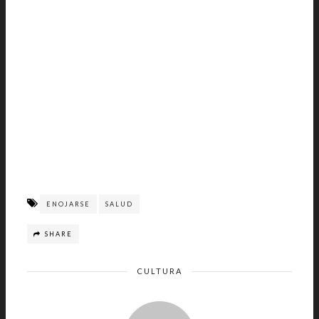
ENOJARSE
SALUD
SHARE
CULTURA