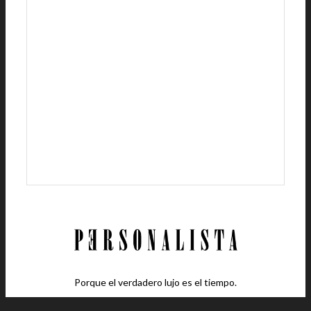
Porque el verdadero lujo es el tiempo.