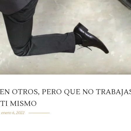
EN OTROS, PERO QUE NO TRABAJA
 TI MISMO
enero 6, 2022