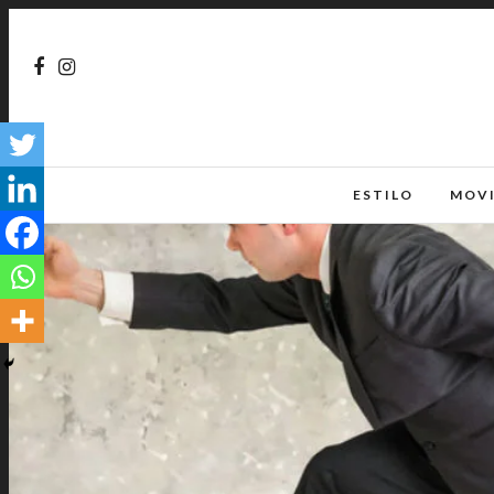
ESTILO
MOV