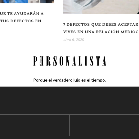
QUE TE AYUDARÁN A
 TUS DEFECTOS EN
7 DEFECTOS QUE DEBES ACEPTAR 
VIVES EN UNA RELACIÓN MEDIO
abril 6, 2020
Porque el verdadero lujo es el tiempo.