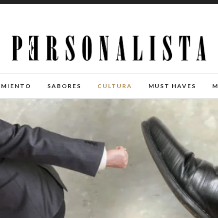
IMIENTO
SABORES
CULTURA
MUST HAVES
M