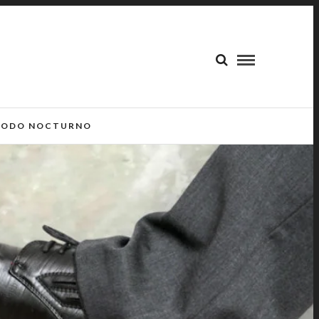
ODO NOCTURNO