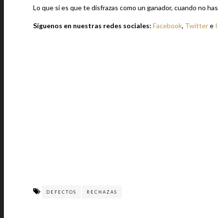
Lo que sí es que te disfrazas como un ganador, cuando no has
Síguenos en nuestras redes sociales:
Facebook
,
Twitter
e
DEFECTOS
RECHAZAS