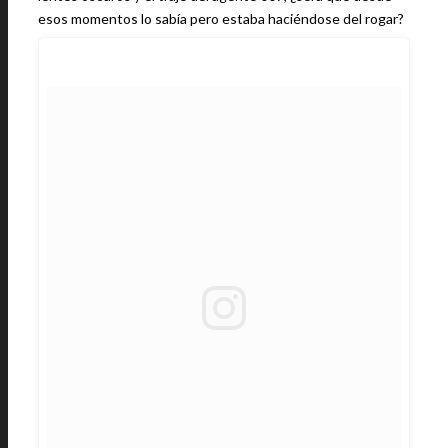
esos momentos lo sabía pero estaba haciéndose del rogar?