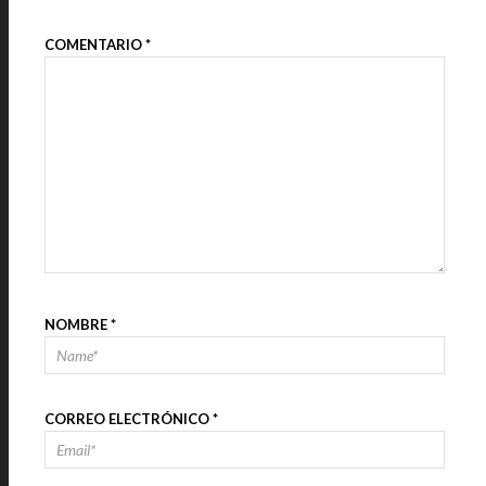
COMENTARIO
*
NOMBRE
*
CORREO ELECTRÓNICO
*