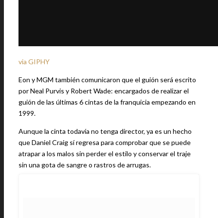
via GIPHY
Eon y MGM también comunicaron que el guión será escrito
por Neal Purvis y Robert Wade: encargados de realizar el
guión de las últimas 6 cintas de la franquicia empezando en
1999.
Aunque la cinta todavía no tenga director, ya es un hecho
que Daniel Craig sí regresa para comprobar que se puede
atrapar a los malos sin perder el estilo y conservar el traje
sin una gota de sangre o rastros de arrugas.