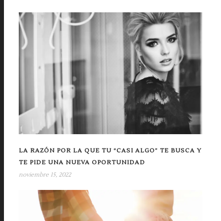
LA RAZÓN POR LA QUE TU “CASI ALGO” TE BUSCA Y
TE PIDE UNA NUEVA OPORTUNIDAD
noviembre 15, 2022