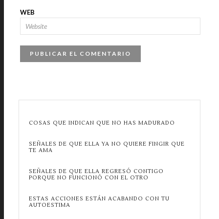
WEB
COSAS QUE INDICAN QUE NO HAS MADURADO
SEÑALES DE QUE ELLA YA NO QUIERE FINGIR QUE
TE AMA
SEÑALES DE QUE ELLA REGRESÓ CONTIGO
PORQUE NO FUNCIONÓ CON EL OTRO
ESTAS ACCIONES ESTÁN ACABANDO CON TU
AUTOESTIMA