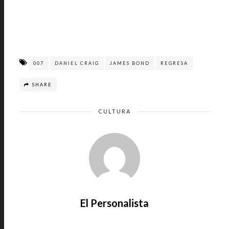
007
DANIEL CRAIG
JAMES BOND
REGRESA
SHARE
CULTURA
El Personalista