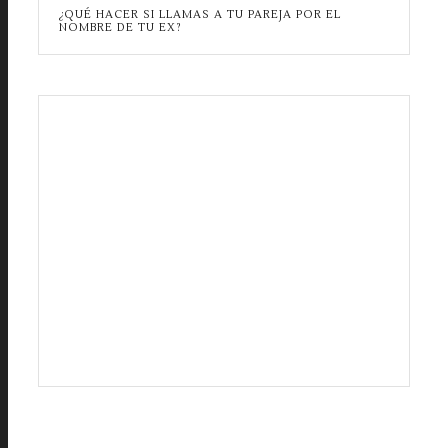
¿QUÉ HACER SI LLAMAS A TU PAREJA POR EL
NOMBRE DE TU EX?