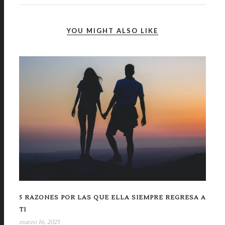
YOU MIGHT ALSO LIKE
5 RAZONES POR LAS QUE ELLA SIEMPRE REGRESA A
TI
marzo 16, 2023