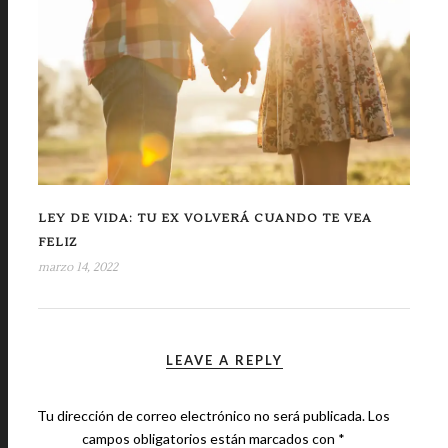
LEY DE VIDA: TU EX VOLVERÁ CUANDO TE VEA
FELIZ
marzo 14, 2022
LEAVE A REPLY
Tu dirección de correo electrónico no será publicada.
Los
campos obligatorios están marcados con
*