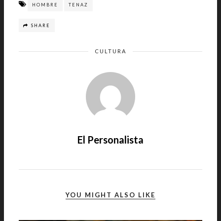
HOMBRE
TENAZ
SHARE
CULTURA
El Personalista
YOU MIGHT ALSO LIKE