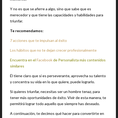
Y no es que se aferre a algo, sino que sabe que es
merecedor y que tiene las capacidades y habilidades para
triunfar.
Te recomendamos:
7 acciones que te impulsan al éxito
Los hábitos que no te dejan crecer profesionalmente
Encuentra en el
Facebook
de Personalista más contenidos
similares
Él tiene claro que si es perseverante, aprovecha su talento
y concentra su vida en lo que quiere, puede lograrlo.
Si quieres triunfar, necesitas ser un hombre tenaz, para
tener más oportunidades de éxito. Vivir de esta manera, te
permitirá lograr todo aquello que siempre has deseado.
A continuación, te decimos qué hacer para convertirte en