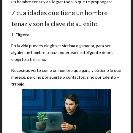
un hombre tenaz y así lograr todo lo que te propongas:
7 cualidades que tiene un hombre
tenaz y son la clave de su éxito
1. Elígete.
En la vida puedes elegir ser víctima o ganador, para ser
alguien un hombre tenaz, poderoso e inteligente debes
elegirte a ti mismo.
Necesitas verte como un hombre que gana y obtiene lo que
merece, pero no por suerte o contactos, sino por talento y
trabajo.