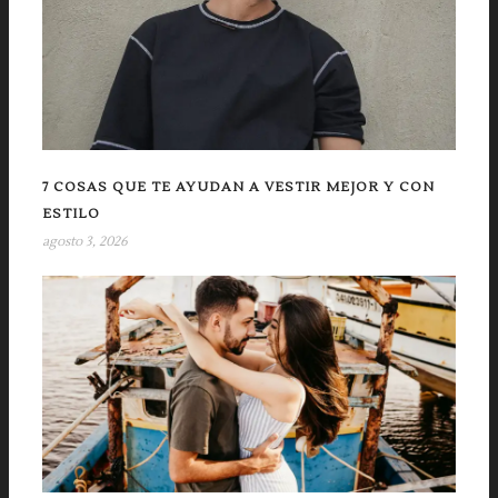
7 COSAS QUE TE AYUDAN A VESTIR MEJOR Y CON
ESTILO
agosto 3, 2026