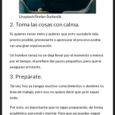
Unsplash/Štefan Štefančík
2. Toma las cosas con calma.
Sí, quieres tener éxito y quieres que esto suceda lo más
pronto posible, presionarte o apresurar el proceso podría
ser una gran equivocación.
Un hombre tenaz no se deja llevar por el momento y menos
por el tiempo, él prefiere dar pasos pequeños, pero que le
aseguren el triunfo.
3. Prepárate.
Tal vez, hoy ya tengas muchos conocimientos o domines tu
área de trabajo, pero eso no quiere decir que ya lo sepas
todo.
Por esto, es importante que te sigas preparando, de forma
académica, personal y mental. Para que así puedas seguir