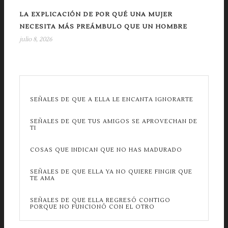
LA EXPLICACIÓN DE POR QUÉ UNA MUJER
NECESITA MÁS PREÁMBULO QUE UN HOMBRE
julio 8, 2026
SEÑALES DE QUE A ELLA LE ENCANTA IGNORARTE
SEÑALES DE QUE TUS AMIGOS SE APROVECHAN DE
TI
COSAS QUE INDICAN QUE NO HAS MADURADO
SEÑALES DE QUE ELLA YA NO QUIERE FINGIR QUE
TE AMA
SEÑALES DE QUE ELLA REGRESÓ CONTIGO
PORQUE NO FUNCIONÓ CON EL OTRO