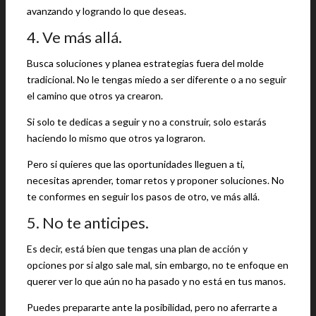
avanzando y logrando lo que deseas.
4. Ve más allá.
Busca soluciones y planea estrategias fuera del molde
tradicional. No le tengas miedo a ser diferente o a no seguir
el camino que otros ya crearon.
Si solo te dedicas a seguir y no a construir, solo estarás
haciendo lo mismo que otros ya lograron.
Pero si quieres que las oportunidades lleguen a ti,
necesitas aprender, tomar retos y proponer soluciones. No
te conformes en seguir los pasos de otro, ve más allá.
5. No te anticipes.
Es decir, está bien que tengas una plan de acción y
opciones por si algo sale mal, sin embargo, no te enfoque en
querer ver lo que aún no ha pasado y no está en tus manos.
Puedes prepararte ante la posibilidad, pero no aferrarte a