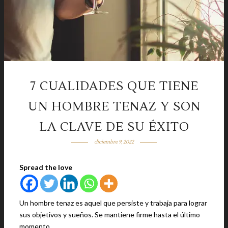
7 CUALIDADES QUE TIENE
UN HOMBRE TENAZ Y SON
LA CLAVE DE SU ÉXITO
diciembre 9, 2022
Spread the love
Un hombre tenaz es aquel que persiste y trabaja para lograr
sus objetivos y sueños. Se mantiene firme hasta el último
momento.