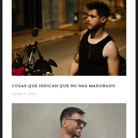
COSAS QUE INDICAN QUE NO HAS MADURADO
agosto 6, 2026