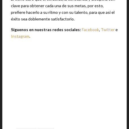
clave para obtener cada una de sus metas, por esto,
prefiere hacerlo a su ritmo y con su talento, para que así el
éxito sea doblemente satisfactorio.
Síguenos en nuestras redes sociales:
Facebook
,
Twitter
e
Instagram
.