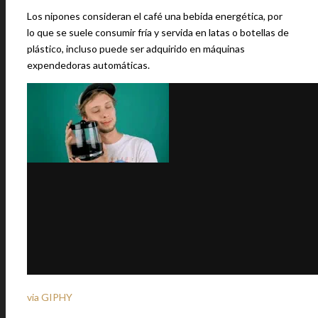
Los nipones consideran el café una bebida energética, por
lo que se suele consumir fría y servida en latas o botellas de
plástico, incluso puede ser adquirido en máquinas
expendedoras automáticas.
via GIPHY