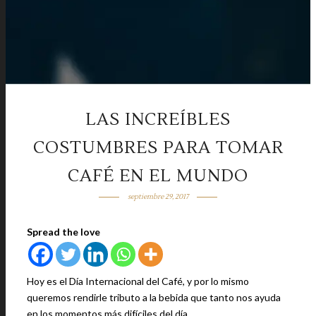
LAS INCREÍBLES
COSTUMBRES PARA TOMAR
CAFÉ EN EL MUNDO
septiembre 29, 2017
Spread the love
Hoy es el Día Internacional del Café, y por lo mismo
queremos rendirle tributo a la bebida que tanto nos ayuda
en los momentos más difíciles del día.