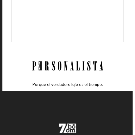
Porque el verdadero lujo es el tiempo.