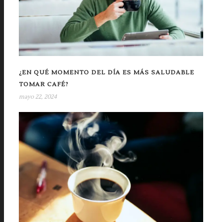
¿EN QUÉ MOMENTO DEL DÍA ES MÁS SALUDABLE
TOMAR CAFÉ?
mayo 22, 2024