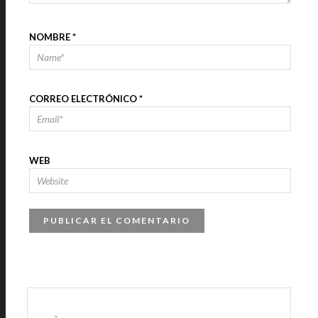
NOMBRE
*
CORREO ELECTRÓNICO
*
WEB