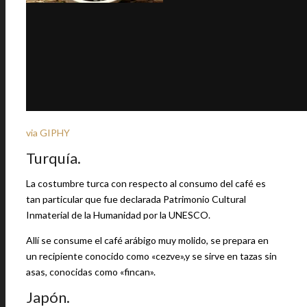
via GIPHY
Turquía.
La costumbre turca con respecto al consumo del café es
tan particular que fue declarada Patrimonio Cultural
Inmaterial de la Humanidad por la UNESCO.
Allí se consume el café arábigo muy molido, se prepara en
un recipiente conocido como «cezve»,y se sirve en tazas sin
asas, conocidas como «fincan».
Japón.