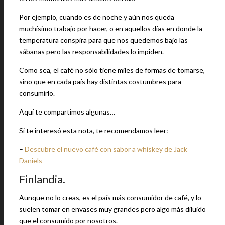
Por ejemplo, cuando es de noche y aún nos queda
muchísimo trabajo por hacer, o en aquellos días en donde la
temperatura conspira para que nos quedemos bajo las
sábanas pero las responsabilidades lo impiden.
Como sea, el café no sólo tiene miles de formas de tomarse,
sino que en cada país hay distintas costumbres para
consumirlo.
Aquí te compartimos algunas…
Si te interesó esta nota, te recomendamos leer:
–
Descubre el nuevo café con sabor a whiskey de Jack
Daniels
Finlandia.
Aunque no lo creas, es el país más consumidor de café, y lo
suelen tomar en envases muy grandes pero algo más diluido
que el consumido por nosotros.