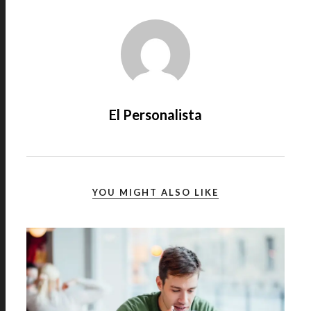
El Personalista
YOU MIGHT ALSO LIKE