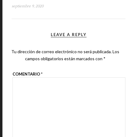
septiembre 9, 2020
LEAVE A REPLY
Tu dirección de correo electrónico no será publicada.
Los
campos obligatorios están marcados con
*
COMENTARIO
*