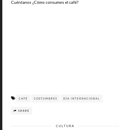
Cuéntanos ¿Cómo consumes el café?
CAFÉ
COSTUMBRES
DÍA INTERNACIONAL
SHARE
CULTURA