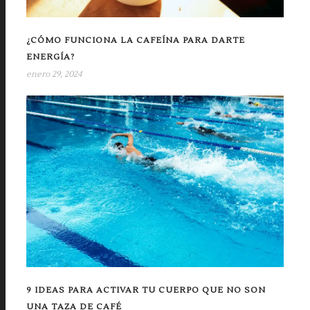
¿CÓMO FUNCIONA LA CAFEÍNA PARA DARTE
ENERGÍA?
enero 29, 2024
9 IDEAS PARA ACTIVAR TU CUERPO QUE NO SON
UNA TAZA DE CAFÉ