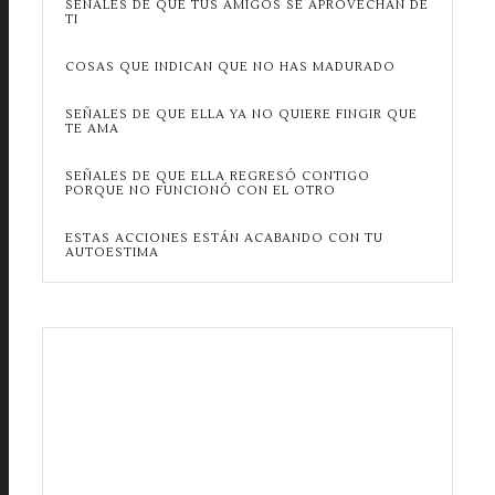
SEÑALES DE QUE TUS AMIGOS SE APROVECHAN DE
TI
COSAS QUE INDICAN QUE NO HAS MADURADO
SEÑALES DE QUE ELLA YA NO QUIERE FINGIR QUE
TE AMA
SEÑALES DE QUE ELLA REGRESÓ CONTIGO
PORQUE NO FUNCIONÓ CON EL OTRO
ESTAS ACCIONES ESTÁN ACABANDO CON TU
AUTOESTIMA