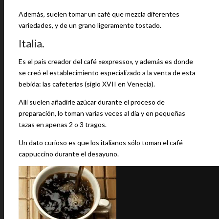
Además, suelen tomar un café que mezcla diferentes
variedades, y de un grano ligeramente tostado.
Italia.
Es el país creador del café «expresso», y además es donde
se creó el establecimiento especializado a la venta de esta
bebida: las cafeterías (siglo XVII en Venecia).
Allí suelen añadirle azúcar durante el proceso de
preparación, lo toman varias veces al día y en pequeñas
tazas en apenas 2 o 3 tragos.
Un dato curioso es que los italianos sólo toman el café
cappuccino durante el desayuno.