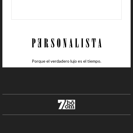
Porque el verdadero lujo es el tiempo.