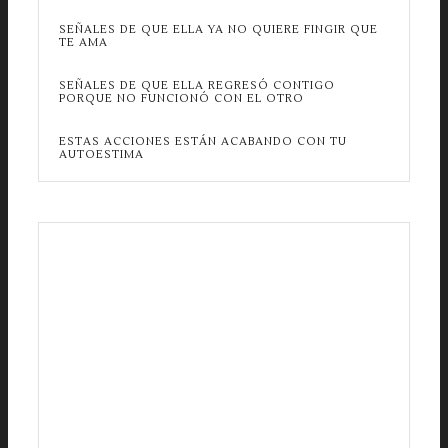
SEÑALES DE QUE ELLA YA NO QUIERE FINGIR QUE
TE AMA
SEÑALES DE QUE ELLA REGRESÓ CONTIGO
PORQUE NO FUNCIONÓ CON EL OTRO
ESTAS ACCIONES ESTÁN ACABANDO CON TU
AUTOESTIMA