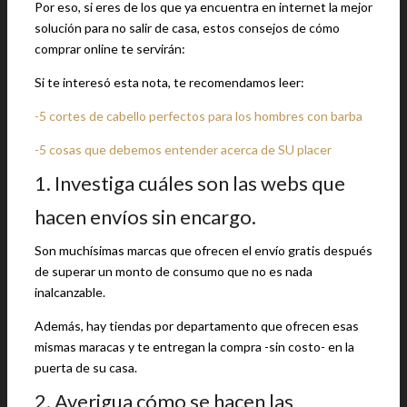
Por eso, si eres de los que ya encuentra en internet la mejor
solución para no salir de casa, estos consejos de cómo
comprar online te servirán:
Si te interesó esta nota, te recomendamos leer:
-5 cortes de cabello perfectos para los hombres con barba
-5 cosas que debemos entender acerca de SU placer
1. Investiga cuáles son las webs que
hacen envíos sin encargo.
Son muchísimas marcas que ofrecen el envío gratis después
de superar un monto de consumo que no es nada
inalcanzable.
Además, hay tiendas por departamento que ofrecen esas
mismas maracas y te entregan la compra -sin costo- en la
puerta de su casa.
2. Averigua cómo se hacen las