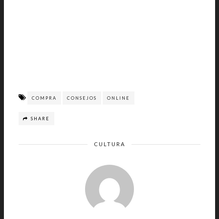
COMPRA
CONSEJOS
ONLINE
SHARE
CULTURA