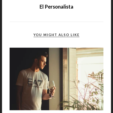
El Personalista
YOU MIGHT ALSO LIKE