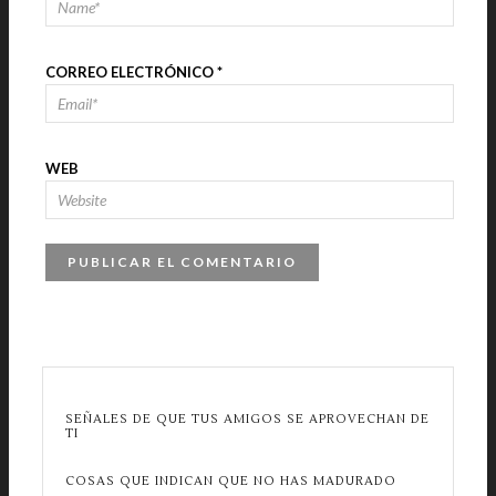
CORREO ELECTRÓNICO
*
WEB
SEÑALES DE QUE TUS AMIGOS SE APROVECHAN DE
TI
COSAS QUE INDICAN QUE NO HAS MADURADO