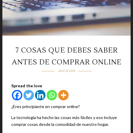
7 COSAS QUE DEBES SABER
ANTES DE COMPRAR ONLINE
abril 18, 2018
Spread the love
¿Eres principiante en comprar online?
La tecnología ha hecho las cosas más fáciles y eso incluye
comprar cosas desde la comodidad de nuestro hogar.