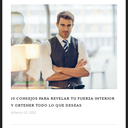
10 CONSEJOS PARA REVELAR TU FUERZA INTERIOR
Y OBTENER TODO LO QUE DESEAS
febrero 25, 2021