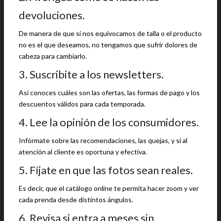
devoluciones.
De manera de que si nos equivocamos de talla o el producto
no es el que deseamos, no tengamos que sufrir dolores de
cabeza para cambiarlo.
3. Suscribite a los newsletters.
Así conoces cuáles son las ofertas, las formas de pago y los
descuentos válidos para cada temporada.
4. Lee la opinión de los consumidores.
Infórmate sobre las recomendaciones, las quejas, y si al
atención al cliente es oportuna y efectiva.
5. Fíjate en que las fotos sean reales.
Es decir, que el catálogo online te permita hacer zoom y ver
cada prenda desde distintos ángulos.
6. Revisa si entra a meses sin