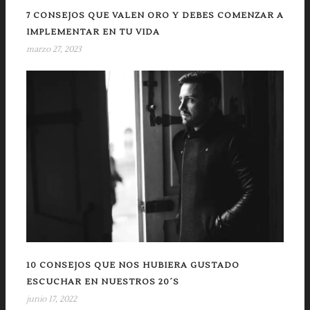
7 CONSEJOS QUE VALEN ORO Y DEBES COMENZAR A
IMPLEMENTAR EN TU VIDA
marzo 27, 2023
10 CONSEJOS QUE NOS HUBIERA GUSTADO
ESCUCHAR EN NUESTROS 20´S
junio 17, 2022