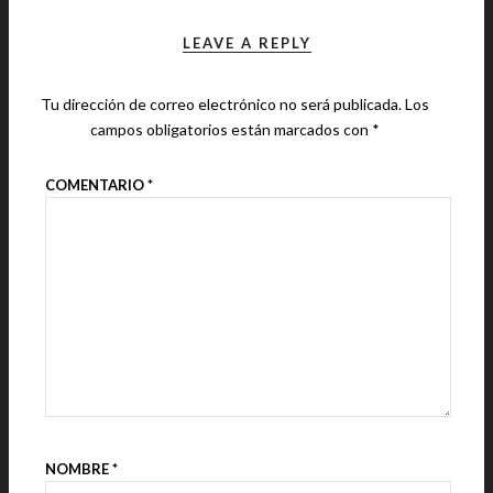
LEAVE A REPLY
Tu dirección de correo electrónico no será publicada.
Los
campos obligatorios están marcados con
*
COMENTARIO
*
NOMBRE
*