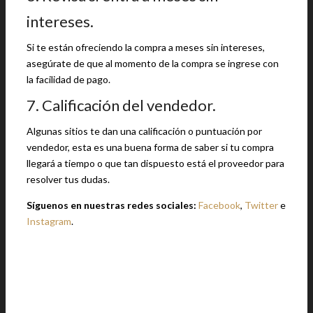
intereses.
Si te están ofreciendo la compra a meses sin intereses,
asegúrate de que al momento de la compra se ingrese con
la facilidad de pago.
7. Calificación del vendedor.
Algunas sitios te dan una calificación o puntuación por
vendedor, esta es una buena forma de saber si tu compra
llegará a tiempo o que tan dispuesto está el proveedor para
resolver tus dudas.
Síguenos en nuestras redes sociales:
Facebook
,
Twitter
e
Instagram
.