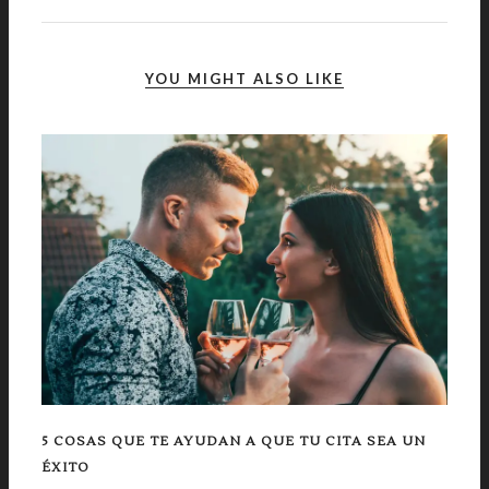
YOU MIGHT ALSO LIKE
5 COSAS QUE TE AYUDAN A QUE TU CITA SEA UN
ÉXITO