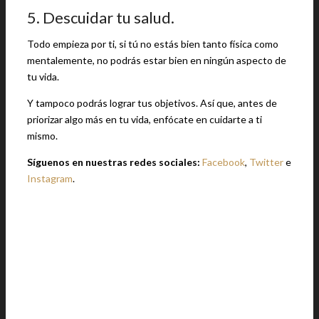
5. Descuidar tu salud.
Todo empieza por ti, si tú no estás bien tanto física como
mentalemente, no podrás estar bien en ningún aspecto de
tu vida.
Y tampoco podrás lograr tus objetivos. Así que, antes de
priorizar algo más en tu vida, enfócate en cuidarte a ti
mismo.
Síguenos en nuestras redes sociales:
Facebook
,
Twitter
e
Instagram
.