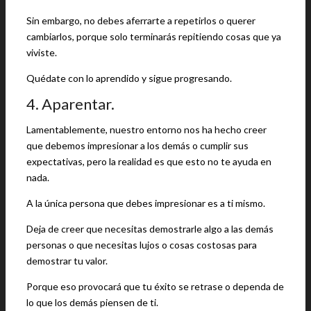
Sin embargo, no debes aferrarte a repetirlos o querer
cambiarlos, porque solo terminarás repitiendo cosas que ya
viviste.
Quédate con lo aprendido y sigue progresando.
4. Aparentar.
Lamentablemente, nuestro entorno nos ha hecho creer
que debemos impresionar a los demás o cumplir sus
expectativas, pero la realidad es que esto no te ayuda en
nada.
A la única persona que debes impresionar es a ti mismo.
Deja de creer que necesitas demostrarle algo a las demás
personas o que necesitas lujos o cosas costosas para
demostrar tu valor.
Porque eso provocará que tu éxito se retrase o dependa de
lo que los demás piensen de ti.