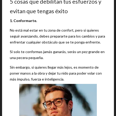
5 cosas que debilitan tus esfuerzos y
evitan que tengas éxito
1. Conformarte.
No está mal estar en tu zona de confort, pero si quieres
seguir avanzando, debes prepararte para los cambios y para
enfrentar cualquier obstáculo que se te ponga enfrente.
Si solo te conformas jamás ganarás, serás un pez grande en
una pecera pequeña.
Sin embargo, si quieres llegar más lejos, es momento de
poner manos a la obra y dejar tu nido para poder volar con
más impulso, fuerza e inteligencia.