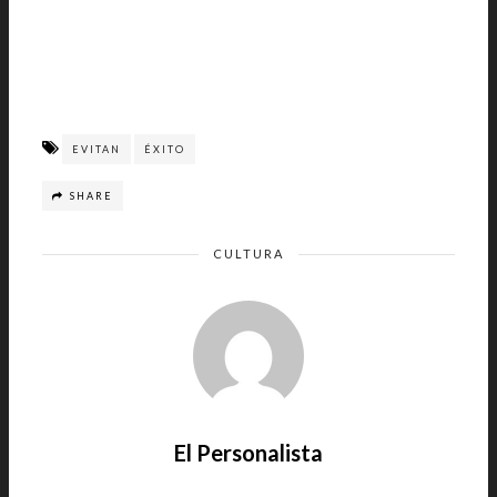
EVITAN
ÉXITO
SHARE
CULTURA
El Personalista