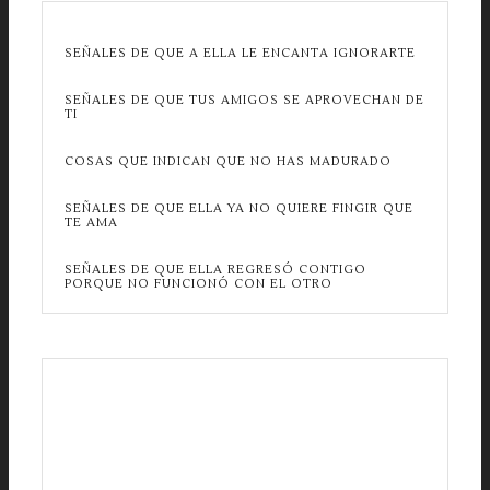
SEÑALES DE QUE A ELLA LE ENCANTA IGNORARTE
SEÑALES DE QUE TUS AMIGOS SE APROVECHAN DE
TI
COSAS QUE INDICAN QUE NO HAS MADURADO
SEÑALES DE QUE ELLA YA NO QUIERE FINGIR QUE
TE AMA
SEÑALES DE QUE ELLA REGRESÓ CONTIGO
PORQUE NO FUNCIONÓ CON EL OTRO