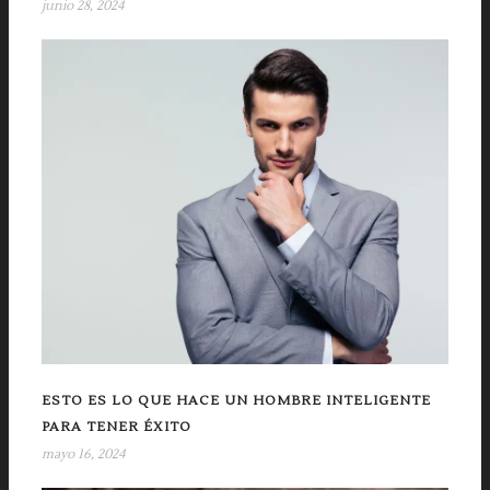
junio 28, 2024
ESTO ES LO QUE HACE UN HOMBRE INTELIGENTE
PARA TENER ÉXITO
mayo 16, 2024