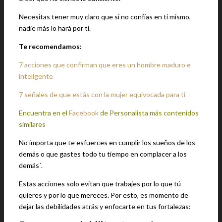
Necesitas tener muy claro que si no confías en ti mismo,
nadie más lo hará por ti.
Te recomendamos:
7 acciones que confirman que eres un hombre maduro e
inteligente
7 señales de que estás con la mujer equivocada para ti
Encuentra en el
Facebook
de Personalista más contenidos
similares
No importa que te esfuerces en cumplir los sueños de los
demás o que gastes todo tu tiempo en complacer a los
demás´.
Estas acciones solo evitan que trabajes por lo que tú
quieres y por lo que mereces. Por esto, es momento de
dejar las debilidades atrás y enfocarte en tus fortalezas: