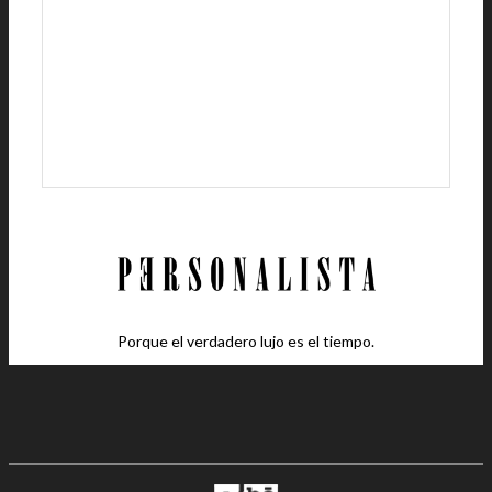
Porque el verdadero lujo es el tiempo.