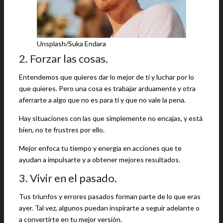
Unsplash/Suka Endara
2. Forzar las cosas.
Entendemos que quieres dar lo mejor de ti y luchar por lo
que quieres. Pero una cosa es trabajar arduamente y otra
aferrarte a algo que no es para ti y que no vale la pena.
Hay situaciones con las que simplemente no encajas, y está
bien, no te frustres por ello.
Mejor enfoca tu tiempo y energía en acciones que te
ayudan a impulsarte y a obtener mejores resultados.
3. Vivir en el pasado.
Tus triunfos y errores pasados forman parte de lo que eras
ayer. Tal vez, algunos puedan inspirarte a seguir adelante o
a convertirte en tu mejor versión.