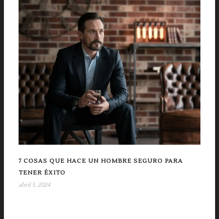
7 COSAS QUE HACE UN HOMBRE SEGURO PARA
TENER ÉXITO
abril 3, 2024