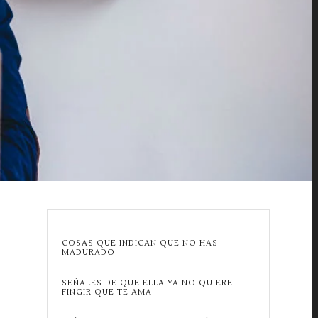
COSAS QUE INDICAN QUE NO HAS
MADURADO
SEÑALES DE QUE ELLA YA NO QUIERE
FINGIR QUE TE AMA