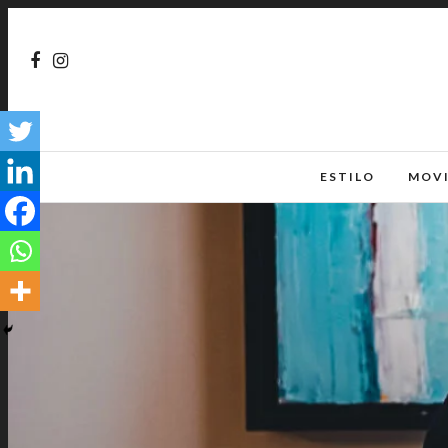
ESTILO
MOV