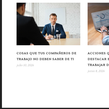
COSAS QUE TUS COMPAÑEROS DE
ACCIONES 
TRABAJO NO DEBEN SABER DE TI
DESTACAR E
TRABAJAR D
julio 10, 2026
junio 8, 2026