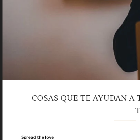
COSAS QUE TE AYUDAN A 
Spread the love