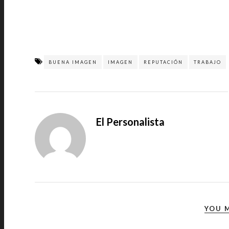
BUENA IMAGEN
IMAGEN
REPUTACIÓN
TRABAJO
El Personalista
YOU M