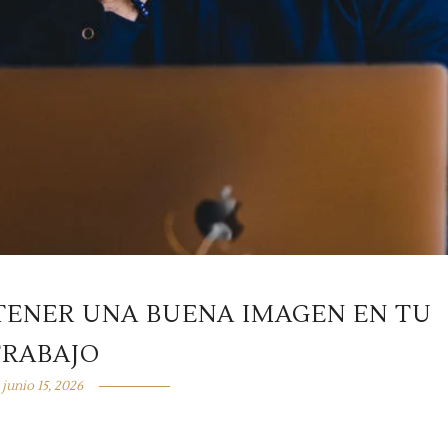
TENER UNA BUENA IMAGEN EN TU
TRABAJO
junio 15, 2026