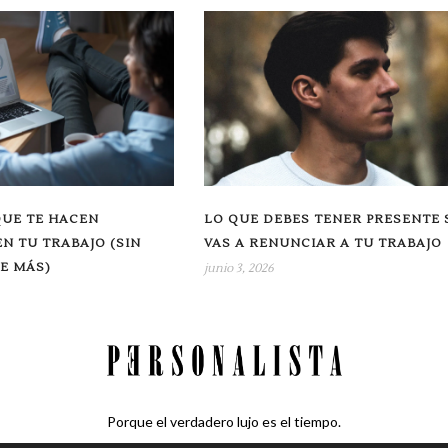
QUE TE HACEN
LO QUE DEBES TENER PRESENTE 
N TU TRABAJO (SIN
VAS A RENUNCIAR A TU TRABAJO
E MÁS)
junio 3, 2026
Porque el verdadero lujo es el tiempo.