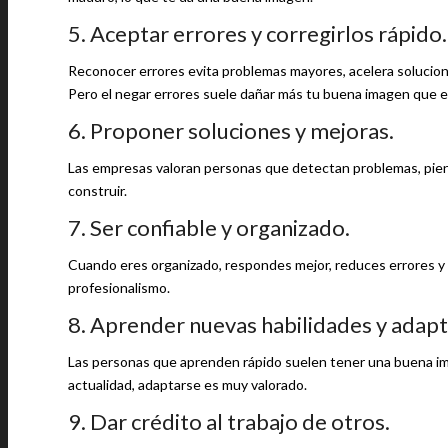
5. Aceptar errores y corregirlos rápido.
Reconocer errores evita problemas mayores, acelera solucion
Pero el negar errores suele dañar más tu buena imagen que e
6. Proponer soluciones y mejoras.
Las empresas valoran personas que detectan problemas, piensa
construir.
7. Ser confiable y organizado.
Cuando eres organizado, respondes mejor, reduces errores y g
profesionalismo.
8. Aprender nuevas habilidades y adapt
Las personas que aprenden rápido suelen tener una buena ima
actualidad, adaptarse es muy valorado.
9. Dar crédito al trabajo de otros.