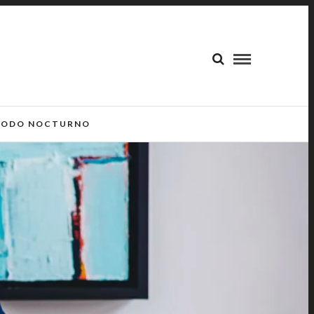
ODO NOCTURNO