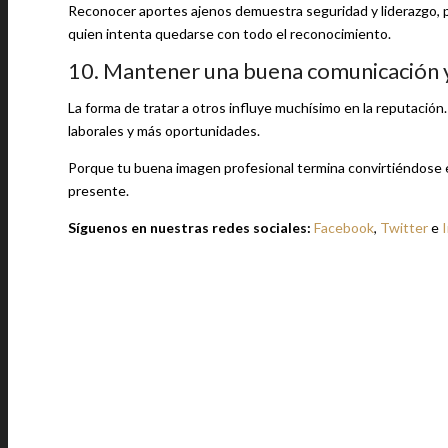
Reconocer aportes ajenos demuestra seguridad y liderazgo, 
quien intenta quedarse con todo el reconocimiento.
10. Mantener una buena comunicación 
La forma de tratar a otros influye muchísimo en la reputació
laborales y más oportunidades.
Porque tu buena imagen profesional termina convirtiéndose e
presente.
Síguenos en nuestras redes sociales:
Facebook
,
Twitter
e