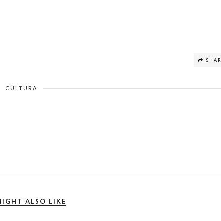
SHA
CULTURA
IGHT ALSO LIKE