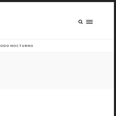
ODO NOCTURNO