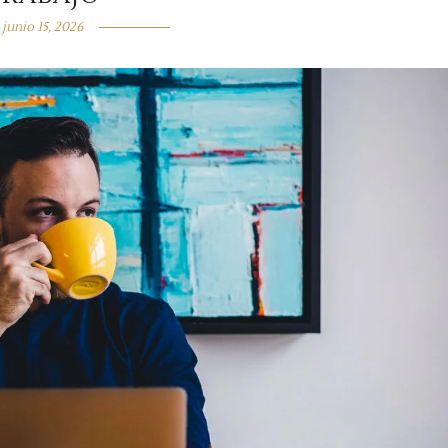
junio 15, 2026