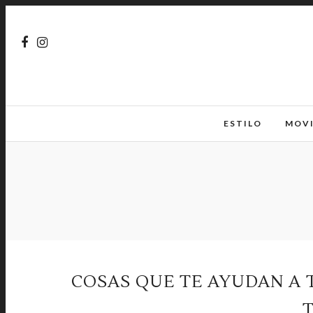
ESTILO
MOV
COSAS QUE TE AYUDAN A 