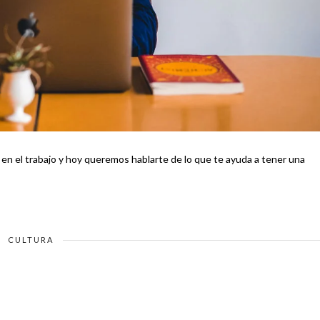
en el trabajo y hoy queremos hablarte de lo que te ayuda a tener una
CULTURA