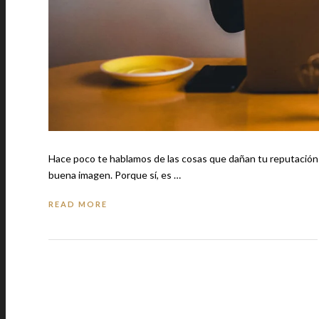
Hace poco te hablamos de las cosas que dañan tu reputación 
buena imagen. Porque sí, es …
READ MORE