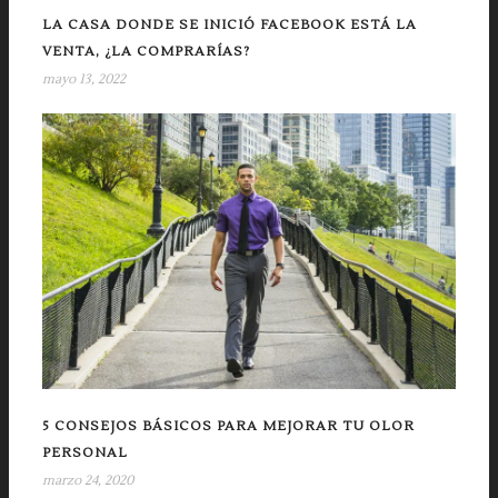
LA CASA DONDE SE INICIÓ FACEBOOK ESTÁ LA
VENTA, ¿LA COMPRARÍAS?
mayo 13, 2022
5 CONSEJOS BÁSICOS PARA MEJORAR TU OLOR
PERSONAL
marzo 24, 2020