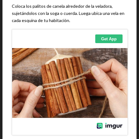
Coloca los palitos de canela alrededor de la veladora,
sujetándolos con la soga o cuerda. Luega ubica una vela en
cada esquina de tu habitación.