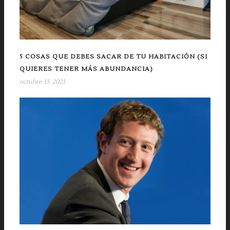
5 COSAS QUE DEBES SACAR DE TU HABITACIÓN (SI
QUIERES TENER MÁS ABUNDANCIA)
octubre 13, 2023