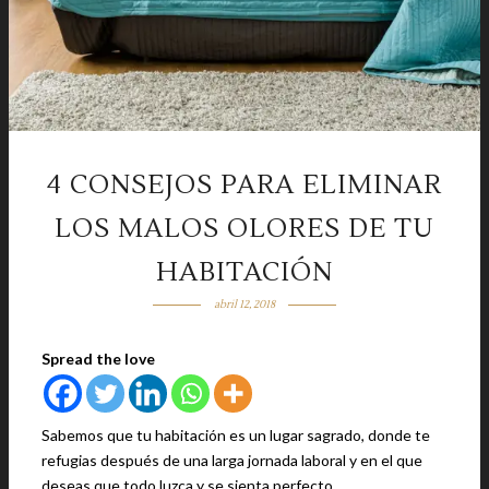
4 CONSEJOS PARA ELIMINAR
LOS MALOS OLORES DE TU
HABITACIÓN
abril 12, 2018
Spread the love
Sabemos que tu habitación es un lugar sagrado, donde te
refugias después de una larga jornada laboral y en el que
deseas que todo luzca y se sienta perfecto.