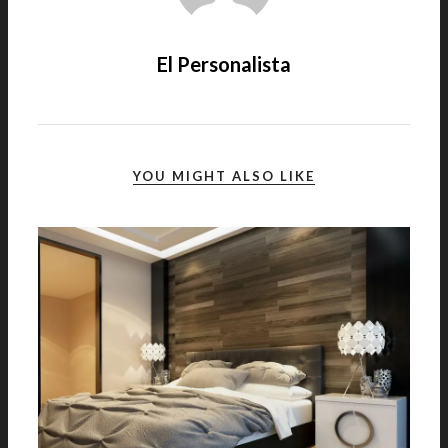
El Personalista
YOU MIGHT ALSO LIKE