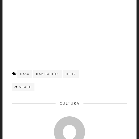
CASA
HABITACIÓN
OLOR
SHARE
CULTURA