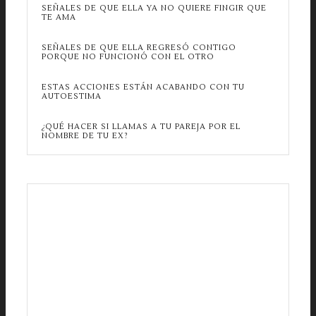
SEÑALES DE QUE ELLA YA NO QUIERE FINGIR QUE
TE AMA
SEÑALES DE QUE ELLA REGRESÓ CONTIGO
PORQUE NO FUNCIONÓ CON EL OTRO
ESTAS ACCIONES ESTÁN ACABANDO CON TU
AUTOESTIMA
¿QUÉ HACER SI LLAMAS A TU PAREJA POR EL
NOMBRE DE TU EX?