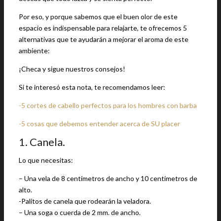
Por eso, y porque sabemos que el buen olor de este
espacio es indispensable para relajarte, te ofrecemos 5
alternativas que te ayudarán a mejorar el aroma de este
ambiente:
¡Checa y sigue nuestros consejos!
Si te interesó esta nota, te recomendamos leer:
-5 cortes de cabello perfectos para los hombres con barba
-5 cosas que debemos entender acerca de SU placer
1. Canela.
Lo que necesitas:
– Una vela de 8 centímetros de ancho y 10 centímetros de
alto.
-Palitos de canela que rodearán la veladora.
– Una soga o cuerda de 2 mm. de ancho.