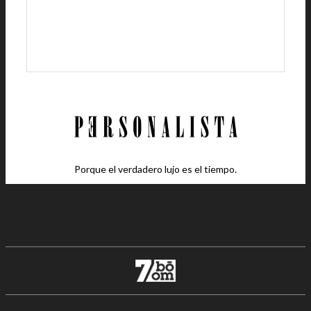
Porque el verdadero lujo es el tiempo.