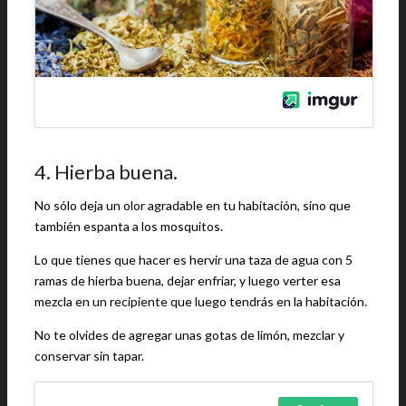
4. Hierba buena.
No sólo deja un olor agradable en tu habitación, sino que
también espanta a los mosquitos.
Lo que tienes que hacer es hervir una taza de agua con 5
ramas de hierba buena, dejar enfriar, y luego verter esa
mezcla en un recipiente que luego tendrás en la habitación.
No te olvides de agregar unas gotas de limón, mezclar y
conservar sin tapar.