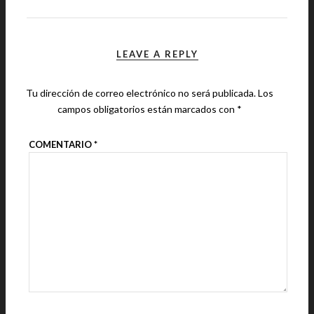
LEAVE A REPLY
Tu dirección de correo electrónico no será publicada.
Los
campos obligatorios están marcados con
*
COMENTARIO
*