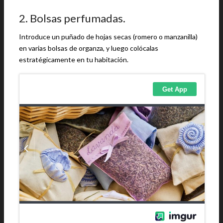
2. Bolsas perfumadas.
Introduce un puñado de hojas secas (romero o manzanilla)
en varias bolsas de organza, y luego colócalas
estratégicamente en tu habitación.