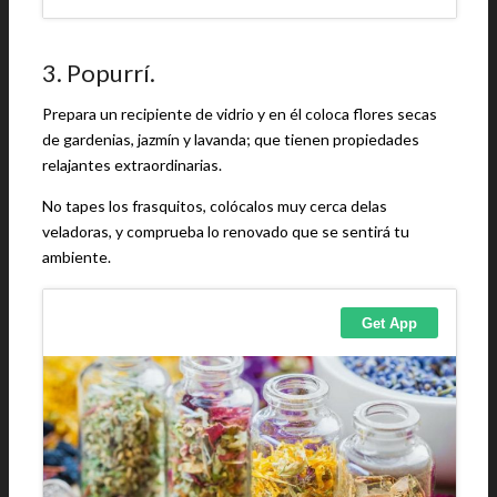
3. Popurrí.
Prepara un recipiente de vidrio y en él coloca flores secas
de gardenias, jazmín y lavanda; que tienen propiedades
relajantes extraordinarias.
No tapes los frasquitos, colócalos muy cerca delas
veladoras, y comprueba lo renovado que se sentirá tu
ambiente.