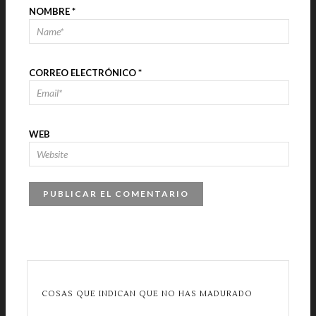
NOMBRE
*
CORREO ELECTRÓNICO
*
WEB
COSAS QUE INDICAN QUE NO HAS MADURADO