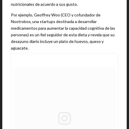
nutricionales de acuerdo a sus gusto.
Por ejemplo, Geoffrey Woo (CEO y cofundador de
Nootrobox, una startups destinada a desarrollar
medicamentos para aumentar la capacidad cognitiva de las
personas) es un fiel seguidor de esta dieta y revela que su
desayuno diario incluye un plato de huevos, queso y
aguacate.