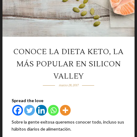
CONOCE LA DIETA KETO, LA
MÁS POPULAR EN SILICON
VALLEY
marzo 28, 2017
Spread the love
Sobre la gente exitosa queremos conocer todo, incluso sus
hábitos diarios de alimentación.