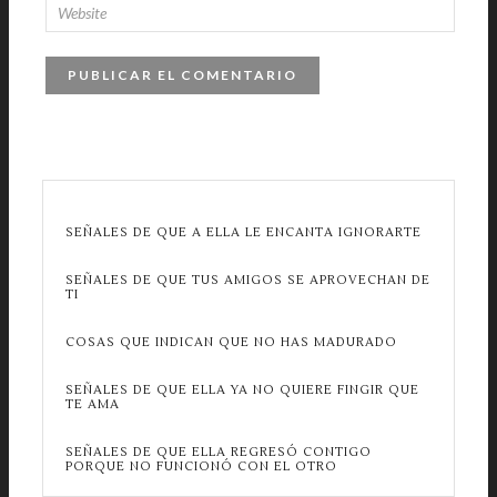
SEÑALES DE QUE A ELLA LE ENCANTA IGNORARTE
SEÑALES DE QUE TUS AMIGOS SE APROVECHAN DE
TI
COSAS QUE INDICAN QUE NO HAS MADURADO
SEÑALES DE QUE ELLA YA NO QUIERE FINGIR QUE
TE AMA
SEÑALES DE QUE ELLA REGRESÓ CONTIGO
PORQUE NO FUNCIONÓ CON EL OTRO