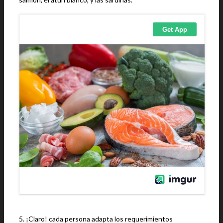
5. ¡Claro! cada persona adapta los requerimientos