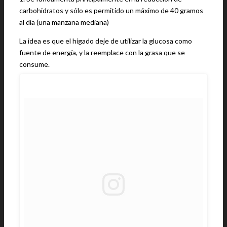
carbohidratos y sólo es permitido un máximo de 40 gramos
al día (una manzana mediana)
La idea es que el hígado deje de utilizar la glucosa como
fuente de energía, y la reemplace con la grasa que se
consume.