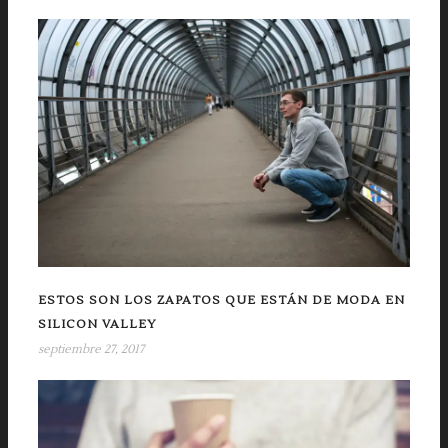
ESTOS SON LOS ZAPATOS QUE ESTÁN DE MODA EN
SILICON VALLEY
septiembre 27, 2017