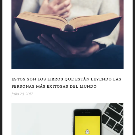
ESTOS SON LOS LIBROS QUE ESTÁN LEYENDO LAS
PERSONAS MÁS EXITOSAS DEL MUNDO
julio 20, 2017