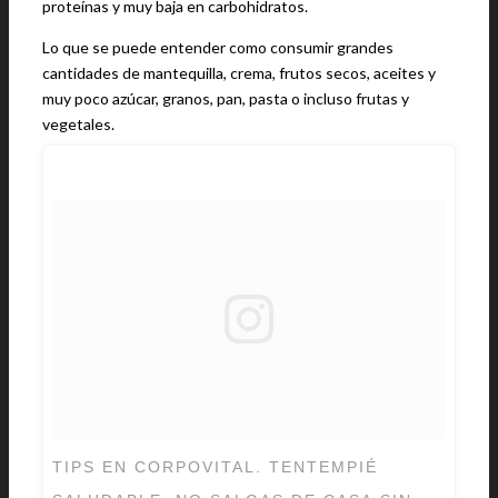
proteínas y muy baja en carbohidratos.
Lo que se puede entender como consumir grandes
cantidades de mantequilla, crema, frutos secos, aceites y
muy poco azúcar, granos, pan, pasta o incluso frutas y
vegetales.
TIPS EN CORPOVITAL. TENTEMPIÉ