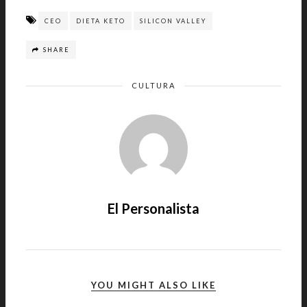
CEO
DIETA KETO
SILICON VALLEY
SHARE
CULTURA
El Personalista
YOU MIGHT ALSO LIKE