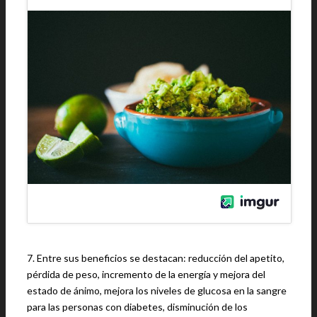
7. Entre sus beneficios se destacan: reducción del apetito,
pérdida de peso, incremento de la energía y mejora del
estado de ánimo, mejora los niveles de glucosa en la sangre
para las personas con diabetes, disminución de los