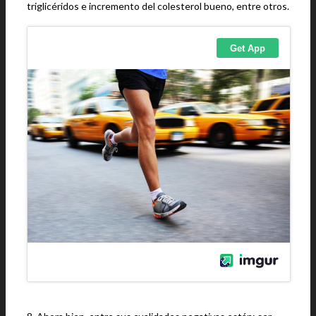
triglicéridos e incremento del colesterol bueno, entre otros.