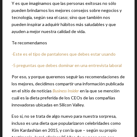
Y es que imaginamos que las personas exitosas no sólo
pueden brindarnos los mejores consejos sobre negocios y
tecnología, según sea el caso; sino que también nos
pueden inspirar a adquirir hábitos más saludables y que
ayuden a mejor nuestra calidad de vida.
Te recomendamos
-Este es el tipo de pantalones que debes estar usando
-5 preguntas que debes dominar en una entrevista laboral
Por eso, y porque queremos seguir las recomendaciones de
los mejores, decidimos compartir una información publicada
en el sitio de noticias
Business Insider
en la que se mención
cuál es la dieta preferida de los CEOs de las compañías
innovadoras ubicadas en Silicon Valley.
Eso sí, no se trata de algo nuevo para nuestra sorpresa,
incluso es una dieta que popularizaron celebridades como
Kim Kardashian en 2015, y con la que – según su propio