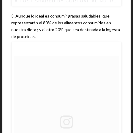
A POST SHARED BY CORPOVITAL NUTRICIÓN 
3. Aunque lo ideal es consumir grasas saludables, que
representarán el 80% de los alimentos consumidos en
nuestra dieta ; y el otro 20% que sea destinada a la ingesta
de proteínas.