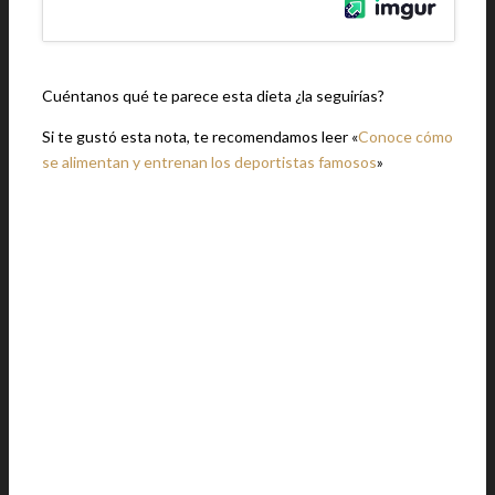
Cuéntanos qué te parece esta dieta ¿la seguirías?
Si te gustó esta nota, te recomendamos leer «
Conoce cómo
se alimentan y entrenan los deportistas famosos
»