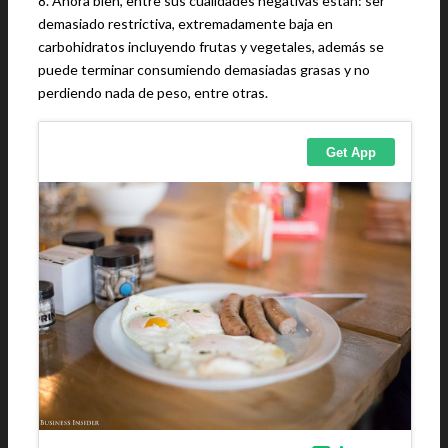
8. Ahora bien, entre sus cualidades negativas están: ser
demasiado restrictiva, extremadamente baja en
carbohidratos incluyendo frutas y vegetales, además se
puede terminar consumiendo demasiadas grasas y no
perdiendo nada de peso, entre otras.