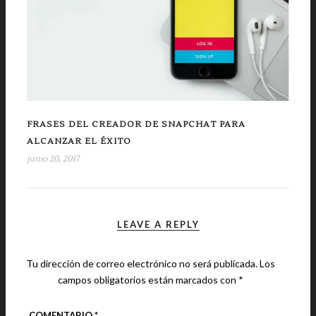
FRASES DEL CREADOR DE SNAPCHAT PARA
ALCANZAR EL ÉXITO
junio 20, 2017
LEAVE A REPLY
Tu dirección de correo electrónico no será publicada.
Los
campos obligatorios están marcados con
*
COMENTARIO
*