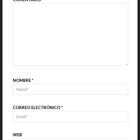
NOMBRE
*
CORREO ELECTRÓNICO
*
WEB