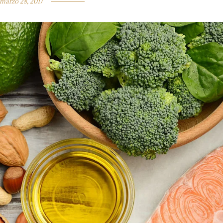
marzo 28, 2017