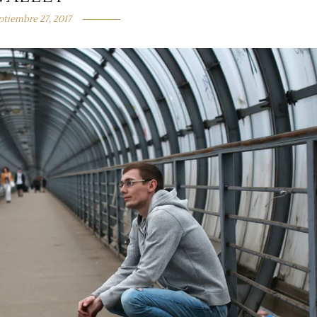
ptiembre 27, 2017