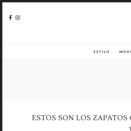
ESTILO
MOV
ESTOS SON LOS ZAPATOS 