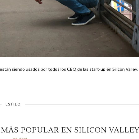
án siendo usados por todos los CEO de las start-up en Silicon Valley. Se
ESTILO
 MÁS POPULAR EN SILICON VALLE