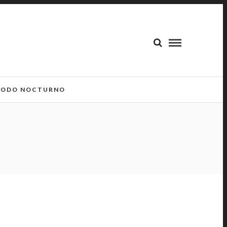
ODO NOCTURNO