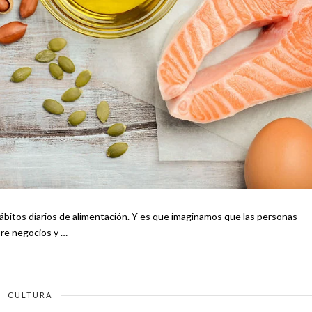
ación. Y es que imaginamos que las personas
bre negocios y …
CULTURA