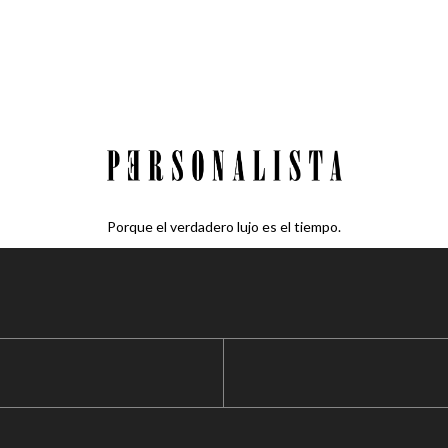
Porque el verdadero lujo es el tiempo.