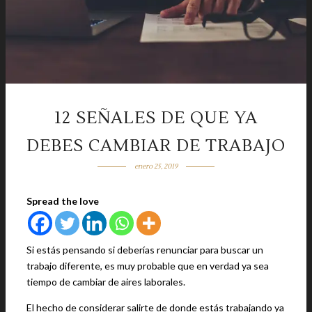
12 SEÑALES DE QUE YA
DEBES CAMBIAR DE TRABAJO
enero 25, 2019
Spread the love
Si estás pensando si deberías renunciar para buscar un
trabajo diferente, es muy probable que en verdad ya sea
tiempo de cambiar de aires laborales.
El hecho de considerar salirte de donde estás trabajando ya