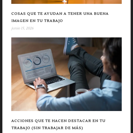
COSAS QUE TE AYUDAN A TENER UNA BUENA
IMAGEN EN TU TRABAJO
junio 15, 2026
ACCIONES QUE TE HACEN DESTACAR EN TU
TRABAJO (SIN TRABAJAR DE MÁS)