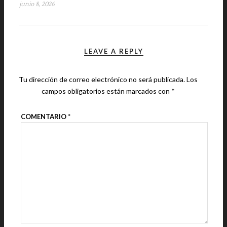
junio 8, 2026
LEAVE A REPLY
Tu dirección de correo electrónico no será publicada.
Los
campos obligatorios están marcados con
*
COMENTARIO
*