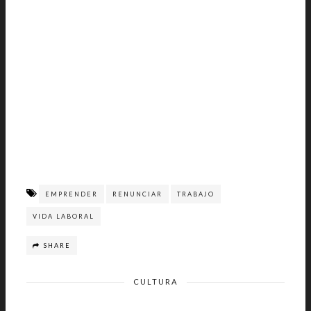
EMPRENDER
RENUNCIAR
TRABAJO
VIDA LABORAL
SHARE
CULTURA