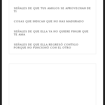
SEÑALES DE QUE TUS AMIGOS SE APROVECHAN DE
TI
COSAS QUE INDICAN QUE NO HAS MADURADO
SEÑALES DE QUE ELLA YA NO QUIERE FINGIR QUE
TE AMA
SEÑALES DE QUE ELLA REGRESÓ CONTIGO
PORQUE NO FUNCIONÓ CON EL OTRO