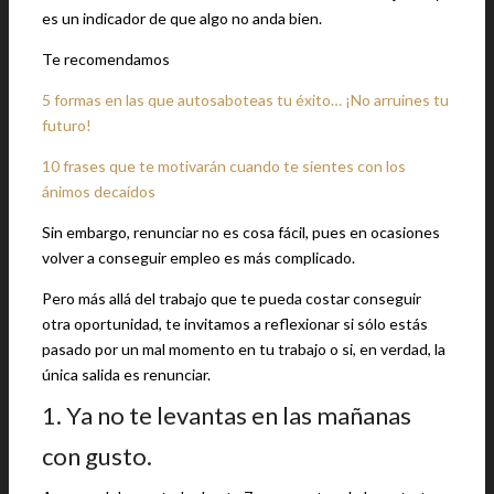
es un indicador de que algo no anda bien.
Te recomendamos
5 formas en las que autosaboteas tu éxito… ¡No arruines tu
futuro!
10 frases que te motivarán cuando te sientes con los
ánimos decaídos
Sin embargo, renunciar no es cosa fácil, pues en ocasiones
volver a conseguir empleo es más complicado.
Pero más allá del trabajo que te pueda costar conseguir
otra oportunidad, te invitamos a reflexionar si sólo estás
pasado por un mal momento en tu trabajo o si, en verdad, la
única salida es renunciar.
1. Ya no te levantas en las mañanas
con gusto.