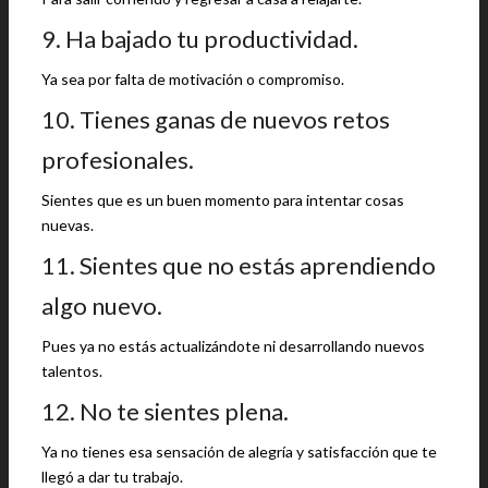
9. Ha bajado tu productividad.
Ya sea por falta de motivación o compromiso.
10. Tienes ganas de nuevos retos
profesionales.
Sientes que es un buen momento para intentar cosas
nuevas.
11. Sientes que no estás aprendiendo
algo nuevo.
Pues ya no estás actualizándote ni desarrollando nuevos
talentos.
12. No te sientes plena.
Ya no tienes esa sensación de alegría y satisfacción que te
llegó a dar tu trabajo.