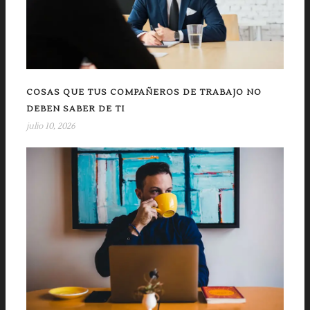
COSAS QUE TUS COMPAÑEROS DE TRABAJO NO
DEBEN SABER DE TI
julio 10, 2026