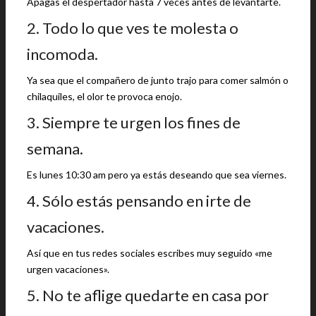
Apagas el despertador hasta 7 veces antes de levantarte.
2. Todo lo que ves te molesta o
incomoda.
Ya sea que el compañero de junto trajo para comer salmón o
chilaquiles, el olor te provoca enojo.
3. Siempre te urgen los fines de
semana.
Es lunes 10:30 am pero ya estás deseando que sea viernes.
4. Sólo estás pensando en irte de
vacaciones.
Así que en tus redes sociales escribes muy seguido «me
urgen vacaciones».
5. No te aflige quedarte en casa por