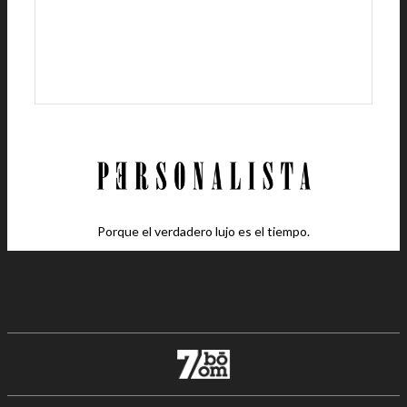
Porque el verdadero lujo es el tiempo.