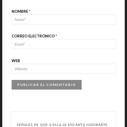
NOMBRE
*
CORREO ELECTRÓNICO
*
WEB
SEÑALES DE QUE A ELLA LE ENCANTA IGNORARTE