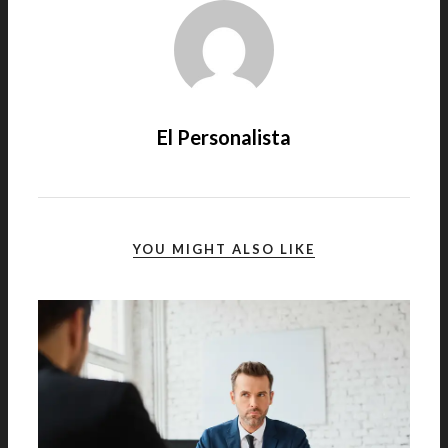
El Personalista
YOU MIGHT ALSO LIKE