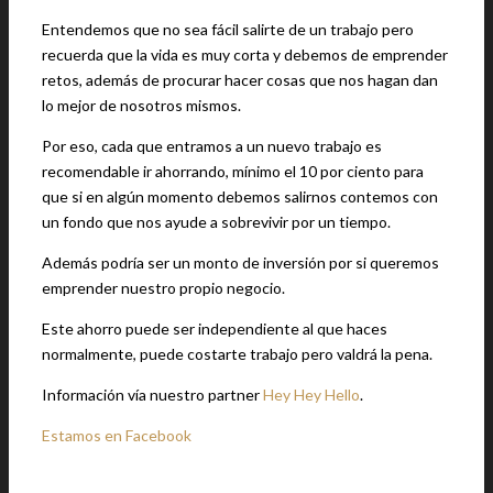
Entendemos que no sea fácil salirte de un trabajo pero
recuerda que la vida es muy corta y debemos de emprender
retos, además de procurar hacer cosas que nos hagan dan
lo mejor de nosotros mismos.
Por eso, cada que entramos a un nuevo trabajo es
recomendable ir ahorrando, mínimo el 10 por ciento para
que si en algún momento debemos salirnos contemos con
un fondo que nos ayude a sobrevivir por un tiempo.
Además podría ser un monto de inversión por si queremos
emprender nuestro propio negocio.
Este ahorro puede ser independiente al que haces
normalmente, puede costarte trabajo pero valdrá la pena.
Información vía nuestro partner
Hey Hey Hello
.
Estamos en Facebook