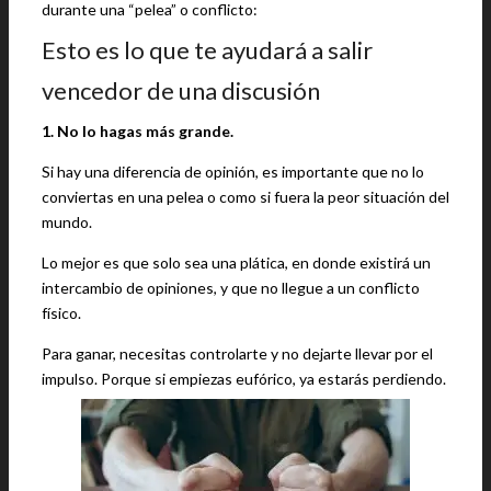
durante una “pelea” o conflicto:
Esto es lo que te ayudará a salir
vencedor de una discusión
1. No lo hagas más grande.
Si hay una diferencia de opinión, es importante que no lo
conviertas en una pelea o como si fuera la peor situación del
mundo.
Lo mejor es que solo sea una plática, en donde existirá un
intercambio de opiniones, y que no llegue a un conflicto
físico.
Para ganar, necesitas controlarte y no dejarte llevar por el
impulso. Porque si empiezas eufórico, ya estarás perdiendo.