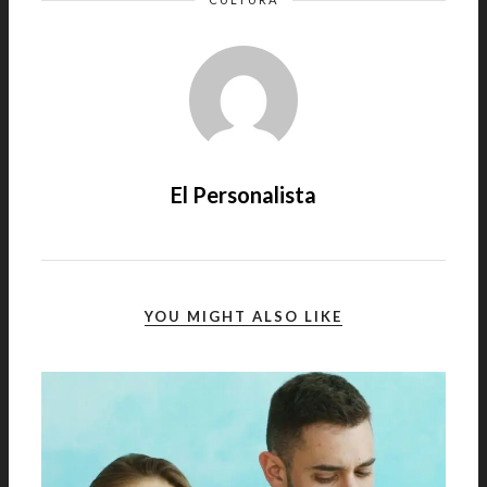
El Personalista
YOU MIGHT ALSO LIKE