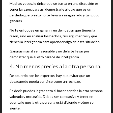
Muchas veces, lo único que se busca en una discusión es
tener la razón, para así demostrarle al otro que es un
perdedor, pero esto no te llevará a ningún lado y tampoco
ganarás.
No te enfoques en ganar ni en demostrar que tienes la
razón, sino en analizar los hechos, tus argumentos y que
tienes la inteligencia para aprender algo de esta situación.
Ganarás más al ser razonable y no dejarte llevar por
demostrar que él otro carece de inteligencia.
4. No menosprecies a la otra persona.
De acuerdo con los expertos, hay que evitar que un
desacuerdo pueda sentirse como un rechazo.
Es decir, puedes lograr esto al hacer sentir a la otra persona
valorada y protegida. Debes ser compasivo y tener en
cuenta lo que la otra persona está diciendo y cómo se
siente.