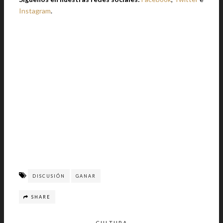
Instagram
.
DISCUSIÓN
GANAR
SHARE
CULTURA