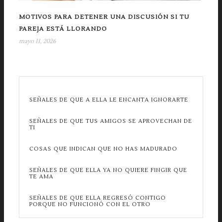
MOTIVOS PARA DETENER UNA DISCUSIÓN SI TU
PAREJA ESTÁ LLORANDO
mayo 11, 2026
SEÑALES DE QUE A ELLA LE ENCANTA IGNORARTE
SEÑALES DE QUE TUS AMIGOS SE APROVECHAN DE
TI
COSAS QUE INDICAN QUE NO HAS MADURADO
SEÑALES DE QUE ELLA YA NO QUIERE FINGIR QUE
TE AMA
SEÑALES DE QUE ELLA REGRESÓ CONTIGO
PORQUE NO FUNCIONÓ CON EL OTRO