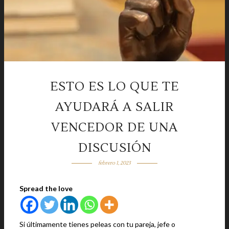
ESTO ES LO QUE TE
AYUDARÁ A SALIR
VENCEDOR DE UNA
DISCUSIÓN
febrero 1, 2023
Spread the love
Si últimamente tienes peleas con tu pareja, jefe o