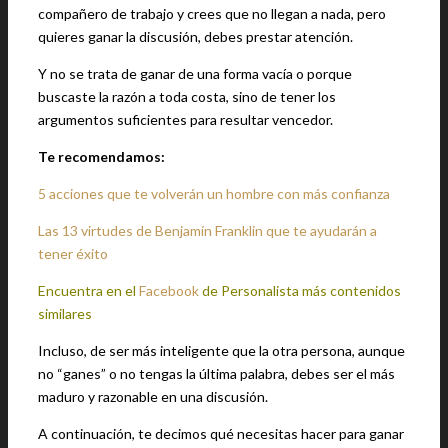
compañero de trabajo y crees que no llegan a nada, pero
quieres ganar la discusión, debes prestar atención.
Y no se trata de ganar de una forma vacía o porque
buscaste la razón a toda costa, sino de tener los
argumentos suficientes para resultar vencedor.
Te recomendamos:
5 acciones que te volverán un hombre con más confianza
Las 13 virtudes de Benjamín Franklin que te ayudarán a
tener éxito
Encuentra en el
Facebook
de Personalista más contenidos
similares
Incluso, de ser más inteligente que la otra persona, aunque
no “ganes” o no tengas la última palabra, debes ser el más
maduro y razonable en una discusión.
A continuación, te decimos qué necesitas hacer para ganar