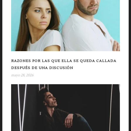
RAZONES POR LAS QUE ELLA SE QUEDA CALLADA
DESPUÉS DE UNA DISCUSIÓN
mayo 28, 2026