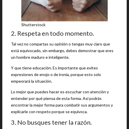
Shutterstock
2. Respeta en todo momento.
Tal vez no compartas su opinión o tengas muy claro que
está equivocado, sin embargo, debes demostrar que eres
un hombre maduro e inteligente.
Y que tiene educación. Es importante que evites
expresiones de enojo o de ironía, porque esto solo
empeorará la situación.
Lo mejor que puedes hacer es escuchar con atención y
entender por qué piensa de esta forma. Así podrás
encontrar la mejor forma para combatir sus argumentos y
explicarle con respeto porque se equivoca.
3. No busques tener la razón.