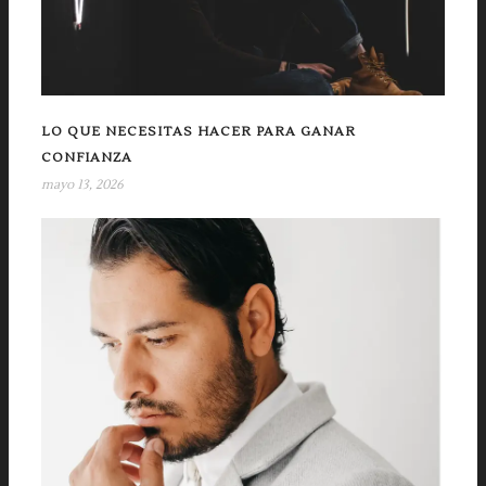
LO QUE NECESITAS HACER PARA GANAR
CONFIANZA
mayo 13, 2026