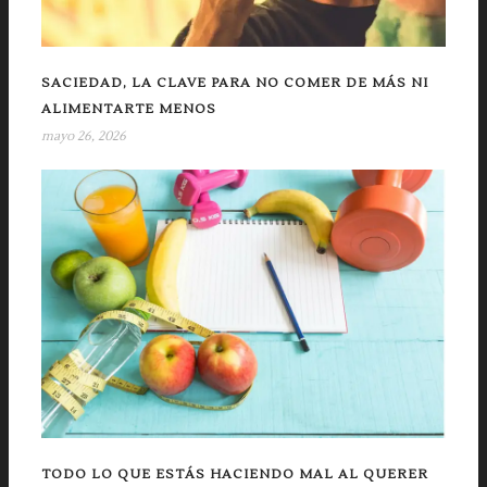
SACIEDAD, LA CLAVE PARA NO COMER DE MÁS NI
ALIMENTARTE MENOS
mayo 26, 2026
TODO LO QUE ESTÁS HACIENDO MAL AL QUERER