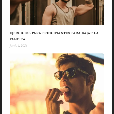
EJERCICIOS PARA PRINCIPIANTES PARA BAJAR LA
PANCITA
junio 1, 2026