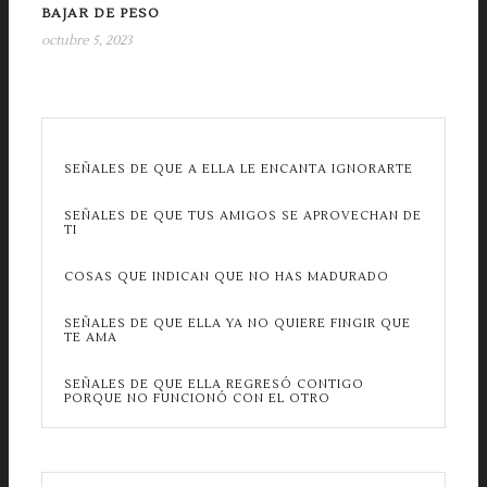
BAJAR DE PESO
octubre 5, 2023
SEÑALES DE QUE A ELLA LE ENCANTA IGNORARTE
SEÑALES DE QUE TUS AMIGOS SE APROVECHAN DE
TI
COSAS QUE INDICAN QUE NO HAS MADURADO
SEÑALES DE QUE ELLA YA NO QUIERE FINGIR QUE
TE AMA
SEÑALES DE QUE ELLA REGRESÓ CONTIGO
PORQUE NO FUNCIONÓ CON EL OTRO