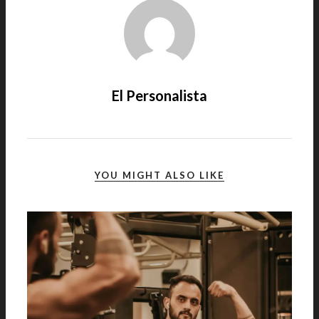
El Personalista
YOU MIGHT ALSO LIKE