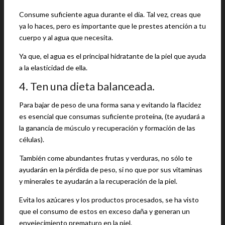
Consume suficiente agua durante el día. Tal vez, creas que
ya lo haces, pero es importante que le prestes atención a tu
cuerpo y al agua que necesita.
Ya que, el agua es el principal hidratante de la piel que ayuda
a la elasticidad de ella.
4. Ten una dieta balanceada.
Para bajar de peso de una forma sana y evitando la flacidez
es esencial que consumas suficiente proteína, (te ayudará a
la ganancia de músculo y recuperación y formación de las
células).
También come abundantes frutas y verduras, no sólo te
ayudarán en la pérdida de peso, si no que por sus vitaminas
y minerales te ayudarán a la recuperación de la piel.
Evita los azúcares y los productos procesados, se ha visto
que el consumo de estos en exceso daña y generan un
envejecimiento prematuro en la piel.