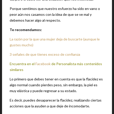
Porque sentimos que nuestro esfuerzo ha sido en vano o
peor aún nos casamos con la idea de que se ve mal y
debemos hacer algo al respecto.
Te recomendamos:
La razón por la que una mujer deja de buscarte (aunque le
gustes mucho)
3 señales de que tienes exceso de confianza
Encuentra en el
Facebook
de Personalista más contenidos
similares
Lo primero que debes tener en cuenta es que la flacidez es
algo normal cuando pierdes peso, sin embargo, la piel es
muy elástica y puede regresar a su estado.
Es decir, puedes desaparecer la flacidez, realizando ciertas
acciones que la ayuden a que deje de incomodarte.