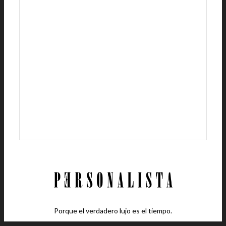
Porque el verdadero lujo es el tiempo.