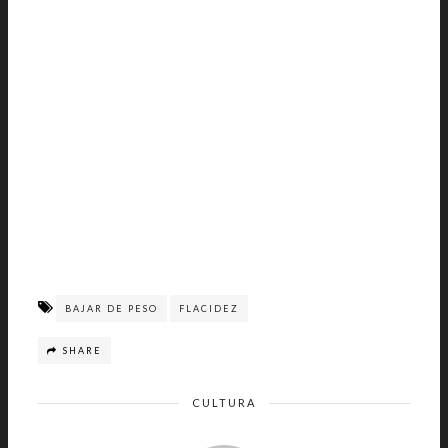
BAJAR DE PESO
FLACIDEZ
SHARE
CULTURA