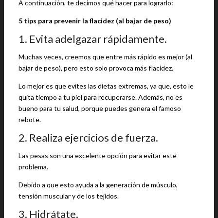
A continuación, te decimos qué hacer para lograrlo:
5 tips para prevenir la flacidez (al bajar de peso)
1. Evita adelgazar rápidamente.
Muchas veces, creemos que entre más rápido es mejor (al
bajar de peso), pero esto solo provoca más flacidez.
Lo mejor es que evites las dietas extremas, ya que, esto le
quita tiempo a tu piel para recuperarse. Además, no es
bueno para tu salud, porque puedes genera el famoso
rebote.
2. Realiza ejercicios de fuerza.
Las pesas son una excelente opción para evitar este
problema.
Debido a que esto ayuda a la generación de músculo,
tensión muscular y de los tejidos.
3. Hidrátate.