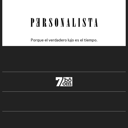
Porque el verdadero lujo es el tiempo.