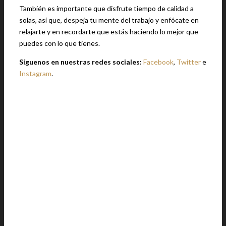
También es importante que disfrute tiempo de calidad a
solas, así que, despeja tu mente del trabajo y enfócate en
relajarte y en recordarte que estás haciendo lo mejor que
puedes con lo que tienes.
Síguenos en nuestras redes sociales:
Facebook
,
Twitter
e
Instagram
.