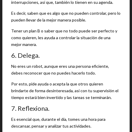
interrupciones, así que, también lo tienen en su agenda.
Es decir, saben que es algo que no pueden controlar, pero lo
pueden llevar de la mejor manera posible.
Tener un plan B o saber que no todo puede ser perfecto y
como quieren, les ayuda a controlar la situación de una
mejor manera.
6. Delega.
No eres un robot, aunque eres una persona eficiente,
debes reconocer que no puedes hacerlo todo.
Por esto, pide ayuda o acepta la que otros quieren
brindarte de forma desinteresada, así con tu supervisión el
tiempo estará bien invertido y las tareas se terminarán.
7. Reflexiona.
Es esencial que, durante el día, tomes una hora para
descansar, pensar y analizar tus actividades.