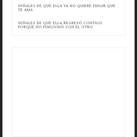
SEÑALES DE QUE ELLA YA NO QUIERE FINGIR QUE
TE AMA
SEÑALES DE QUE ELLA REGRESÓ CONTIGO
PORQUE NO FUNCIONÓ CON EL OTRO