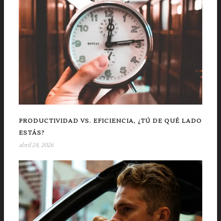
PRODUCTIVIDAD VS. EFICIENCIA, ¿TÚ DE QUÉ LADO
ESTÁS?
abril 24, 2026