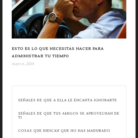
ESTO ES LO QUE NECESITAS HACER PARA
ADMINISTRAR TU TIEMPO
mayo 6, 2024
SEÑALES DE QUE A ELLA LE ENCANTA IGNORARTE
SEÑALES DE QUE TUS AMIGOS SE APROVECHAN DE
TI
COSAS QUE INDICAN QUE NO HAS MADURADO