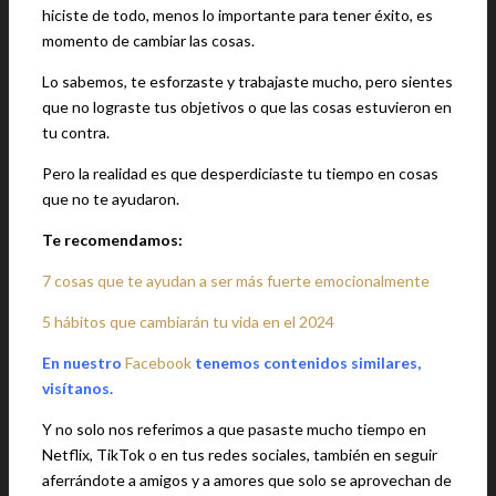
hiciste de todo, menos lo importante para tener éxito, es
momento de cambiar las cosas.
Lo sabemos, te esforzaste y trabajaste mucho, pero sientes
que no lograste tus objetivos o que las cosas estuvieron en
tu contra.
Pero la realidad es que desperdiciaste tu tiempo en cosas
que no te ayudaron.
Te recomendamos:
7 cosas que te ayudan a ser más fuerte emocionalmente
5 hábitos que cambiarán tu vida en el 2024
En nuestro
Facebook
tenemos contenidos similares,
visítanos.
Y no solo nos referimos a que pasaste mucho tiempo en
Netflix, TikTok o en tus redes sociales, también en seguir
aferrándote a amigos y a amores que solo se aprovechan de