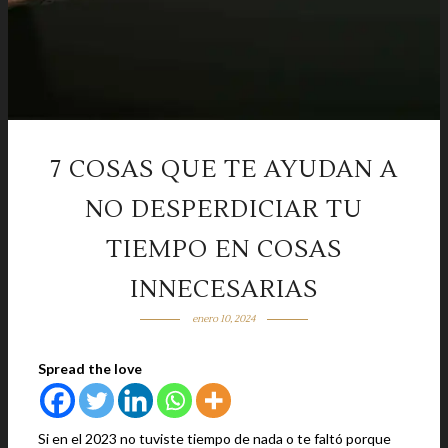
7 COSAS QUE TE AYUDAN A
NO DESPERDICIAR TU
TIEMPO EN COSAS
INNECESARIAS
enero 10, 2024
Spread the love
Si en el 2023 no tuviste tiempo de nada o te faltó porque