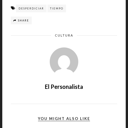
DESPERDICIAR
TIEMPO
SHARE
CULTURA
El Personalista
YOU MIGHT ALSO LIKE