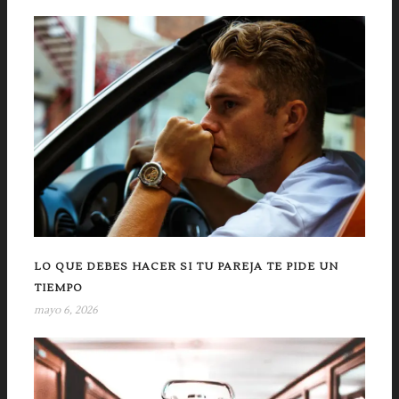
LO QUE DEBES HACER SI TU PAREJA TE PIDE UN
TIEMPO
mayo 6, 2026