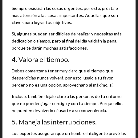
Siempre existirán las cosas urgentes, por esto, préstale
más atención a las cosas importantes. Aquellas que son
claves para lograr tus objetivos.
Sí, algunas pueden ser difíciles de realizar y necesitas más
dedicación o tiempo, pero al final del día valdrán la pena,
porque te darán muchas satisfacciones.
4. Valora el tiempo.
Debes comenzar a tener muy claro que el tiempo que
desperdicias nunca volverá, por esto, úsalo a tu favor,
perderlo no es una opción, aprovecharlo al máximo, sí.
Incluso, también déjale claro a las personas de tu entorno
que no pueden jugar contigo y con tu tiempo. Porque ellos
no pueden devolverlo ni usarte a su conveniencia.
5. Maneja las interrupciones.
Los expertos aseguran que un hombre inteligente prevé las