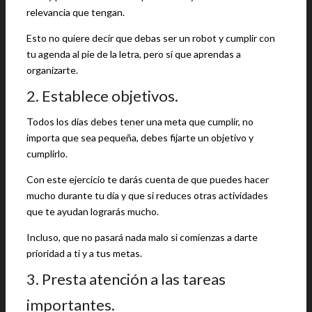
relevancia que tengan.
Esto no quiere decir que debas ser un robot y cumplir con
tu agenda al pie de la letra, pero sí que aprendas a
organizarte.
2. Establece objetivos.
Todos los días debes tener una meta que cumplir, no
importa que sea pequeña, debes fijarte un objetivo y
cumplirlo.
Con este ejercicio te darás cuenta de que puedes hacer
mucho durante tu día y que si reduces otras actividades
que te ayudan lograrás mucho.
Incluso, que no pasará nada malo si comienzas a darte
prioridad a ti y a tus metas.
3. Presta atención a las tareas
importantes.