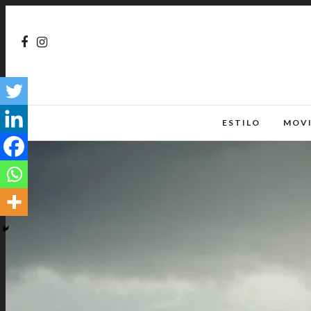
ESTILO
MOV