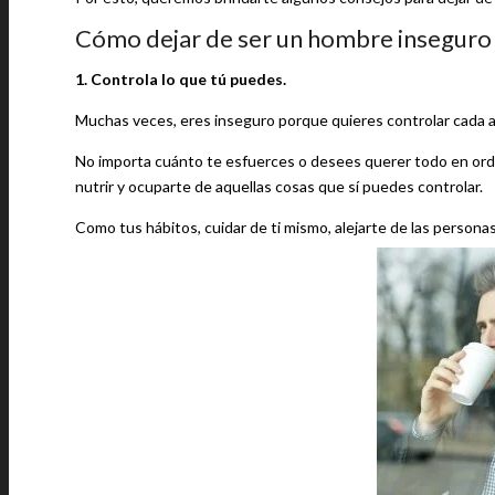
Cómo dejar de ser un hombre inseguro
1. Controla lo que tú puedes.
Muchas veces, eres inseguro porque quieres controlar cada as
No importa cuánto te esfuerces o desees querer todo en orden
nutrir y ocuparte de aquellas cosas que sí puedes controlar.
Como tus hábitos, cuidar de ti mismo, alejarte de las persona