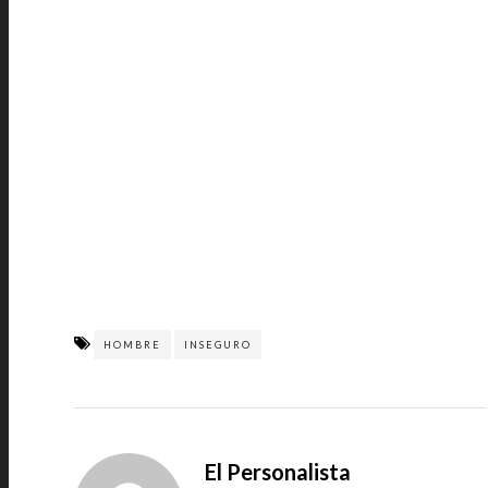
HOMBRE
INSEGURO
El Personalista