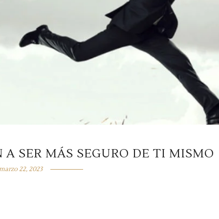
 A SER MÁS SEGURO DE TI MISMO
marzo 22, 2023