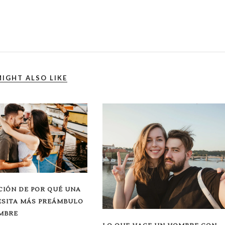
IGHT ALSO LIKE
CIÓN DE POR QUÉ UNA
ESITA MÁS PREÁMBULO
MBRE