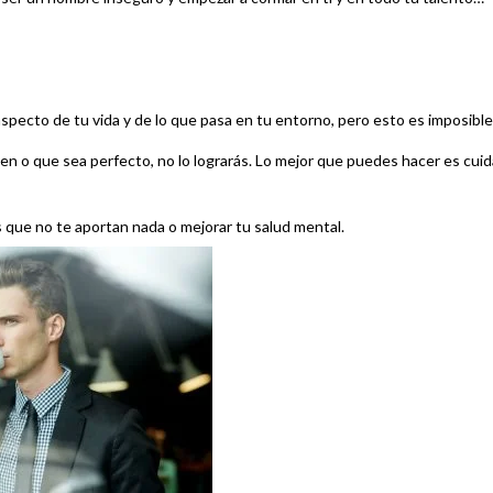
pecto de tu vida y de lo que pasa en tu entorno, pero esto es imposible
 o que sea perfecto, no lo lograrás. Lo mejor que puedes hacer es cuid
s que no te aportan nada o mejorar tu salud mental.