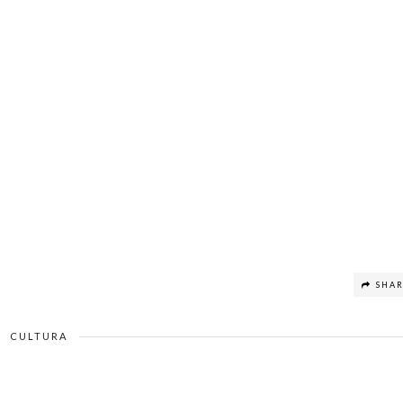
SHA
CULTURA