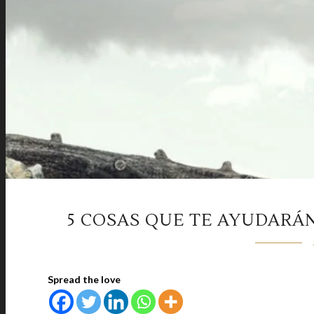
5 COSAS QUE TE AYUDARÁN
Spread the love