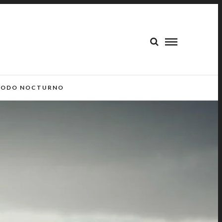
ODO NOCTURNO