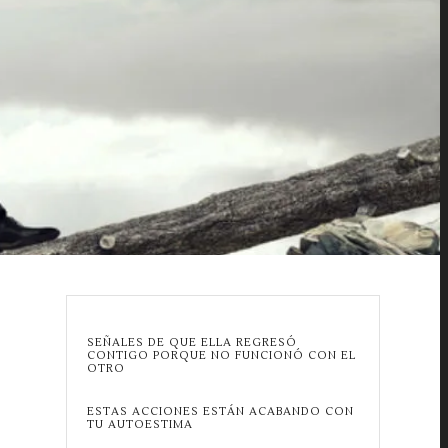
SEÑALES DE QUE ELLA REGRESÓ
CONTIGO PORQUE NO FUNCIONÓ CON EL
OTRO
ESTAS ACCIONES ESTÁN ACABANDO CON
TU AUTOESTIMA