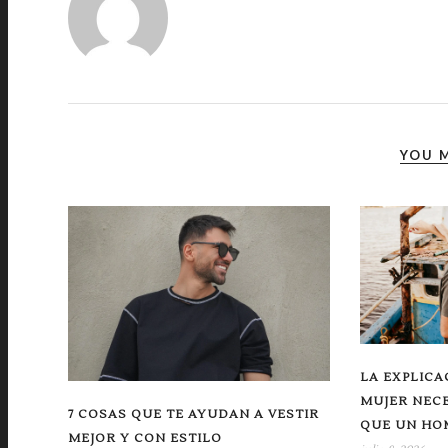
YOU M
LA EXPLICA
MUJER NEC
7 COSAS QUE TE AYUDAN A VESTIR
QUE UN HO
MEJOR Y CON ESTILO