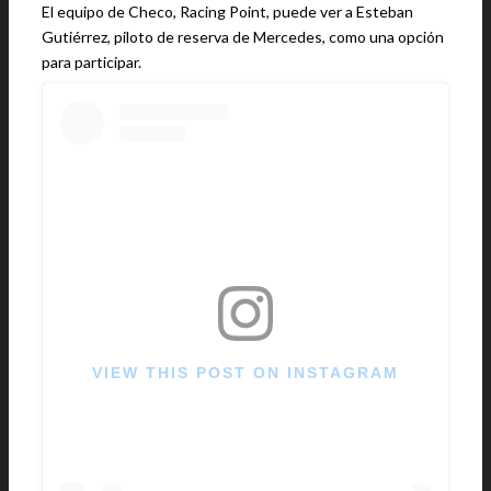
El equipo de Checo, Racing Point, puede ver a Esteban
Gutiérrez, piloto de reserva de Mercedes, como una opción
para participar.
VIEW THIS POST ON INSTAGRAM