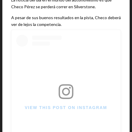
Checo Pérez se perderá correr en Silverstone.
A pesar de sus buenos resultados en la pista, Checo deberá
ver de lejos la competencia.
VIEW THIS POST ON INSTAGRAM