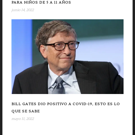
PARA NIÑOS DE 5 A 11 AÑOS
junio 14, 2022
BILL GATES DIO POSITIVO A COVID-19, ESTO ES LO
QUE SE SABE
mayo 11, 2022