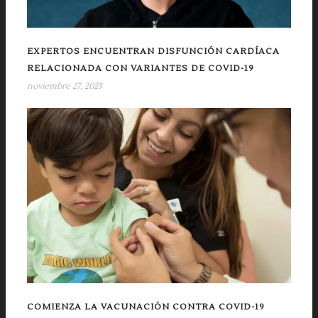
EXPERTOS ENCUENTRAN DISFUNCIÓN CARDÍACA
RELACIONADA CON VARIANTES DE COVID-19
noviembre 27, 2023
COMIENZA LA VACUNACIÓN CONTRA COVID-19