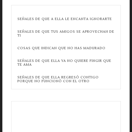
SEÑALES DE QUE A ELLA LE ENCANTA IGNORARTE
SEÑALES DE QUE TUS AMIGOS SE APROVECHAN DE
TI
COSAS QUE INDICAN QUE NO HAS MADURADO
SEÑALES DE QUE ELLA YA NO QUIERE FINGIR QUE
TE AMA
SEÑALES DE QUE ELLA REGRESÓ CONTIGO
PORQUE NO FUNCIONÓ CON EL OTRO