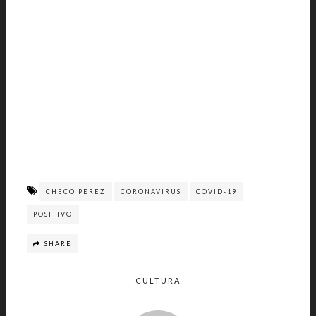
CHECO PEREZ
CORONAVIRUS
COVID-19
POSITIVO
SHARE
CULTURA