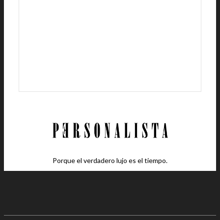
Porque el verdadero lujo es el tiempo.