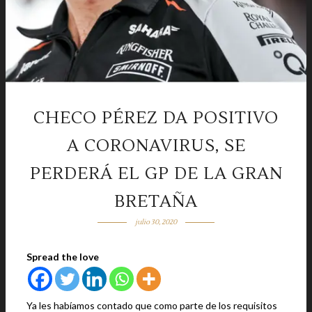
CHECO PÉREZ DA POSITIVO
A CORONAVIRUS, SE
PERDERÁ EL GP DE LA GRAN
BRETAÑA
julio 30, 2020
Spread the love
Ya les habíamos contado que como parte de los requisitos