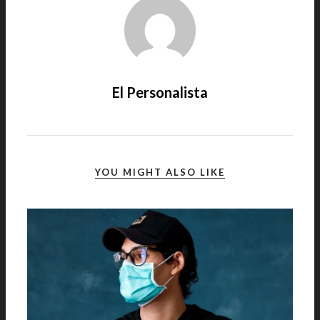
El Personalista
YOU MIGHT ALSO LIKE