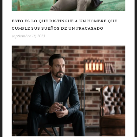
ESTO ES LO QUE DISTINGUE A UN HOMBRE QUE
CUMPLE SUS SUEÑOS DE UN FRACASADO
septiembre 18, 2023