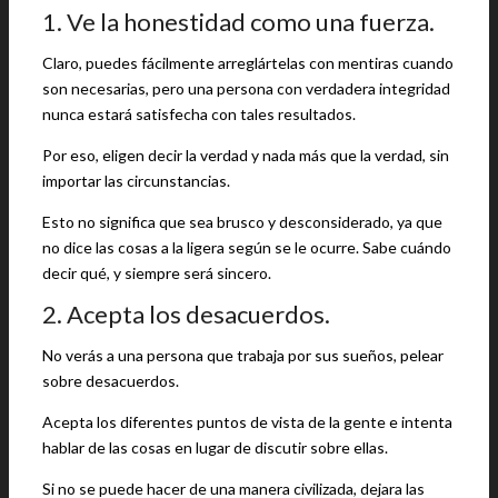
1. Ve la honestidad como una fuerza.
Claro, puedes fácilmente arreglártelas con mentiras cuando
son necesarias, pero una persona con verdadera integridad
nunca estará satisfecha con tales resultados.
Por eso, eligen decir la verdad y nada más que la verdad, sin
importar las circunstancias.
Esto no significa que sea brusco y desconsiderado, ya que
no dice las cosas a la ligera según se le ocurre. Sabe cuándo
decir qué, y siempre será sincero.
2. Acepta los desacuerdos.
No verás a una persona que trabaja por sus sueños, pelear
sobre desacuerdos.
Acepta los diferentes puntos de vista de la gente e intenta
hablar de las cosas en lugar de discutir sobre ellas.
Si no se puede hacer de una manera civilizada, dejara las