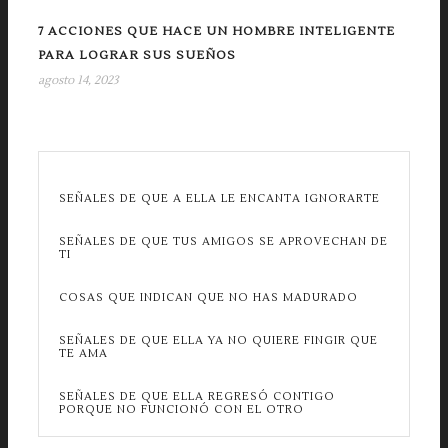
7 ACCIONES QUE HACE UN HOMBRE INTELIGENTE
PARA LOGRAR SUS SUEÑOS
agosto 14, 2023
SEÑALES DE QUE A ELLA LE ENCANTA IGNORARTE
SEÑALES DE QUE TUS AMIGOS SE APROVECHAN DE
TI
COSAS QUE INDICAN QUE NO HAS MADURADO
SEÑALES DE QUE ELLA YA NO QUIERE FINGIR QUE
TE AMA
SEÑALES DE QUE ELLA REGRESÓ CONTIGO
PORQUE NO FUNCIONÓ CON EL OTRO