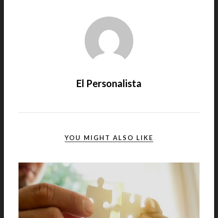
El Personalista
YOU MIGHT ALSO LIKE