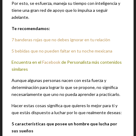
Por esto, se esfuerza, maneja su tiempo con inteligencia y
tiene una gran red de apoyo que lo impulsa a seguir
adelante.
Te recomendamos:
7 banderas rojas que no debes ignorar en tu relación
5 bebidas que no pueden faltar en tu noche mexicana
Encuentra en el
Facebook
de Personalista más contenidos
similares
Aunque algunas personas nacen con esta fuerza y
determinación para lograr lo que se propone, no significa
necesariamente que uno no pueda aprender a practicarlo.
Hacer estas cosas significa que quieres lo mejor para ti y
que estás dispuesto a luchar por lo que realmente deseas:
5 características que posee un hombre que lucha por
sus sueños