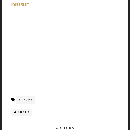
Instagram
.
SUEÑOS
SHARE
CULTURA