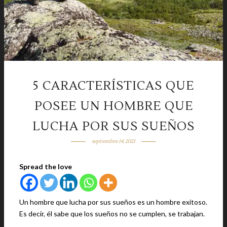
5 CARACTERÍSTICAS QUE
POSEE UN HOMBRE QUE
LUCHA POR SUS SUEÑOS
septiembre 14, 2021
Spread the love
Un hombre que lucha por sus sueños es un hombre exitoso.
Es decir, él sabe que los sueños no se cumplen, se trabajan.