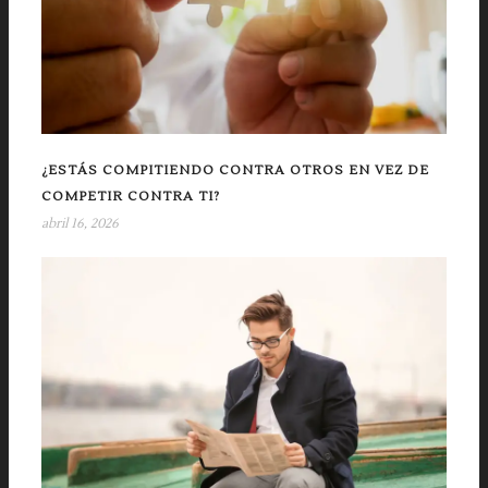
¿ESTÁS COMPITIENDO CONTRA OTROS EN VEZ DE
COMPETIR CONTRA TI?
abril 16, 2026