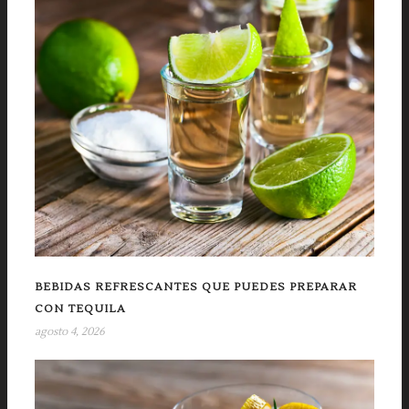
BEBIDAS REFRESCANTES QUE PUEDES PREPARAR
CON TEQUILA
agosto 4, 2026