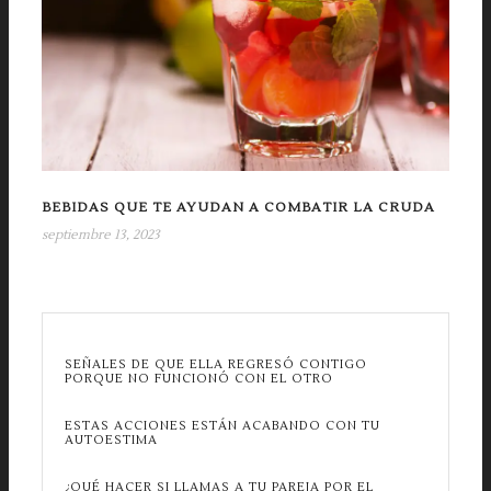
BEBIDAS QUE TE AYUDAN A COMBATIR LA CRUDA
septiembre 13, 2023
SEÑALES DE QUE ELLA REGRESÓ CONTIGO
PORQUE NO FUNCIONÓ CON EL OTRO
ESTAS ACCIONES ESTÁN ACABANDO CON TU
AUTOESTIMA
¿QUÉ HACER SI LLAMAS A TU PAREJA POR EL