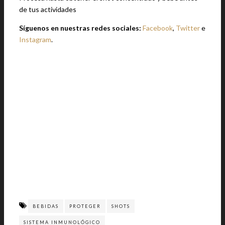
de tus actividades
Síguenos en nuestras redes sociales:
Facebook
,
Twitter
e
Instagram
.
BEBIDAS
PROTEGER
SHOTS
SISTEMA INMUNOLÓGICO