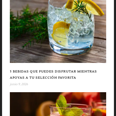
5 BEBIDAS QUE PUEDES DISFRUTAR MIENTRAS
APOYAS A TU SELECCIÓN FAVORITA
junio 9, 2026