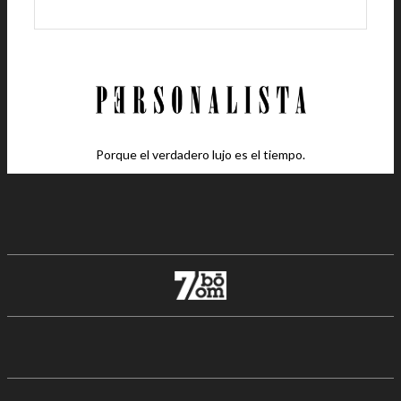
Porque el verdadero lujo es el tiempo.