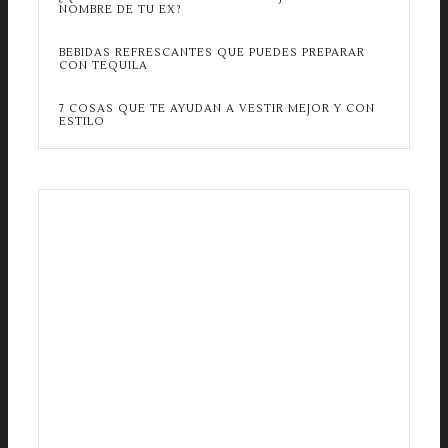
NOMBRE DE TU EX?
BEBIDAS REFRESCANTES QUE PUEDES PREPARAR
CON TEQUILA
7 COSAS QUE TE AYUDAN A VESTIR MEJOR Y CON
ESTILO