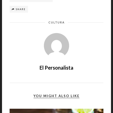
SHARE
CULTURA
El Personalista
YOU MIGHT ALSO LIKE