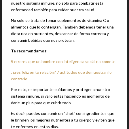
nuestro sistema inmune, no solo para combatir esta
enfermedad también para cuidar nuestra salud.
No solo se trata de tomar suplementos de vitamina C o
alimentos que lo contengan. También debemos tener una
dieta rica en nutrientes, descansar de forma correcta y
consumir bebidas que nos protejan.
Te recomendamos:
5 errores que un hombre con inteligencia social no comete
¿Eres feliz en tu relación? 7 actitudes que demuestran lo
contrario
Por esto, es importante cuidarnos y proteger a nuestro
sistema inmune, si ya lo estás haciendo es momento de
darle un plus para que cubrir todo.
Es decir, puedes consumir un “shot” con ingredientes que
le brinden los mejores nutrientes a tu cuerpo y eviten que
te enfermes en estos días.