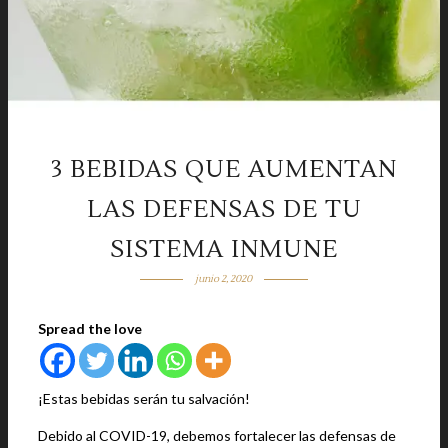
3 BEBIDAS QUE AUMENTAN
LAS DEFENSAS DE TU
SISTEMA INMUNE
junio 2, 2020
Spread the love
¡Estas bebidas serán tu salvación!
Debido al COVID-19, debemos fortalecer las defensas de