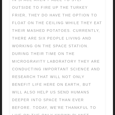
OUTSIDE TO FIRE UP THE TURKEY
FRIER, THEY DO HAVE THE OPTION TO
FLOAT ON THE CEILING WHILE THEY EAT
THEIR MASHED POTATOES. CURRENTLY,
THERE ARE SIX PEOPLE LIVING AND
WORKING ON THE SPACE STATION.
DURING THEIR TIME ON THE
MICROGRAVITY LABORATORY THEY ARE
CONDUCTING IMPORTANT SCIENCE AND
RESEARCH THAT WILL NOT ONLY
BENEFIT LIFE HERE ON EARTH, BUT
WILL ALSO HELP US SEND HUMANS
DEEPER INTO SPACE THAN EVER
BEFORE. TODAY, WE’RE THANKFUL TO