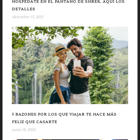
HOSPÉDATE EN EL PANTANO DE SHREK, AQUÍ LOS
DETALLES
diciembre 13, 2023
5 RAZONES POR LOS QUE VIAJAR TE HACE MÁS
FELIZ QUE CASARTE
junio 18, 2020