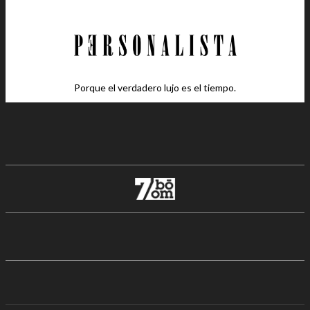
Porque el verdadero lujo es el tiempo.