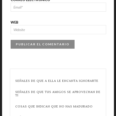
WEB
SEÑALES DE QUE A ELLA LE ENCANTA IGNORARTE
SEÑALES DE QUE TUS AMIGOS SE APROVECHAN DE
TI
COSAS QUE INDICAN QUE NO HAS MADURADO