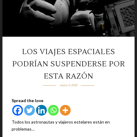
LOS VIAJES ESPACIALES
PODRÍAN SUSPENDERSE POR
ESTA RAZÓN
enero 9, 2018
Spread the love
Todos los astronautas y viajeros estelares están en
problemas…