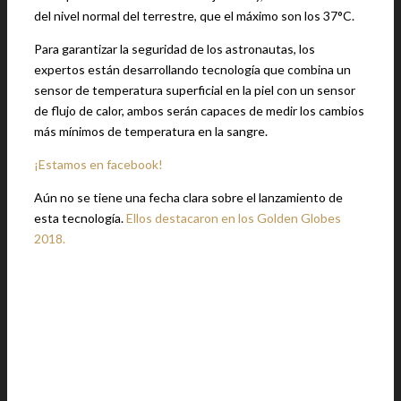
del nivel normal del terrestre, que el máximo son los 37°C.
Para garantizar la seguridad de los astronautas, los
expertos están desarrollando tecnología que combina un
sensor de temperatura superficial en la piel con un sensor
de flujo de calor, ambos serán capaces de medir los cambios
más mínimos de temperatura en la sangre.
¡Estamos en facebook!
Aún no se tiene una fecha clara sobre el lanzamiento de
esta tecnología.
Ellos destacaron en los Golden Globes
2018.