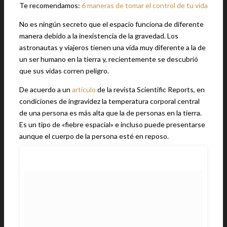
Te recomendamos:
6 maneras de tomar el control de tu vida
No es ningún secreto que el espacio funciona de diferente
manera debido a la inexistencia de la gravedad. Los
astronautas y viajeros tienen una vida muy diferente a la de
un ser humano en la tierra y, recientemente se descubrió
que sus vidas corren peligro.
De acuerdo a un
artículo
de la revista Scientific Reports, en
condiciones de ingravidez la temperatura corporal central
de una persona es más alta que la de personas en la tierra.
Es un tipo de «fiebre espacial» e incluso puede presentarse
aunque el cuerpo de la persona esté en reposo.