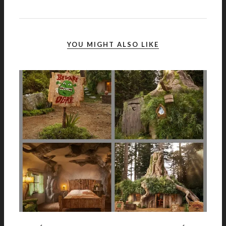
YOU MIGHT ALSO LIKE