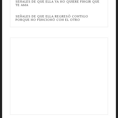
SEÑALES DE QUE ELLA YA NO QUIERE FINGIR QUE
TE AMA
SEÑALES DE QUE ELLA REGRESÓ CONTIGO
PORQUE NO FUNCIONÓ CON EL OTRO