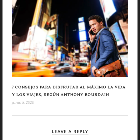
7 CONSEJOS PARA DISFRUTAR AL MÁXIMO LA VIDA
Y LOS VIAJES, SEGÚN ANTHONY BOURDAIN
junio 8, 2020
LEAVE A REPLY