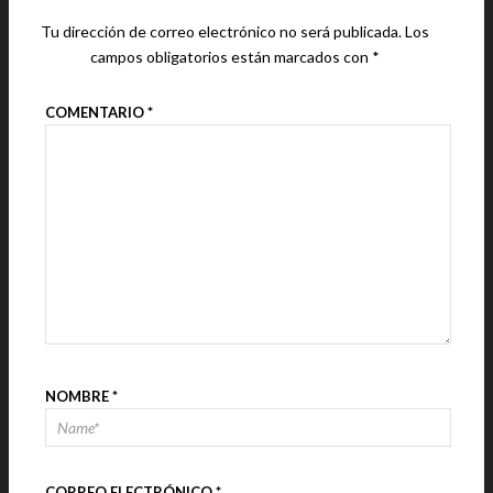
Tu dirección de correo electrónico no será publicada.
Los
campos obligatorios están marcados con
*
COMENTARIO
*
NOMBRE
*
CORREO ELECTRÓNICO
*