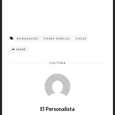
ASTRONAUTAS
FIEBRE ESPACIAL
VIAJES
SHARE
CULTURA
El Personalista