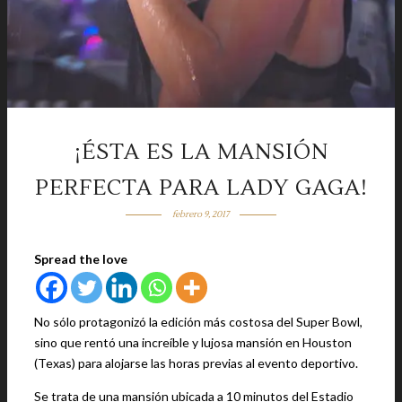
¡ÉSTA ES LA MANSIÓN
PERFECTA PARA LADY GAGA!
febrero 9, 2017
Spread the love
No sólo protagonizó la edición más costosa del Super Bowl,
sino que rentó una increíble y lujosa mansión en Houston
(Texas) para alojarse las horas previas al evento deportivo.
Se trata de una mansión ubicada a 10 minutos del Estadio