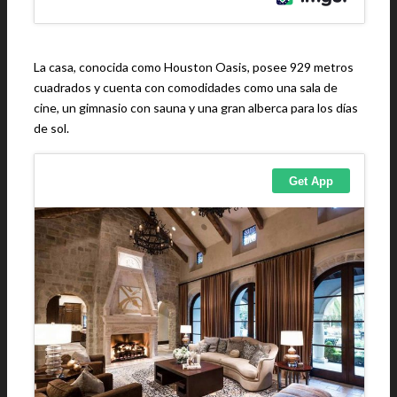
La casa, conocida como Houston Oasis, posee 929 metros
cuadrados y cuenta con comodidades como una sala de
cine, un gimnasio con sauna y una gran alberca para los días
de sol.