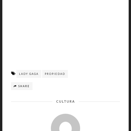
LADY GAGA
PROPIEDAD
SHARE
CULTURA