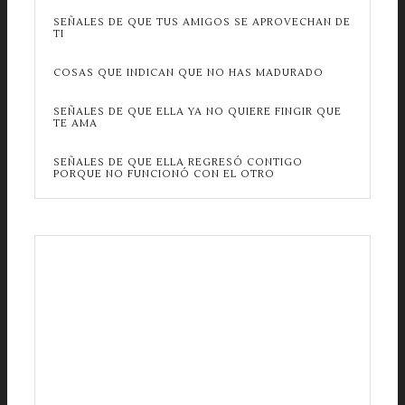
SEÑALES DE QUE TUS AMIGOS SE APROVECHAN DE
TI
COSAS QUE INDICAN QUE NO HAS MADURADO
SEÑALES DE QUE ELLA YA NO QUIERE FINGIR QUE
TE AMA
SEÑALES DE QUE ELLA REGRESÓ CONTIGO
PORQUE NO FUNCIONÓ CON EL OTRO