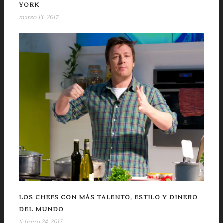
YORK
marzo 13, 2017
LOS CHEFS CON MÁS TALENTO, ESTILO Y DINERO
DEL MUNDO
febrero 24, 2017