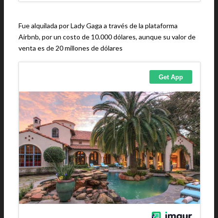
Fue alquilada por Lady Gaga a través de la plataforma
Airbnb, por un costo de 10.000 dólares, aunque su valor de
venta es de 20 millones de dólares