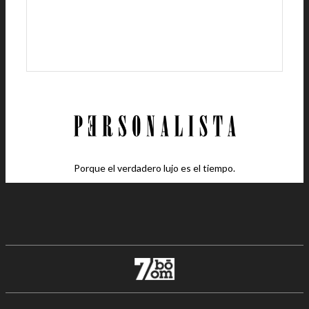
Porque el verdadero lujo es el tiempo.