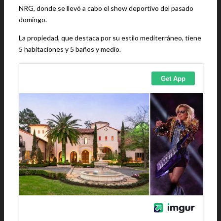
NRG, donde se llevó a cabo el show deportivo del pasado
domingo.
La propiedad, que destaca por su estilo mediterráneo, tiene
5 habitaciones y 5 baños y medio.