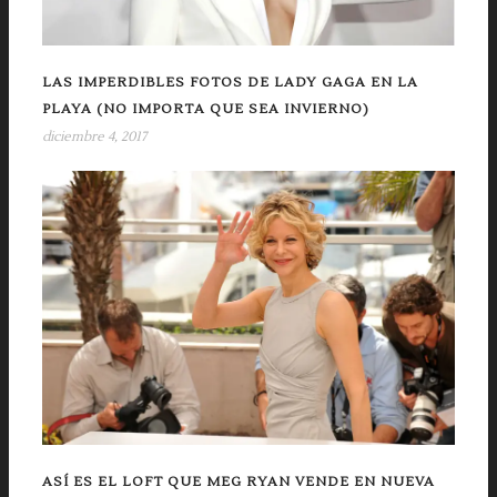
LAS IMPERDIBLES FOTOS DE LADY GAGA EN LA
PLAYA (NO IMPORTA QUE SEA INVIERNO)
diciembre 4, 2017
ASÍ ES EL LOFT QUE MEG RYAN VENDE EN NUEVA