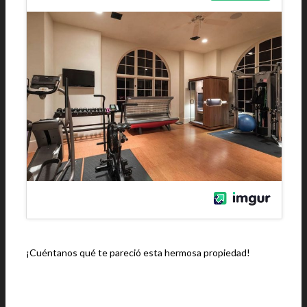
¡Cuéntanos qué te pareció esta hermosa propiedad!