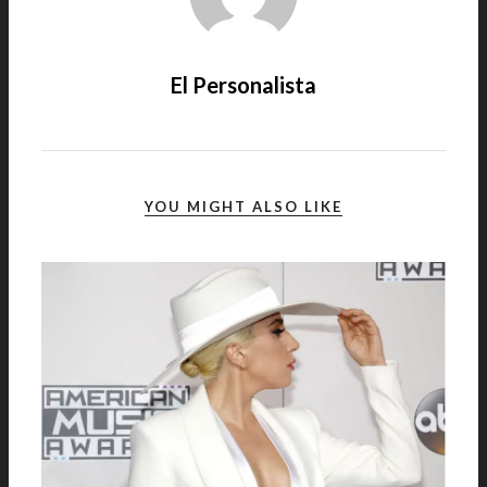
El Personalista
YOU MIGHT ALSO LIKE