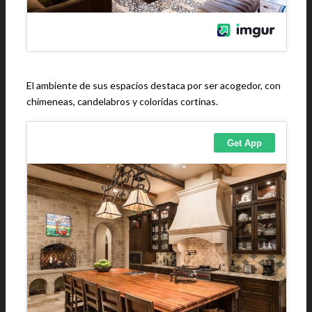
El ambiente de sus espacios destaca por ser acogedor, con
chimeneas, candelabros y coloridas cortinas.