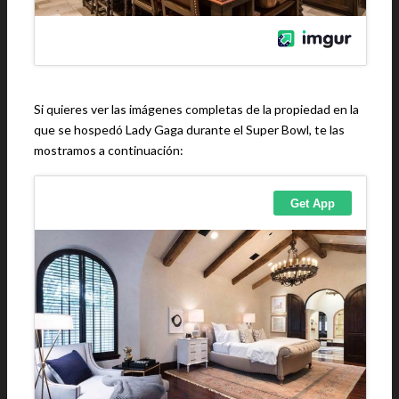
Si quieres ver las imágenes completas de la propiedad en la
que se hospedó Lady Gaga durante el Super Bowl, te las
mostramos a continuación: