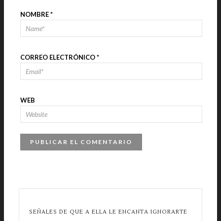
NOMBRE
*
CORREO ELECTRÓNICO
*
WEB
SEÑALES DE QUE A ELLA LE ENCANTA IGNORARTE