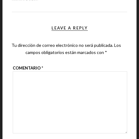
LEAVE A REPLY
Tu dirección de correo electrónico no será publicada.
Los
campos obligatorios están marcados con
*
COMENTARIO
*