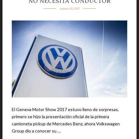
NO NECESITA CONDUCTOR
marzo 10, 2017
El Geneva Motor Show 2017 estuvo lleno de sorpresas,
primero se hizo la presentación oficial de la primera
camioneta pickup de Mercedes Benz, ahora Volkswagen
Group dio a conocer su …