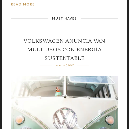
READ MORE
MUST HAVES
VOLKSWAGEN ANUNCIA VAN
MULTIUSOS CON ENERGÍA
SUSTENTABLE
enero 12, 2017