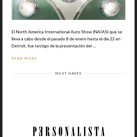
El North America International Auto Show (NAIAS) que se
lleva a cabo desde el pasado 8 de enero hasta el día 22 en
Detroit, fue testigo de la presentación del …
READ MORE
MUST HAVES