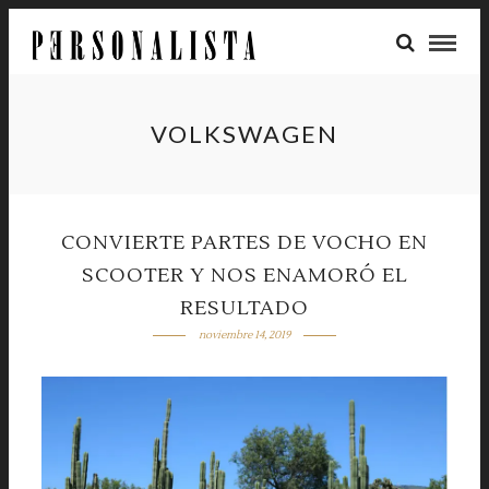
VOLKSWAGEN
CONVIERTE PARTES DE VOCHO EN
SCOOTER Y NOS ENAMORÓ EL
RESULTADO
noviembre 14, 2019