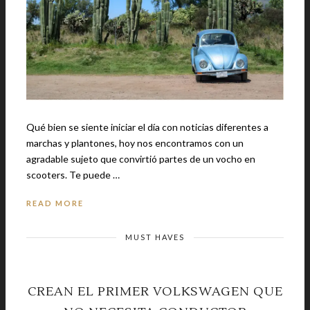
Qué bien se siente iniciar el día con noticias diferentes a
marchas y plantones, hoy nos encontramos con un
agradable sujeto que convirtió partes de un vocho en
scooters. Te puede …
READ MORE
MUST HAVES
CREAN EL PRIMER VOLKSWAGEN QUE