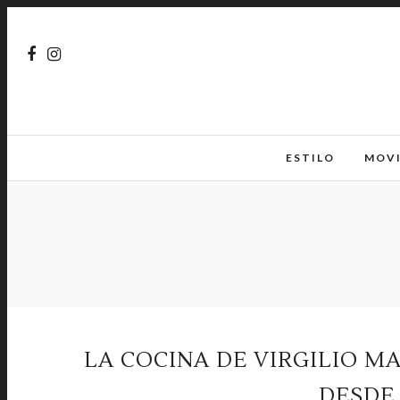
ESTILO
MOV
LA COCINA DE VIRGILIO 
DESDE