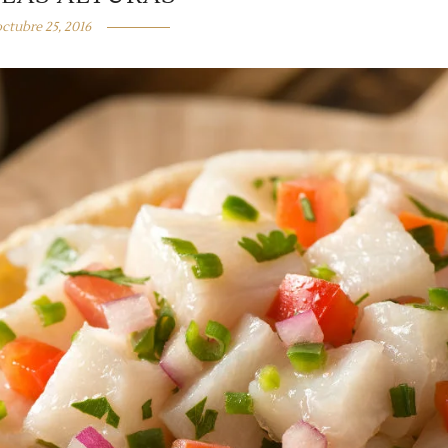
octubre 25, 2016