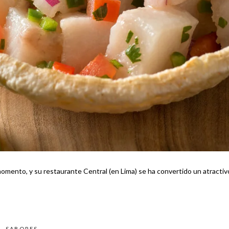
momento, y su restaurante Central (en Lima) se ha convertido un atractiv
SABORES