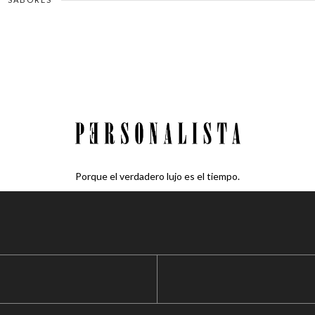
Porque el verdadero lujo es el tiempo.