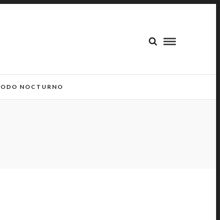
ODO NOCTURNO