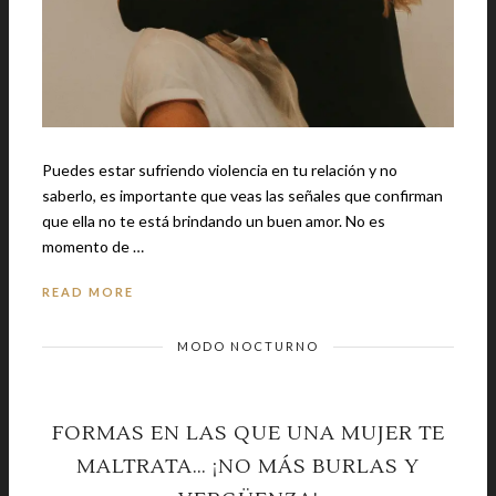
Puedes estar sufriendo violencia en tu relación y no
saberlo, es importante que veas las señales que confirman
que ella no te está brindando un buen amor. No es
momento de …
READ MORE
MODO NOCTURNO
FORMAS EN LAS QUE UNA MUJER TE
MALTRATA… ¡NO MÁS BURLAS Y