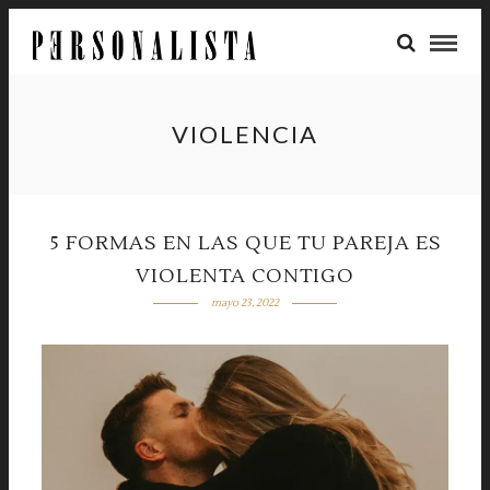
VIOLENCIA
5 FORMAS EN LAS QUE TU PAREJA ES
VIOLENTA CONTIGO
mayo 23, 2022