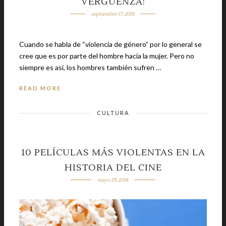
VERGÜENZA!
septiembre 17, 2018
Cuando se habla de “violencia de género” por lo general se
cree que es por parte del hombre hacia la mujer. Pero no
siempre es así, los hombres también sufren …
READ MORE
CULTURA
10 PELÍCULAS MÁS VIOLENTAS EN LA
HISTORIA DEL CINE
mayo 29, 2018