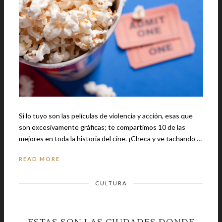
Si lo tuyo son las películas de violencia y acción, esas que
son excesivamente gráficas; te compartimos 10 de las
mejores en toda la historia del cine. ¡Checa y ve tachando …
READ MORE
CULTURA