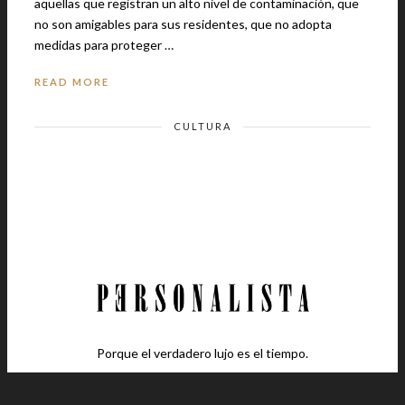
aquellas que registran un alto nivel de contaminación, que
no son amigables para sus residentes, que no adopta
medidas para proteger …
READ MORE
CULTURA
Porque el verdadero lujo es el tiempo.