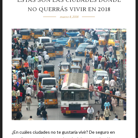
ESTAS SON LAS CIUDADES DONDE
NO QUERRÁS VIVIR EN 2018
marzo 8, 2018
¿En cuáles ciudades no te gustaría vivir? De seguro en