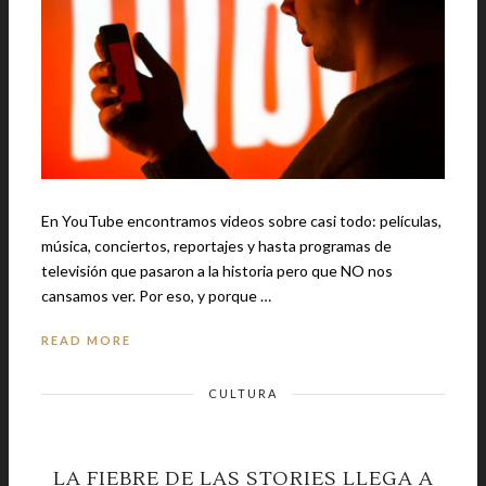
En YouTube encontramos videos sobre casi todo: películas,
música, conciertos, reportajes y hasta programas de
televisión que pasaron a la historia pero que NO nos
cansamos ver. Por eso, y porque …
READ MORE
CULTURA
LA FIEBRE DE LAS STORIES LLEGA A