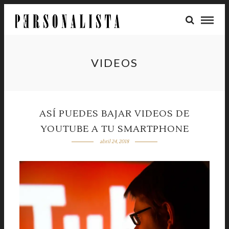
VIDEOS
ASÍ PUEDES BAJAR VIDEOS DE
YOUTUBE A TU SMARTPHONE
abril 24, 2018