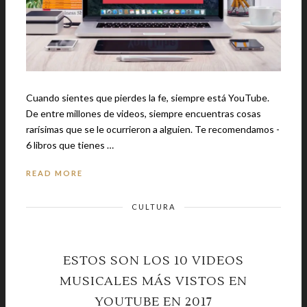
Cuando sientes que pierdes la fe, siempre está YouTube.
De entre millones de videos, siempre encuentras cosas
rarísimas que se le ocurrieron a alguien. Te recomendamos -
6 libros que tienes …
READ MORE
CULTURA
ESTOS SON LOS 10 VIDEOS
MUSICALES MÁS VISTOS EN
YOUTUBE EN 2017