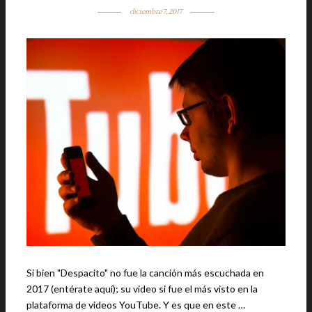
diciembre 7, 2017
Si bien "Despacito" no fue la canción más escuchada en
2017 (entérate aquí); su video si fue el más visto en la
plataforma de videos YouTube. Y es que en este …