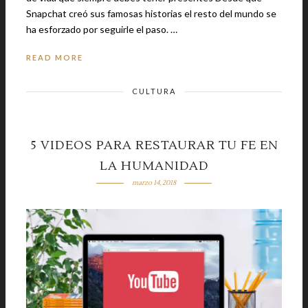
Snapchat creó sus famosas historias el resto del mundo se
ha esforzado por seguirle el paso. …
READ MORE
CULTURA
5 VIDEOS PARA RESTAURAR TU FE EN
LA HUMANIDAD
marzo 14, 2018