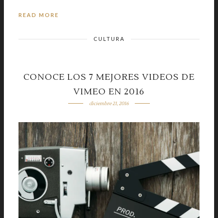
READ MORE
CULTURA
CONOCE LOS 7 MEJORES VIDEOS DE
VIMEO EN 2016
diciembre 21, 2016